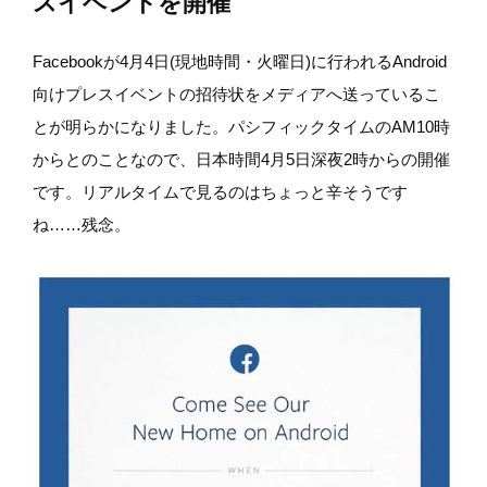
スイベントを開催
Facebookが4月4日(現地時間・火曜日)に行われるAndroid
向けプレスイベントの招待状をメディアへ送っているこ
とが明らかになりました。パシフィックタイムのAM10時
からとのことなので、日本時間4月5日深夜2時からの開催
です。リアルタイムで見るのはちょっと辛そうです
ね……残念。