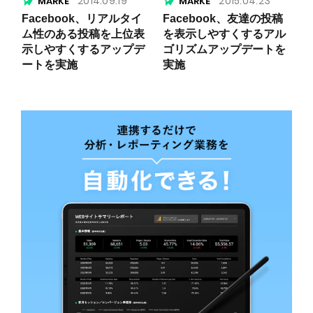
2014.09.19
2015.04.23
Facebook、リアルタイ
Facebook、友達の投稿
ム性のある投稿を上位表
を表示しやすくするアル
示しやすくするアップデ
ゴリズムアップデートを
ートを実施
実施