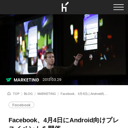
MARKETING
2013.03.29
TOP
BLOG
MARKETING
Facebook、4月4日にAndroid向けプレスイベントを開催
Facebook
Facebook、4月4日にAndroid向けプレ