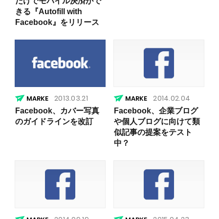
だけでモバイル決済がで
きる『Autofill with
Facebook』をリリース
2013.03.21
2014.02.04
Facebook、カバー写真
Facebook、企業ブログ
のガイドラインを改訂
や個人ブログに向けて類
似記事の提案をテスト
中？