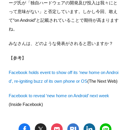
ーグ氏が「独自ハードウェアの開発及び投入は我々にと
って意味がない」と否定しています。しかし今回、敢え
て“on Android”と記載されていることで期待が高まります
ね。
みなさんは、どのような発表がされると思いますか？
【参考】
Facebook holds event to show off its ‘new home on Androi
d’, re-igniting buzz of its own phone or OS
(The Next Web)
Facebook to reveal ‘new home on Android’ next week
(Inside Facebook)
t
h
l
n
f
p