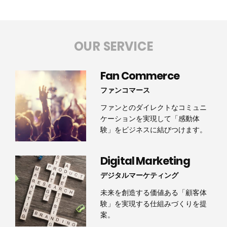
OUR SERVICE
Fan Commerce
ファンコマース
ファンとのダイレクトなコミュニ
ケーションを実現して「感動体
験」をビジネスに結びつけます。
Digital Marketing
デジタルマーケティング
未来を創造する価値ある「顧客体
験」を実現する仕組みづくりを提
案。