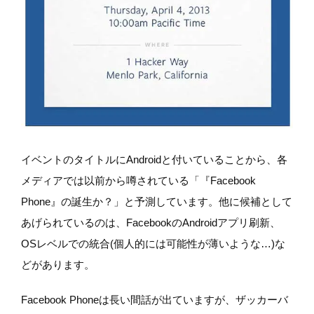
イベントのタイトルにAndroidと付いていることから、各
メディアでは以前から噂されている「『Facebook
Phone』の誕生か？」と予測しています。他に候補として
あげられているのは、FacebookのAndroidアプリ刷新、
OSレベルでの統合(個人的には可能性が薄いような…)な
どがあります。
Facebook Phoneは長い間話が出ていますが、ザッカーバ