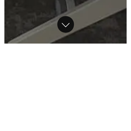
SERVICE OVERVIEW
サービス