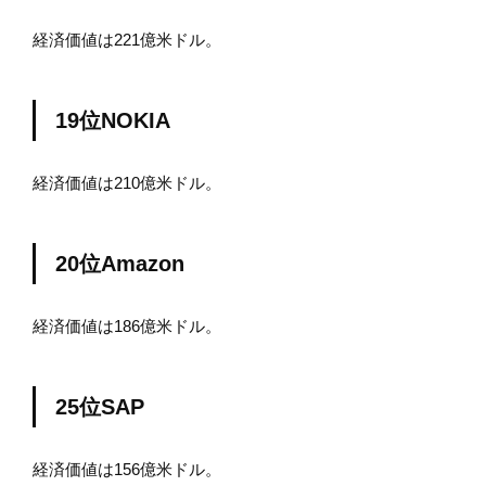
経済価値は221億米ドル。
19位NOKIA
経済価値は210億米ドル。
20位Amazon
経済価値は186億米ドル。
25位SAP
経済価値は156億米ドル。