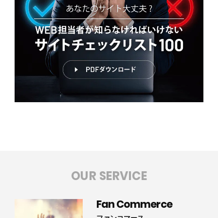
OUR SERVICE
Fan Commerce