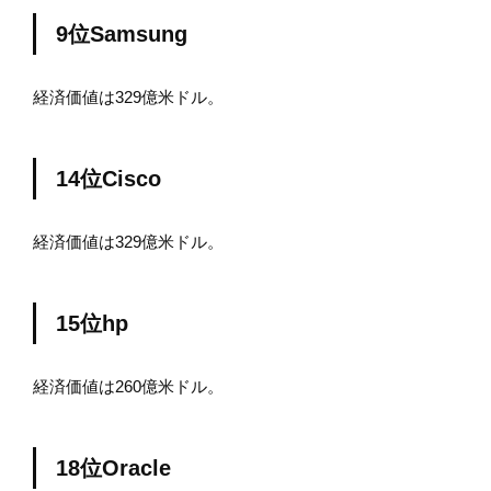
9位Samsung
経済価値は329億米ドル。
14位Cisco
経済価値は329億米ドル。
15位hp
経済価値は260億米ドル。
18位Oracle