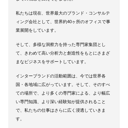
私たちは現在、世界最大のブランド・コンサルテ
ィング会社として、世界約40ヶ所のオフィスで事
業展開をしています。
そして、多様な洞察力を持った専門家集団とし
て、きわめて高い分析力と創造性をもとにさまざ
まなビジネスをサポートしています。
インターブランドの活動範囲は、今では世界各
国・各地域に広がっています。そして、そのすべ
ての場所で、より多くの専門家による、より幅広
い専門知識、より深い経験知が提供されること
で、私たちの仕事はさらに広く浸透していきま
す。