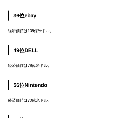
36位ebay
経済価値は109億米ドル。
49位DELL
経済価値は79億米ドル。
56位Nintendo
経済価値は70億米ドル。