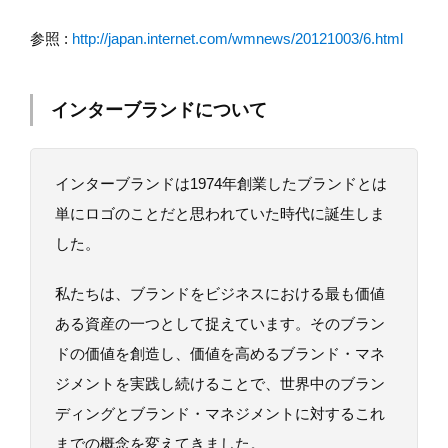
参照 :
http://japan.internet.com/wmnews/20121003/6.html
インターブランドについて
インターブランドは1974年創業したブランドとは
単にロゴのことだと思われていた時代に誕生しま
した。
私たちは、ブランドをビジネスにおける最も価値
ある資産の一つとして捉えています。そのブラン
ドの価値を創造し、価値を高めるブランド・マネ
ジメントを実践し続けることで、世界中のブラン
ディングとブランド・マネジメントに対するこれ
までの概念を変えてきました。