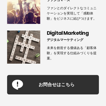
ファンコマース
ファンとのダイレクトなコミュニ
ケーションを実現して「感動体
験」をビジネスに結びつけます。
Digital Marketing
デジタルマーケティング
未来を創造する価値ある「顧客体
験」を実現する仕組みづくりを提
案。
お問合せはこちら