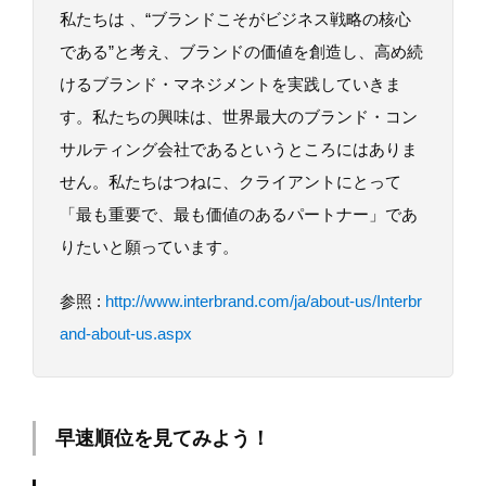
私たちは 、“ブランドこそがビジネス戦略の核心
である”と考え、ブランドの価値を創造し、高め続
けるブランド・マネジメントを実践していきま
す。私たちの興味は、世界最大のブランド・コン
サルティング会社であるというところにはありま
せん。私たちはつねに、クライアントにとって
「最も重要で、最も価値のあるパートナー」であ
りたいと願っています。
参照 :
http://www.interbrand.com/ja/about-us/Interbr
and-about-us.aspx
早速順位を見てみよう！