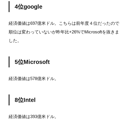
4位google
経済価値は697億米ドル。こちらは前年度４位だったので
順位は変わっていないが昨年比+26%でMicrosoftを抜きま
した。
5位Microsoft
経済価値は578億米ドル。
8位Intel
経済価値は393億米ドル。