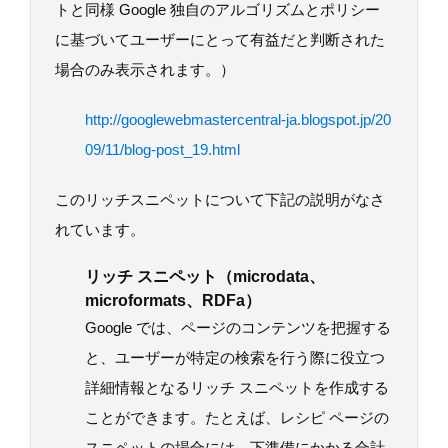
トと同様 Google 独自のアルゴリズムとポリシー
に基づいてユーザーにとって有益だと判断された
場合のみ表示されます。）
http://googlewebmastercentral-ja.blogspot.jp/20
09/11/blog-post_19.html
このリッチスニペットについて下記の説明がなさ
れています。
リッチ スニペット（microdata、
microformats、RDFa）
Google では、ページのコンテンツを把握する
と、ユーザーが特定の検索を行う際に役立つ
詳細情報となるリッチ スニペットを作成する
ことができます。たとえば、レシピ ページの
スニペットの場合には、下準備にかかる合計