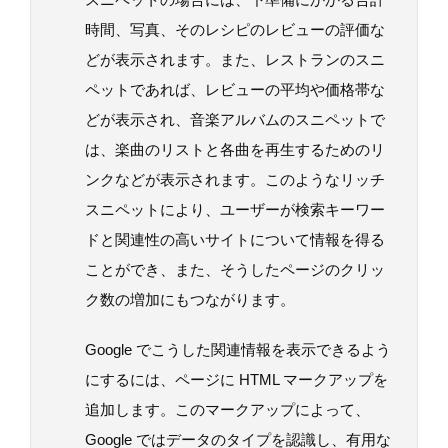
時間、写真、そのレシピのレビューの評価な
どが表示されます。また、レストランのスニ
ペットであれば、レビューの平均や価格帯な
どが表示され、音楽アルバムのスニペットで
は、楽曲のリストと各曲を再生するためのリ
ンクなどが表示されます。このようなリッチ
スニペットにより、ユーザーが検索キーワー
ドと関連性の高いサイトについて情報を得る
ことができ、また、そうしたページのクリッ
ク数の増加にもつながります。
Google でこうした関連情報を表示できるよう
にするには、ページに HTML マークアップを
追加します。このマークアップによって、
Google ではデータのタイプを認識し、有用な