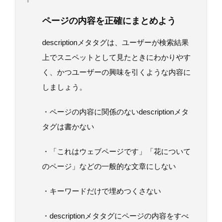
ページの内容を正確にまとめよう
descriptionメタタグは、ユーザーが検索結果
上でスニペットとして見たときにわかりやす
く、かつユーザーの興味を引くような内容に
しましょう。
・ページの内容に関係のないdescriptionメタ
タグは書かない
・「これはウェブページです」「花について
のページ」などの一般的な文章にしない
・キーワードだけで埋めつくさない
・descriptionメタタグにページの内容をすべ