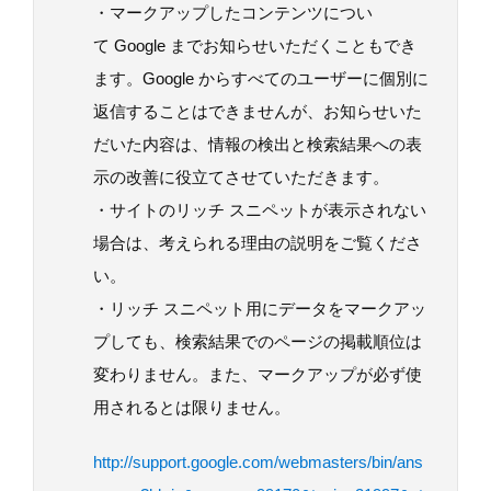
・マークアップしたコンテンツについ
て Google までお知らせいただくこともでき
ます。Google からすべてのユーザーに個別に
返信することはできませんが、お知らせいた
だいた内容は、情報の検出と検索結果への表
示の改善に役立てさせていただきます。
・サイトのリッチ スニペットが表示されない
場合は、考えられる理由の説明をご覧くださ
い。
・リッチ スニペット用にデータをマークアッ
プしても、検索結果でのページの掲載順位は
変わりません。また、マークアップが必ず使
用されるとは限りません。
http://support.google.com/webmasters/bin/ans