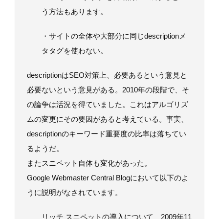
う方法もあります。
・サイトの全体や大部分に同じdescriptionメ
タタグを使わない。
descriptionはSEO対策上、必要あるという意見と
必要ないという意見がある。2010年の段階で、そ
の論争は活況を得ていました。これはアルゴリズ
ムの変更にその要因があると考えている。事実、
descriptionのキーワード重要度の比率は落ちてい
るようだ。
またスニペット自体も変化があった。
Google Webmaster Central Blogにおいて以下のよ
うに説明がなされています。
リッチ スニペットの導入について 2009年11