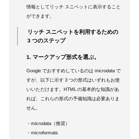
情報としてリッチ スニペットに表示すること
ができます。
リッチ スニペットを利用するための
3 つのステップ
1. マークアップ形式を選ぶ。
Google でおすすめしているのは microdata で
すが、以下に示す 3 つの形式はいずれもお使
いいただけます。HTML の基本的な知識があ
れば、これらの形式の予備知識は必要ありま
せん。
・microdata（推奨）
・microformats