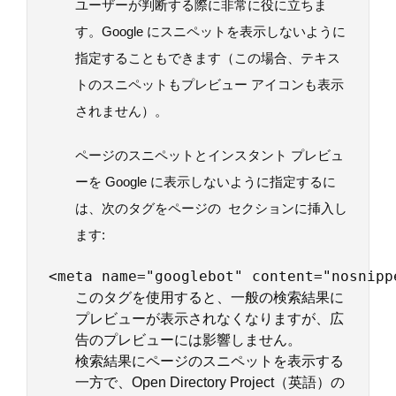
ユーザーが判断する際に非常に役に立ちま
す。Google にスニペットを表示しないように
指定することもできます（この場合、テキス
トのスニペットもプレビュー アイコンも表示
されません）。
ページのスニペットとインスタント プレビュ
ーを Google に表示しないように指定するに
は、次のタグをページの
セクションに挿入し
ます:
<meta name="googlebot" content="nosnipp
このタグを使用すると、一般の検索結果に
プレビューが表示されなくなりますが、広
告のプレビューには影響しません。
検索結果にページのスニペットを表示する
一方で、Open Directory Project（英語）の