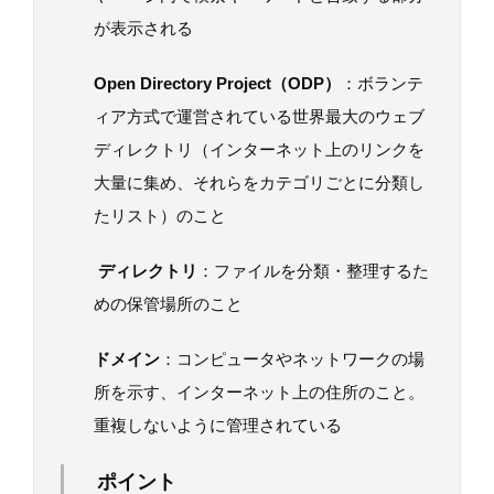
が表示される
Open Directory Project（ODP）
：ボランテ
ィア方式で運営されている世界最大のウェブ
ディレクトリ（インターネット上のリンクを
大量に集め、それらをカテゴリごとに分類し
たリスト）のこと
ディレクトリ
：ファイルを分類・整理するた
めの保管場所のこと
ドメイン
：コンピュータやネットワークの場
所を示す、インターネット上の住所のこと。
重複しないように管理されている
ポイント