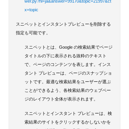
wer.py?hl=ja&answer=99170&topic=21997&ct
x=topic
スニペットとインスタントプレビューを削除する
指定も可能です。
スニペットとは、Google の検索結果でページ
タイトルの下に表示される抜粋のテキスト
で、ページのコンテンツを表します。インス
タント プレビューは、ページのスナップショ
ットです。最適な検索結果をユーザーが選ぶ
ことができるよう、各検索結果のウェブペー
ジのレイアウト全体が表示されます。
スニペットとインスタント プレビューは、検
索結果のサイトをクリックするかしないかを