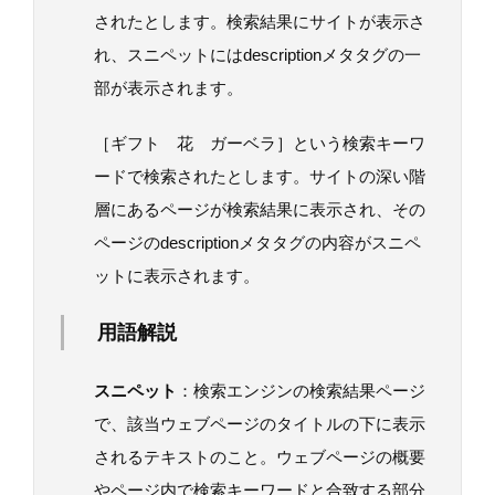
されたとします。検索結果にサイトが表示さ
れ、スニペットにはdescriptionメタタグの一
部が表示されます。
［ギフト 花 ガーベラ］という検索キーワ
ードで検索されたとします。サイトの深い階
層にあるページが検索結果に表示され、その
ページのdescriptionメタタグの内容がスニペ
ットに表示されます。
用語解説
スニペット
：検索エンジンの検索結果ページ
で、該当ウェブページのタイトルの下に表示
されるテキストのこと。ウェブページの概要
やページ内で検索キーワードと合致する部分