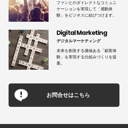
ファンとのダイレクトなコミュニ
ケーションを実現して「感動体
験」をビジネスに結びつけます。
Digital Marketing
デジタルマーケティング
未来を創造する価値ある「顧客体
験」を実現する仕組みづくりを提
案。
お問合せはこちら