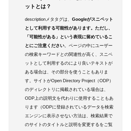
ットとは？
descriptionメタタグは、
Googleがスニペット
として利用する可能性があります。ただし、
「可能性がある」という表現に留めているこ
とにご注意ください
。ページの中にユーザー
の検索キーワードとの関連性が高く、スニペ
ットとして利用するのにより良いテキストが
ある場合は、その部分を使うこともありま
す。サイトがOpen Directory Project（ODP）
のディレクトリに掲載されている場合は、
ODP上の説明文を代わりに使用することもあ
ります（ODPに登録されているデータを検索
エンジンに表示させない方法は、検索結果で
のサイトのタイトルと説明を変更するをご覧