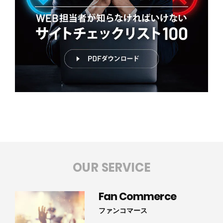
OUR SERVICE
Fan Commerce
ファンコマース