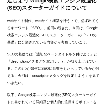
定しよう Google検索エンジン最適化
(SEO)スターターガイドについて
webサイト制作、webサイト構築を行う上で、必ず出てく
るキーワード「SEO」。前回の続きだ。今回は、Google
検索エンジン最適化(SEO)スターターガイドの「SEOの
基礎」に分類されている内容から考察していこう。
SEOの基礎では「適切なページタイトルを付けよう」と
「descriptionメタタグを設定しよう」が取り上げれてい
る。この2つが如何にSEOに影響をもたらしているかが伺
える。今回は「descriptionメタタグを設定しよう」を見て
いきたい。
以下、Google検索エンジン最適化(SEO)スターターガイ
ドに書かれている詳細及び個人的に注目するポイントを