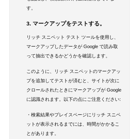
す。
3. マークアップをテストする。
リッチ スニペット テスト ツールを使用し、
マークアップしたデータが Google で読み取
って抽出できるかどうかを確認します。
このように、リッチ スニペットのマークアッ
プを追加してテストが済むと、サイトが次に
クロールされたときにマークアップが Google
に認識されます。以下の点にご注意ください:
・検索結果やプレイスページにリッチ スニペ
ットが表示されるまでには、時間がかかるこ
とがあります。