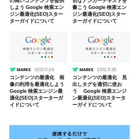
の高いコンテンツを提供
切なアンカーテキストを
しよう Google 検索エン
書こう Google 検索エン
ジン最適化(SEO)スター
ジン最適化(SEO)スター
ターガイドについて
ターガイドについて
2012.11.24
2012.11.25
コンテンツの最適化 画
コンテンツの最適化 見
像の利用を最適化しよう
出しタグを適切に使お
Google 検索エンジン最
う Google 検索エンジ
適化(SEO)スターターガ
ン最適化(SEO)スタータ
イドについて
ーガイドについて