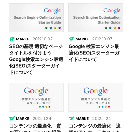
2012.10.07
2012.10.07
SEOの基礎 適切なページ
Google 検索エンジン最
タイトルを付けよう
適化(SEO)スターターガ
Google検索エンジン最適
イドについて
化(SEO)スターターガイ
ドについて
2012.11.24
2012.11.24
コンテンツの最適化 質
コンテンツの最適化 適