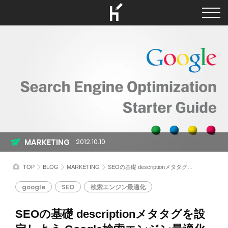
MARKETING
2012.10.10
TOP
BLOG
MARKETING
SEOの基礎 descriptionメタタグを設定しよう Google検索エンジン最適化(SEO)スターターガイドについて
google
SEO
検索エンジン最適化
SEOの基礎 descriptionメタタグを設