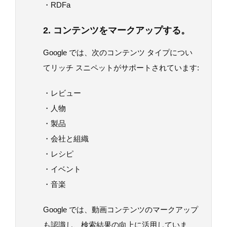
・RDFa
2. コンテンツをマークアップする。
Google では、次のコンテンツ タイプについ
てリッチ スニペットがサポートされています:
・レビュー
・人物
・製品
・会社と組織
・レシピ
・イベント
・音楽
Google では、動画コンテンツのマークアップ
も認識し、検索結果の向上に活用していま