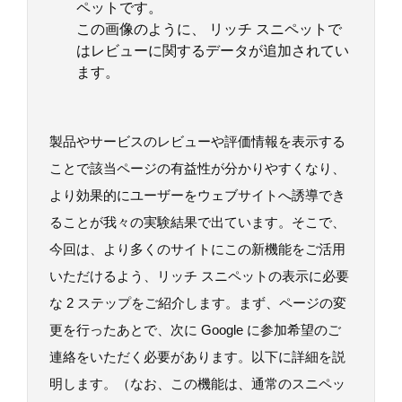
ペットです。
この画像のように、 リッチ スニペットで
はレビューに関するデータが追加されてい
ます。
製品やサービスのレビューや評価情報を表示する
ことで該当ページの有益性が分かりやすくなり、
より効果的にユーザーをウェブサイトへ誘導でき
ることが我々の実験結果で出ています。そこで、
今回は、より多くのサイトにこの新機能をご活用
いただけるよう、リッチ スニペットの表示に必要
な 2 ステップをご紹介します。まず、ページの変
更を行ったあとで、次に Google に参加希望のご
連絡をいただく必要があります。以下に詳細を説
明します。（なお、この機能は、通常のスニペッ