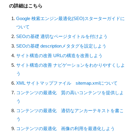
の詳細はこちら
Google 検索エンジン最適化(SEO)スターターガイドに
ついて
SEOの基礎 適切なページタイトルを付けよう
SEOの基礎 descriptionメタタグを設定しよう
サイト構造の改善 URLの構造を改善しよう
サイト構造の改善 ナビゲーションをわかりやすくしよ
う
XML サイトマップファイル sitemap.xmlについて
コンテンツの最適化 質の高いコンテンツを提供しよ
う
コンテンツの最適化 適切なアンカーテキストを書こ
う
コンテンツの最適化 画像の利用を最適化しよう