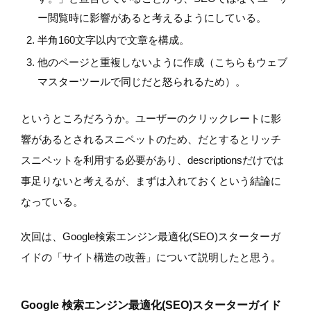
ー閲覧時に影響があると考えるようにしている。
半角160文字以内で文章を構成。
他のページと重複しないように作成（こちらもウェブ
マスターツールで同じだと怒られるため）。
というところだろうか。ユーザーのクリックレートに影
響があるとされるスニペットのため、だとするとリッチ
スニペットを利用する必要があり、descriptionsだけでは
事足りないと考えるが、まずは入れておくという結論に
なっている。
次回は、Google検索エンジン最適化(SEO)スターターガ
イドの「サイト構造の改善」について説明したと思う。
Google 検索エンジン最適化(SEO)スターターガイド