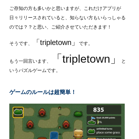
ご存知の方も多いかと思いますが、これだけアプリが
日々リリースされていると、知らない方もいらっしゃる
のでは？？と思い、ご紹介させていただきます！
「tripletown」
そうです、
です。
「tripletown」
もう一回言います、
と
いうパズルゲームです。
ゲームのルールは超簡単！