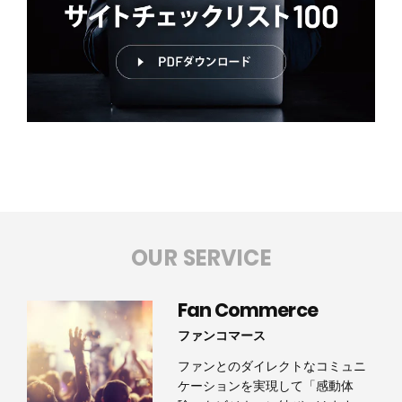
OUR SERVICE
Fan Commerce
ファンコマース
ファンとのダイレクトなコミュニ
ケーションを実現して「感動体