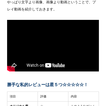
やっぱり文字より画像、画像より動画ということで、プ
レイ動画を紹介しておきます。
勝手な私的レビューは星５つ☆☆☆☆☆！
項目
評価
内容