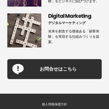
験」をビジネスに結びつけます。
Digital Marketing
デジタルマーケティング
未来を創造する価値ある「顧客体
験」を実現する仕組みづくりを提
案。
お問合せはこちら
個人情報保護方針