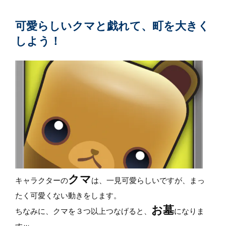
可愛らしいクマと戯れて、町を大きく
しよう！
クマ
キャラクターの
は、一見可愛らしいですが、まっ
たく可愛くない動きをします。
お墓
ちなみに、クマを３つ以上つなげると、
になりま