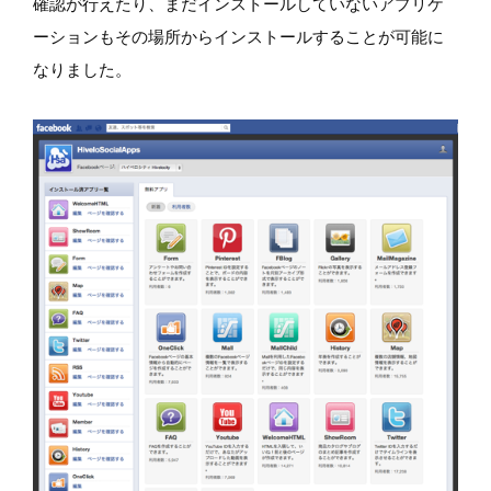
確認が行えたり、まだインストールしていないアプリケ
ーションもその場所からインストールすることが可能に
なりました。