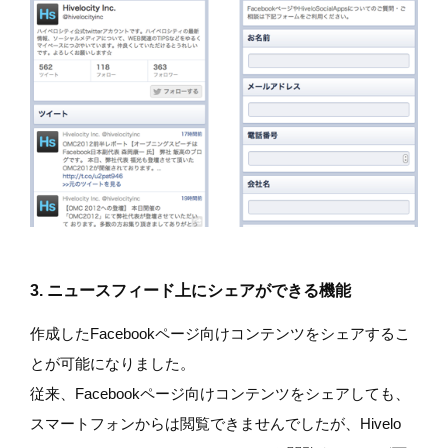
3. ニュースフィード上にシェアができる機能
作成したFacebookページ向けコンテンツをシェアするこ
とが可能になりました。
従来、Facebookページ向けコンテンツをシェアしても、
スマートフォンからは閲覧できませんでしたが、Hivelo