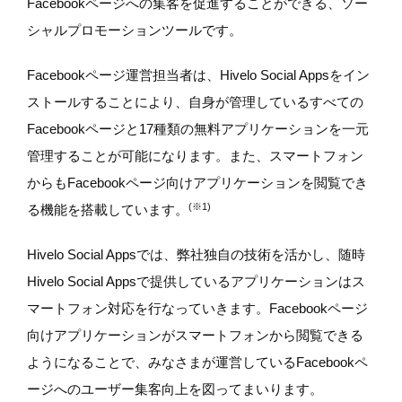
Facebookページへの集客を促進することができる、ソー
シャルプロモーションツールです。
Facebookページ運営担当者は、Hivelo Social Appsをイン
ストールすることにより、自身が管理しているすべての
Facebookページと17種類の無料アプリケーションを一元
管理することが可能になります。また、スマートフォン
からもFacebookページ向けアプリケーションを閲覧でき
(※1)
る機能を搭載しています。
Hivelo Social Appsでは、弊社独自の技術を活かし、随時
Hivelo Social Appsで提供しているアプリケーションはス
マートフォン対応を行なっていきます。Facebookページ
向けアプリケーションがスマートフォンから閲覧できる
ようになることで、みなさまが運営しているFacebookペ
ージへのユーザー集客向上を図ってまいります。