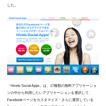
した。
「Hivelo Social Apps」は、17種類の無料アプリケーショ
ンの中から利用したいアプリケーションを選択して、
Facebookページをカスタマイズ・さらに運営している