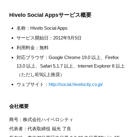
Hivelo Social Appsサービス概要
名称：Hivelo Social Apps
サービス開始日：2012年9月5日
利用料金：無料
対応ブラウザ：Google Chrome 19.0 以上、Firefox
13.0 以上、Safari 5.1.7 以上、Internet Explorer 8 以上
（ただしIE9以上推奨）
ウェブサイト：
http://social.hivelocity.co.jp/
会社概要
商号：株式会社ハイベロシティ
代表者：代表取締役 福光 了良