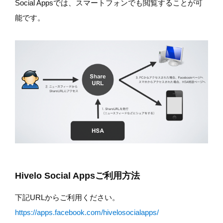
Social Appsでは、スマートフォンでも閲覧することが可
能です。
Hivelo Social Appsご利用方法
下記URLからご利用ください。
https://apps.facebook.com/hivelosocialapps/