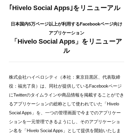
｢Hivelo Social Apps｣をリニューアル
日本国内5万ページ以上が利用するFacebookページ向け
アプリケーション
「Hivelo Social Apps」をリニューア
ル
株式会社ハイベロシティ（本社：東京目黒区、代表取締
役：福光了良）は、同社が提供しているFacebookページ
にTwitterのタイムラインや商品情報を掲載することができ
るアプリケーションの総称として使われていた「Hivelo
Social Apps」を、一つの管理画面で今までのアプリケー
ションを一元管理できるようにし、そのアプリケーショ
ン名を「Hivelo Social Apps」として提供を開始いたしま