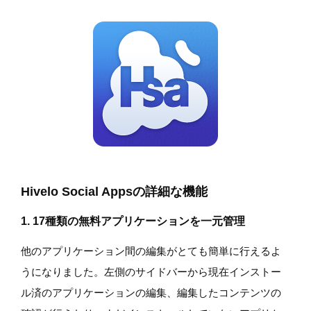
Hivelo Social Appsの詳細な機能
1. 17種類の無料アプリケーションを一元管理
他のアプリケーション間の編集がとても簡単に行えるよ
うになりました。左側のサイドバーから現在インストー
ル済のアプリケーションの編集、編集したコンテンツの