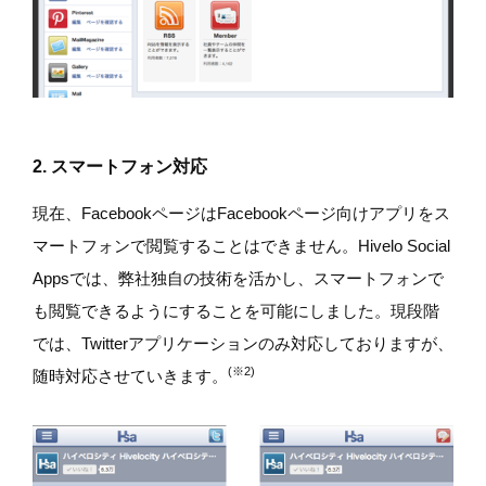
2. スマートフォン対応
現在、FacebookページはFacebookページ向けアプリをス
マートフォンで閲覧することはできません。Hivelo Social
Appsでは、弊社独自の技術を活かし、スマートフォンで
も閲覧できるようにすることを可能にしました。現段階
では、Twitterアプリケーションのみ対応しておりますが、
(※2)
随時対応させていきます。