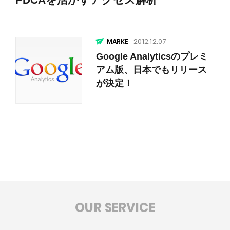
2012.12.07
Google Analyticsのプレミ
アム版、日本でもリリース
が決定！
OUR SERVICE