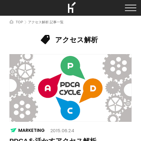
TOP
アクセス解析 記事一覧
アクセス解析
MARKETING
2015.06.24
PDCAを活かすアクセス解析