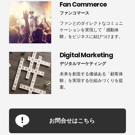
Fan Commerce
ファンコマース
ファンとのダイレクトなコミュニ
ケーションを実現して「感動体
験」をビジネスに結びつけます。
Digital Marketing
デジタルマーケティング
未来を創造する価値ある「顧客体
験」を実現する仕組みづくりを提
案。
お問合せはこちら