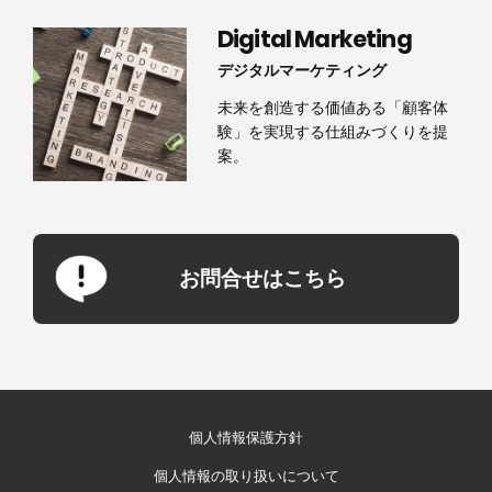
Digital Marketing
デジタルマーケティング
未来を創造する価値ある「顧客体
験」を実現する仕組みづくりを提
案。
お問合せはこちら
個人情報保護方針
個人情報の取り扱いについて