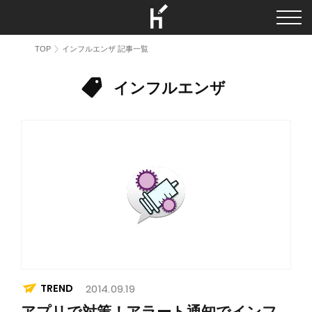
TOP
インフルエンザ 記事一覧
インフルエンザ
TREND
2014.09.19
アプリで対策！アラート通知でインフ