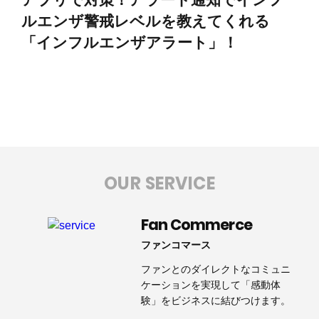
ルエンザ警戒レベルを教えてくれる
「インフルエンザアラート」！
OUR SERVICE
Fan Commerce
ファンコマース
ファンとのダイレクトなコミュニ
ケーションを実現して「感動体
験」をビジネスに結びつけます。