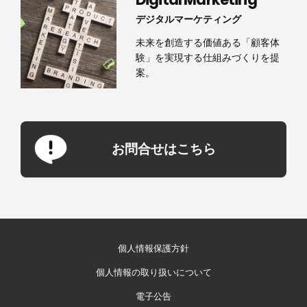
デジタルマーケティング
未来を創造する価値ある「顧客体
験」を実現する仕組みづくりを提
案。
お問合せはこちら
個人情報保護方針
個人情報の取り扱いについて
電子公告