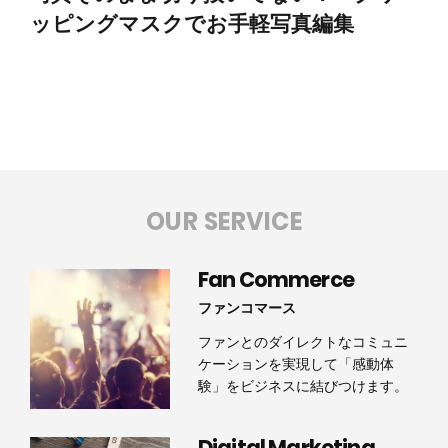
ッピングマスクでお手軽写真編集
OUR SERVICE
Fan Commerce
ファンコマース
ファンとのダイレクトなコミュニ
ケーションを実現して「感動体
験」をビジネスに結びつけます。
Digital Marketing