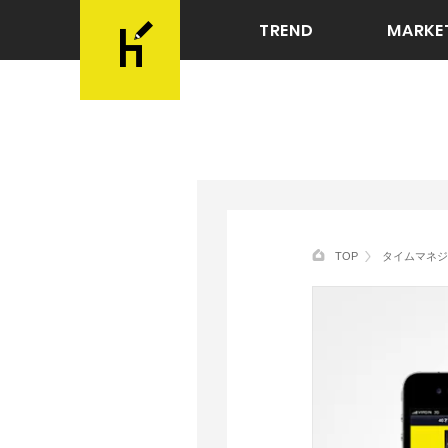
TREND
MARKE
TOP
タイムマネジ