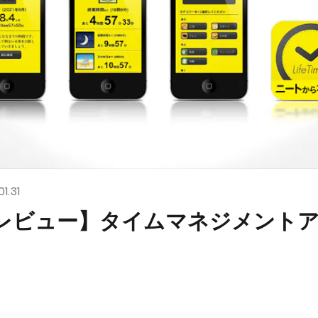
01.31
レビュー】タイムマネジメント