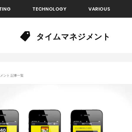
TING
TECHNOLOGY
VARIOUS
タイムマネジメント
メント 記事一覧