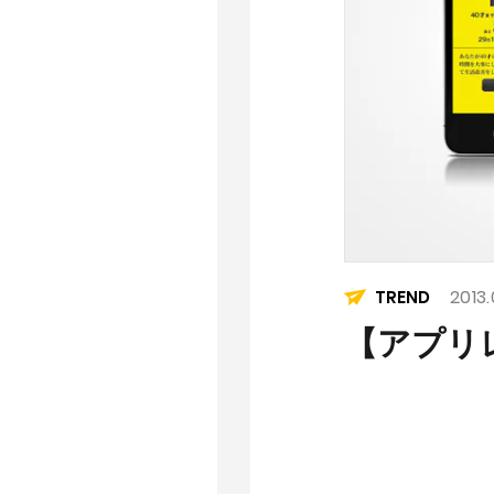
2013.
TREND
【アプリ