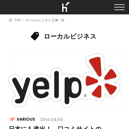
TOP
ローカルビジネス 記事一覧
ローカルビジネス
VARIOUS
2014.04.09
日本にも進出！ 口コミサイトの