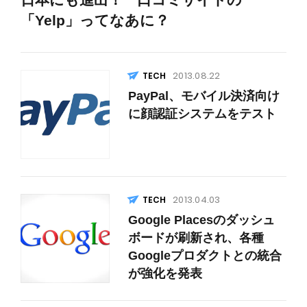
「Yelp」ってなあに？
2013.08.22
PayPal、モバイル決済向け
に顔認証システムをテスト
2013.04.03
Google Placesのダッシュ
ボードが刷新され、各種
Googleプロダクトとの統合
が強化を発表