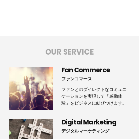
OUR SERVICE
Fan Commerce
ファンコマース
ファンとのダイレクトなコミュニ
ケーションを実現して「感動体
験」をビジネスに結びつけます。
Digital Marketing
デジタルマーケティング