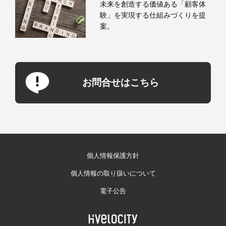
未来を創造する価値ある「顧客体
験」を実現する仕組みづくりを提
案。
お問合せはこちら
個人情報保護方針
個人情報の取り扱いについて
電子公告