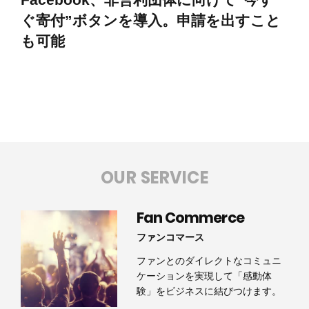
ぐ寄付”ボタンを導入。申請を出すこと
も可能
OUR SERVICE
Fan Commerce
ファンコマース
ファンとのダイレクトなコミュニ
ケーションを実現して「感動体
験」をビジネスに結びつけます。