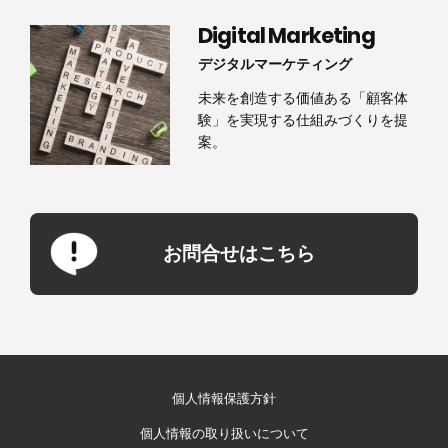
Digital Marketing
デジタルマーケティング
未来を創造する価値ある「顧客体
験」を実現する仕組みづくりを提
案。
お問合せはこちら
個人情報保護方針
個人情報の取り扱いについて