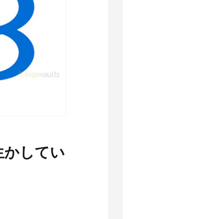
に生かしてい