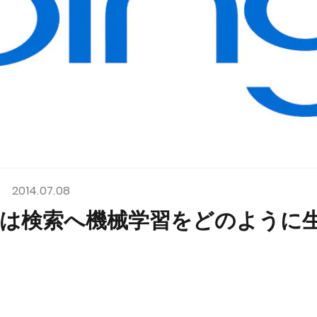
2014.07.08
softは検索へ機械学習をどのよう