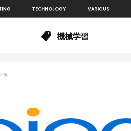
TING
TECHNOLOGY
VARIOUS
機械学習
事一覧