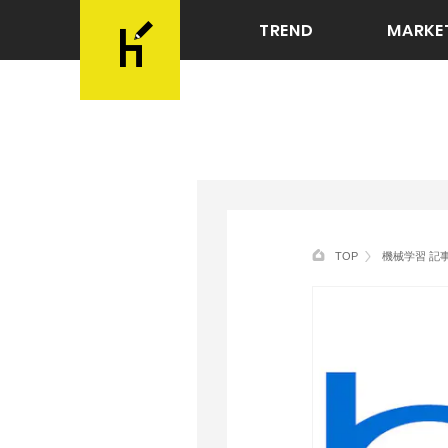
TREND
MARKE
TOP
機械学習 記