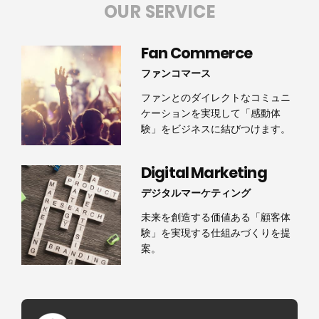
OUR SERVICE
Fan Commerce
ファンコマース
ファンとのダイレクトなコミュニ
ケーションを実現して「感動体
験」をビジネスに結びつけます。
Digital Marketing
デジタルマーケティング
未来を創造する価値ある「顧客体
験」を実現する仕組みづくりを提
案。