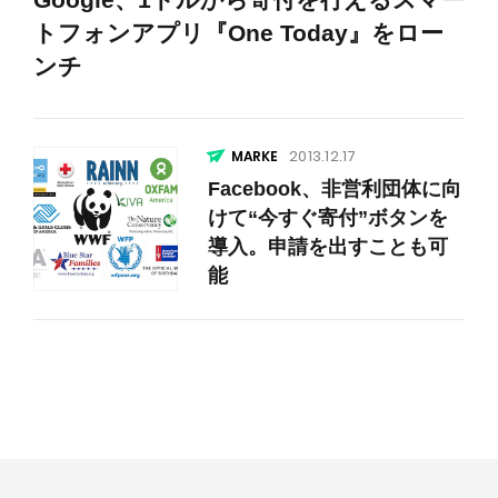
トフォンアプリ『One Today』をロー
ンチ
2013.12.17
Facebook、非営利団体に向
けて“今すぐ寄付”ボタンを
導入。申請を出すことも可
能