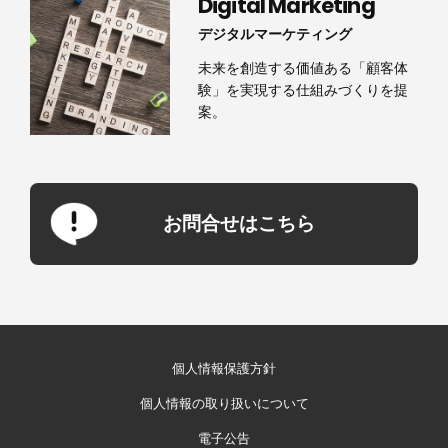
Digital Marketing
デジタルマーケティング
未来を創造する価値ある「顧客体
験」を実現する仕組みづくりを提
案。
お問合せはこちら
個人情報保護方針
個人情報の取り扱いについて
電子公告