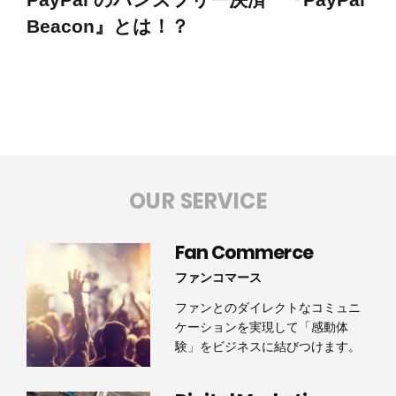
Beacon』とは！？
OUR SERVICE
Fan Commerce
ファンコマース
ファンとのダイレクトなコミュニ
ケーションを実現して「感動体
験」をビジネスに結びつけます。