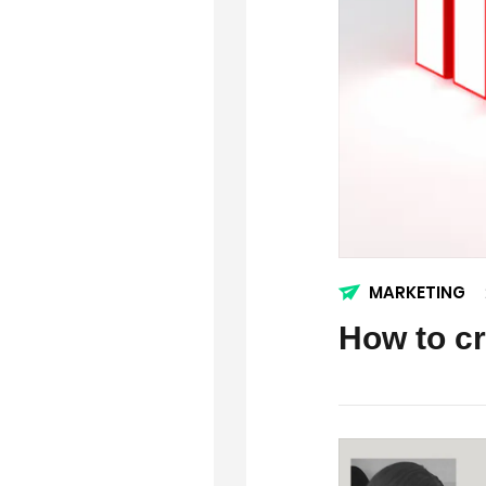
MARKETING
How to cr