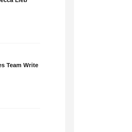
es Team Write