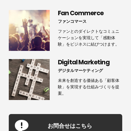
Fan Commerce
ファンコマース
ファンとのダイレクトなコミュニ
ケーションを実現して「感動体
験」をビジネスに結びつけます。
Digital Marketing
デジタルマーケティング
未来を創造する価値ある「顧客体
験」を実現する仕組みづくりを提
案。
お問合せはこちら