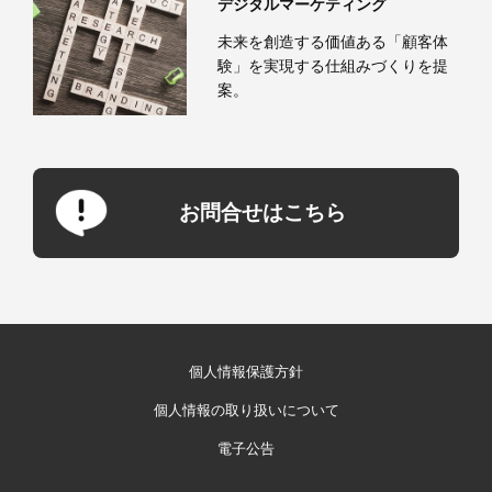
デジタルマーケティング
未来を創造する価値ある「顧客体
験」を実現する仕組みづくりを提
案。
お問合せはこちら
個人情報保護方針
個人情報の取り扱いについて
電子公告