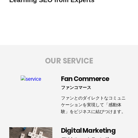
OUR SERVICE
Fan Commerce
ファンコマース
ファンとのダイレクトなコミュニ
ケーションを実現して「感動体
験」をビジネスに結びつけます。
Digital Marketing