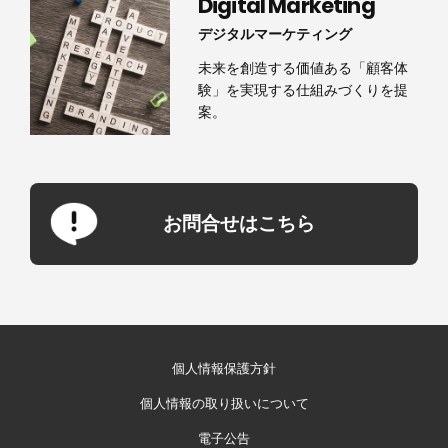
Digital Marketing
デジタルマーケティング
未来を創造する価値ある「顧客体
験」を実現する仕組みづくりを提
案。
お問合せはこちら
個人情報保護方針
個人情報の取り扱いについて
電子公告