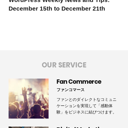
December 15th to December 21th
OUR SERVICE
Fan Commerce
ファンコマース
ファンとのダイレクトなコミュニ
ケーションを実現して「感動体
験」をビジネスに結びつけます。