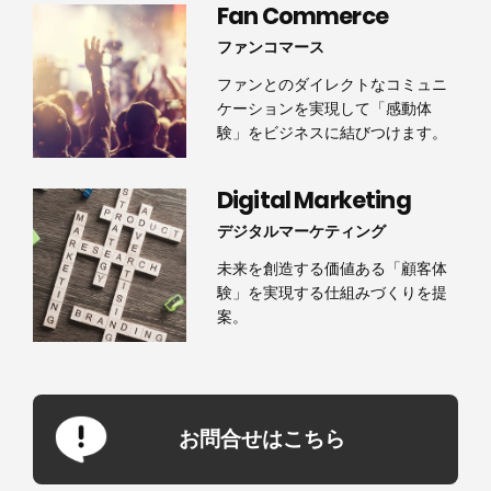
Fan Commerce
ファンコマース
ファンとのダイレクトなコミュニ
ケーションを実現して「感動体
験」をビジネスに結びつけます。
Digital Marketing
デジタルマーケティング
未来を創造する価値ある「顧客体
験」を実現する仕組みづくりを提
案。
お問合せはこちら