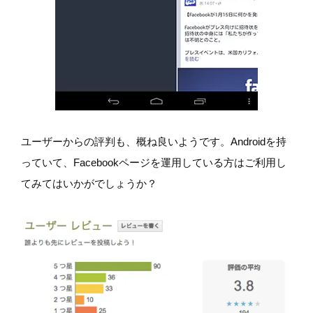
ユーザーからの評判も、概ね良いようです。Androidを持
っていて、Facebookページを運用している方はご利用し
てみてはいかがでしょうか？