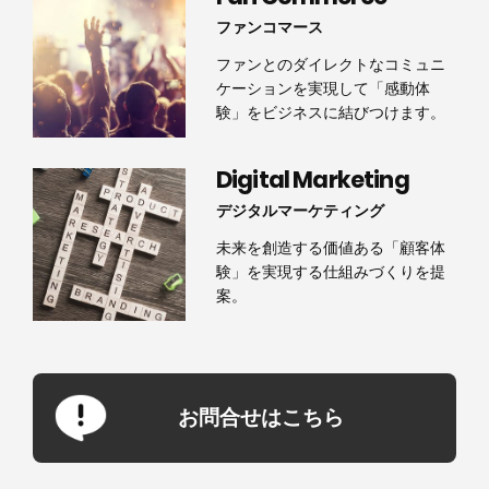
ファンコマース
ファンとのダイレクトなコミュニ
ケーションを実現して「感動体
験」をビジネスに結びつけます。
Digital Marketing
デジタルマーケティング
未来を創造する価値ある「顧客体
験」を実現する仕組みづくりを提
案。
お問合せはこちら