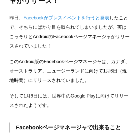
ャがリリース！
昨日、
Facebookがプレスイベントを行うと発表
したこと
で、そちらにばかり目を取られてしまいましたが、実は
こっそりとAndroidのFacebookページマネージャがリリー
スされていました！
このAndroid版のFacebookページマネージャは、カナダ、
オーストラリア、ニュージーランドに向けて1月6日（現
地時間）にリリースされていました。
そして1月9日には、世界中のGoogle Playに向けてリリー
スされたようです。
Facebookページマネージャで出来ること