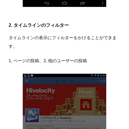
2. タイムラインのフィルター
タイムラインの表示にフィルターをかけることができま
す。
1, ページの投稿、2, 他のユーザーの投稿