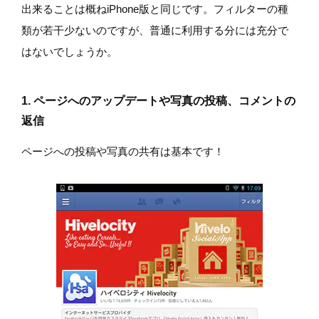
出来ることは概ねiPhone版と同じです。フィルターの種
類が若干少ないのですが、普通に利用する分には充分で
はないでしょうか。
1. ページへのアップデートや写真の投稿、コメントの
返信
ページへの投稿や写真の共有は基本です！