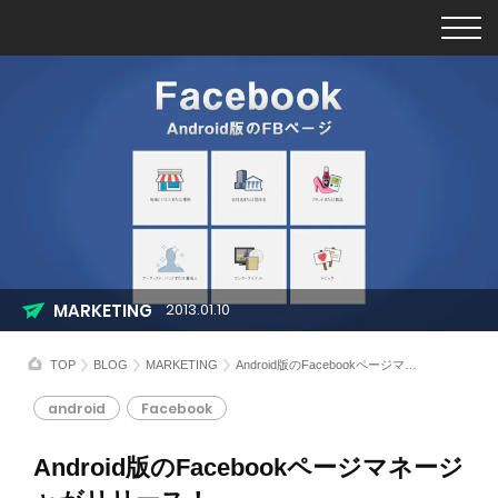
MARKETING
2013.01.10
TOP
BLOG
MARKETING
Android版のFacebookページマネージャがリリース！
android
Facebook
Android版のFacebookページマネージ