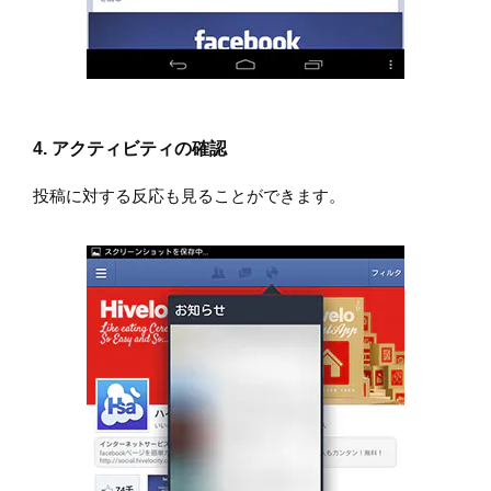
4. アクティビティの確認
投稿に対する反応も見ることができます。