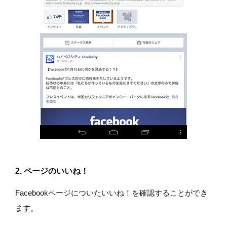
2. ページのいいね！
Facebookページについたいいね！を確認することができ
ます。