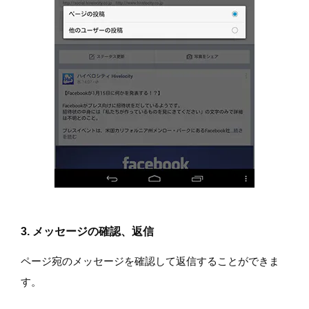
3. メッセージの確認、返信
ページ宛のメッセージを確認して返信することができま
す。