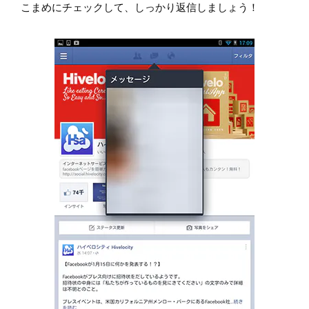
こまめにチェックして、しっかり返信しましょう！