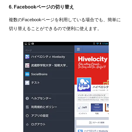
6. Facebookページの切り替え
複数のFacebookページを利用している場合でも、簡単に
切り替えることができるので便利に使えます。