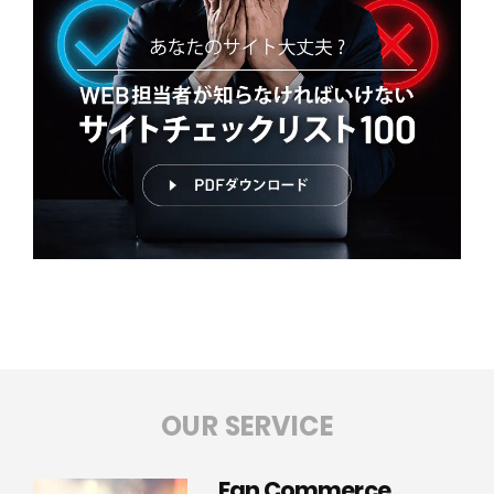
OUR SERVICE
Fan Commerce