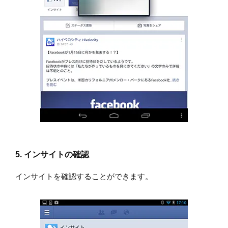
5. インサイトの確認
インサイトを確認することができます。