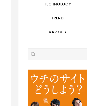
TECHNOLOGY
TREND
VARIOUS