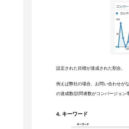
設定された目標が達成された割合。
例えば弊社の場合、お問い合わせが
の達成数/訪問者数がコンバージョン
4. キーワード