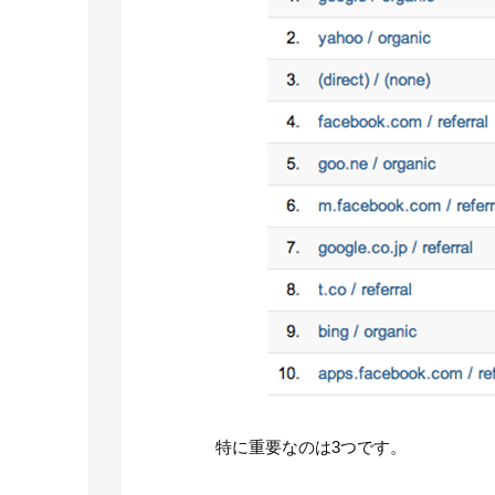
特に重要なのは3つです。