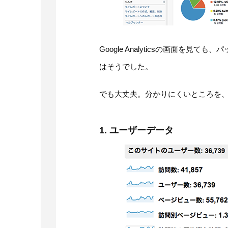
Google Analyticsの画面を
はそうでした。
でも大丈夫。分かりにくいところを
1. ユーザーデータ