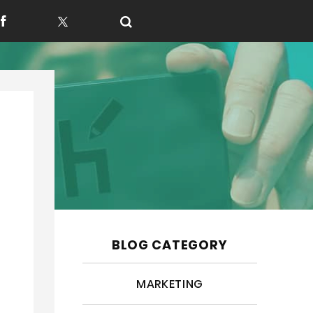
f
t
BLOG CATEGORY
MARKETING