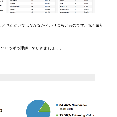
見ても、パッと見ただけではなかなか分かりづらいものです。私も最初
、ひとつずつ理解していきましょう。