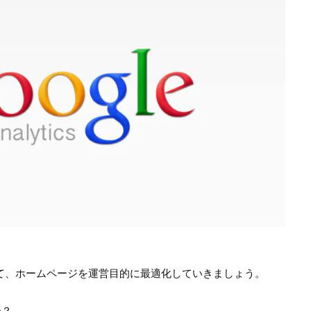
て、ホームページを運営目的に最適化していきましょう。
か？