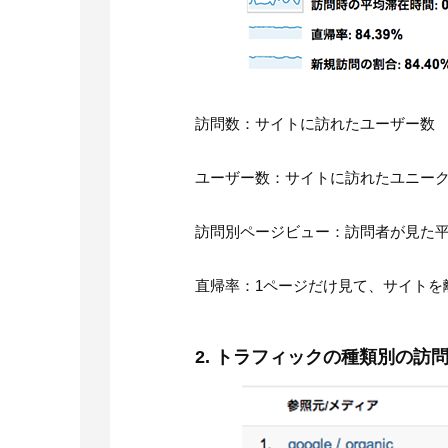
訪問数：サイトに訪れたユーザー数
ユーザー数：サイトに訪れたユニー
訪問別ページビュー：訪問者が見た
直帰率：1ページだけ見て、サイトを
2. トラフィックの種類別の訪