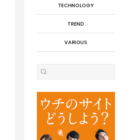
TECHNOLOGY
TREND
VARIOUS