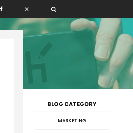
f
t
BLOG CATEGORY
MARKETING