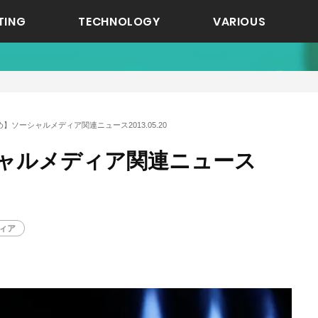
TING
TECHNOLOGY
VARIOUS
】ソーシャルメディア関連ニュース2013.05.20
ャルメディア関連ニュース
ィア