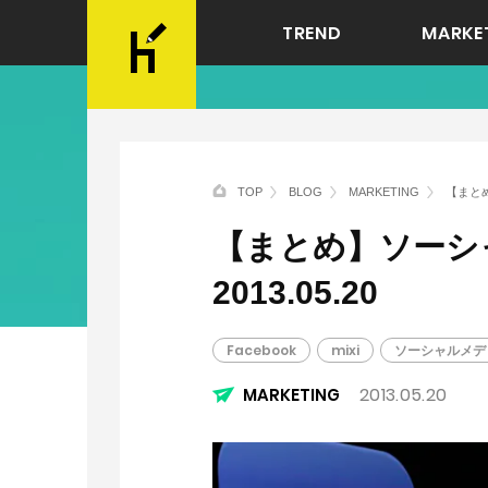
TREND
MARKE
TOP
BLOG
MARKETING
【まとめ
【まとめ】ソーシ
2013.05.20
Facebook
mixi
ソーシャルメデ
2013.05.20
MARKETING