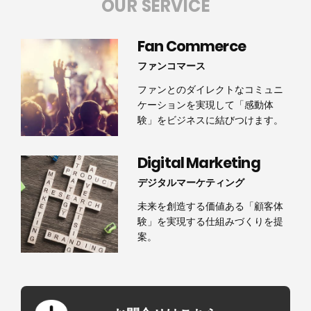
OUR SERVICE
Fan Commerce
ファンコマース
ファンとのダイレクトなコミュニ
ケーションを実現して「感動体
験」をビジネスに結びつけます。
Digital Marketing
デジタルマーケティング
未来を創造する価値ある「顧客体
験」を実現する仕組みづくりを提
案。