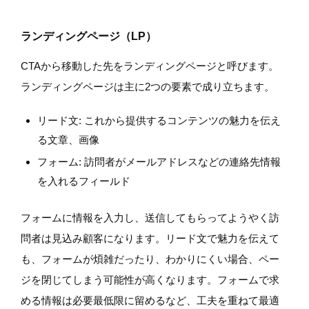
ランディングページ（LP）
CTAから移動した先をランディングページと呼びます。
ランディングページは主に2つの要素で成り立ちます。
リード文: これから提供するコンテンツの魅力を伝え
る文章、画像
フォーム: 訪問者がメールアドレスなどの連絡先情報
を入れるフィールド
フォームに情報を入力し、送信してもらってようやく訪
問者は見込み顧客になります。リード文で魅力を伝えて
も、フォームが煩雑だったり、わかりにくい場合、ペー
ジを閉じてしまう可能性が高くなります。フォームで求
める情報は必要最低限に留めるなど、工夫を重ねて最適