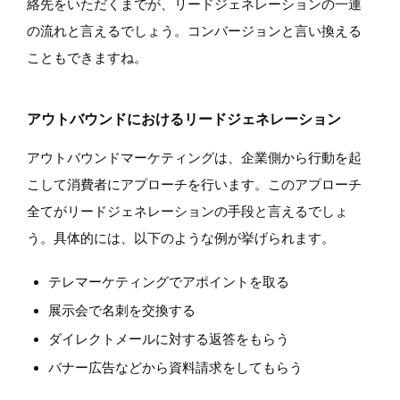
絡先をいただくまでが、リードジェネレーションの一連
の流れと言えるでしょう。コンバージョンと言い換える
こともできますね。
アウトバウンドにおけるリードジェネレーション
アウトバウンドマーケティングは、企業側から行動を起
こして消費者にアプローチを行います。このアプローチ
全てがリードジェネレーションの手段と言えるでしょ
う。具体的には、以下のような例が挙げられます。
テレマーケティングでアポイントを取る
展示会で名刺を交換する
ダイレクトメールに対する返答をもらう
バナー広告などから資料請求をしてもらう