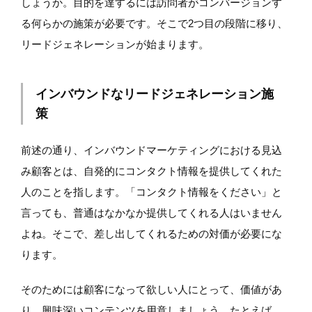
しょうか。目的を達するには訪問者がコンバージョンす
る何らかの施策が必要です。そこで2つ目の段階に移り、
リードジェネレーションが始まります。
インバウンドなリードジェネレーション施
策
前述の通り、インバウンドマーケティングにおける見込
み顧客とは、自発的にコンタクト情報を提供してくれた
人のことを指します。「コンタクト情報をください」と
言っても、普通はなかなか提供してくれる人はいません
よね。そこで、差し出してくれるための対価が必要にな
ります。
そのためには顧客になって欲しい人にとって、価値があ
り、興味深いコンテンツを用意しましょう。たとえば、