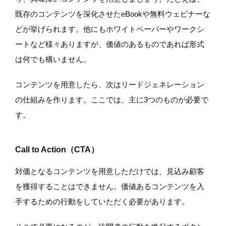
既存のコンテンツを深化させたeBookや無料ウェビナーな
どが挙げられます。他にもホワイトペーパーやワークシ
ートなど様々ありますが、価値のあるものであれば形式
は何でも構いません。
コンテンツを用意したら、次はリードジェネレーション
の仕組みを作ります。ここでは、主に3つのものが必要で
す。
Call to Action（CTA）
対価となるコンテンツを用意しただけでは、見込み顧客
を獲得することはできません。価値あるコンテンツを入
手するための行動をしていただく必要があります。