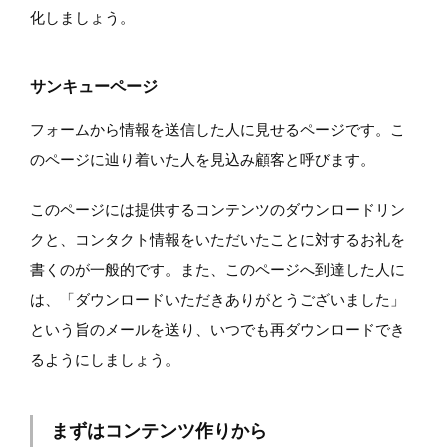
化しましょう。
サンキューページ
フォームから情報を送信した人に見せるページです。こ
のページに辿り着いた人を見込み顧客と呼びます。
このページには提供するコンテンツのダウンロードリン
クと、コンタクト情報をいただいたことに対するお礼を
書くのが一般的です。また、このページへ到達した人に
は、「ダウンロードいただきありがとうございました」
という旨のメールを送り、いつでも再ダウンロードでき
るようにしましょう。
まずはコンテンツ作りから