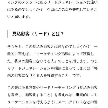
ィングのメソッドにあるリードジェネレーションに違い
はあるのでしょうか？ 今回はこの点を整理していきた
いと思います。
見込顧客（リード）とは？
そもそも、この見込み顧客とは何なのでしょうか？ 一
般的に言えば、「マーケティング活動によって獲得し
た、将来の顧客になりうる人」のことを指します。つま
りリードジェネレーションを端的に言ってしまえば「将
来の顧客になりうる人を獲得すること」です。
この先にある営業やリードナーチャリング（見込み顧客
を育成し、顧客化すること）を考えれば、継続的にコミ
ュニケーションを行えるようにメールアドレスなどの連