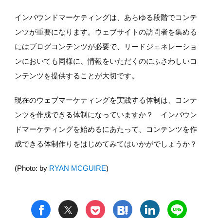
インバウンドマーケティングは、あらゆる段階でコンテ
ンツが重要になります。ウェブサイトの訪問者を集める
にはブログコンテンツが必要で、リードジェネレーショ
ンにおいても同様に、情報をいただくのにふさわしいコ
ンテンツを提供することが大切です。
現在のウェブマーケティングを実践する体制は、コンテ
ンツを作成できる体制になっていますか？ インバウン
ドマーケティングを始めるにあたって、コンテンツを作
成できる体制作りをはじめてみてはいかがでしょうか？
(Photo: by
RYAN MCGUIRE
)
t
h
l
n
f
p