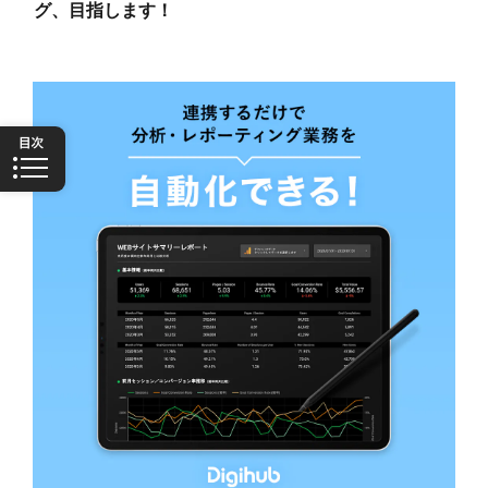
グ、目指します！