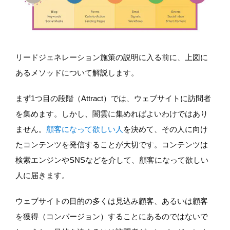
リードジェネレーション施策の説明に入る前に、上図に
あるメソッドについて解説します。
まず1つ目の段階（Attract）では、ウェブサイトに訪問者
を集めます。しかし、闇雲に集めればよいわけではあり
ません。
顧客になって欲しい人
を決めて、その人に向け
たコンテンツを発信することが大切です。コンテンツは
検索エンジンやSNSなどを介して、顧客になって欲しい
人に届きます。
ウェブサイトの目的の多くは見込み顧客、あるいは顧客
を獲得（コンバージョン）することにあるのではないで