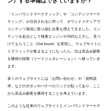
ン）する準備はできていますか？
「インバウンドマーケティング」や「コンテンツマーケ
ティング」が注目されるに伴って、オウンドメディアで
コンテンツ発信に取り組む企業も増えてきました。コン
テンツを起点として検索エンジンやSNSなど介し、見つ
けてもらうこと（Get found）を実現し、ウェブサイトに
トラフィックが集まるようになったら、次は見込み顧客
を獲得の段階（リードジェネレーション）へ移っていき
ます。
多くのウェブサイトには「お問い合わせ」や「資料請
求」などのボタンやバナーのリンクが貼ってあり、ここ
から見込み顧客を獲得することを考えています。
このような従来のウェブサイトとインバウンドマーケテ