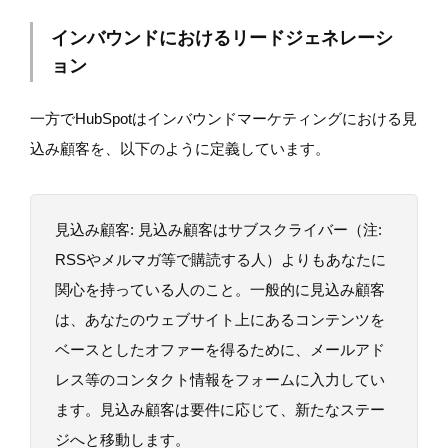
インバウンドにおけるリードジェネレーシ
ョン
一方でHubSpotはインバウンドマーケティングにおける見
込み顧客を、以下のように定義しています。
見込み顧客: 見込み顧客はサブスクライバー（注:
RSSやメルマガ等で購読する人）よりもあなたに
関心を持っている人のこと。一般的に見込み顧客
は、あなたのウェブサイト上にあるコンテンツを
ベースとしたオファーを得るために、メールアド
レス等のコンタクト情報をフォームに入力してい
ます。見込み顧客は要件に応じて、新たなステー
ジへと移動します。