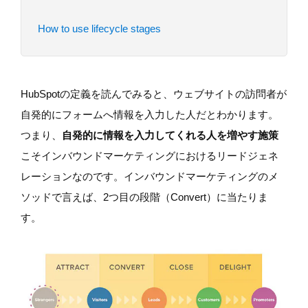
How to use lifecycle stages
HubSpotの定義を読んでみると、ウェブサイトの訪問者が
自発的にフォームへ情報を入力した人だとわかります。
つまり、
自発的に情報を入力してくれる人を増やす施策
こそインバウンドマーケティングにおけるリードジェネ
レーションなのです。インバウンドマーケティングのメ
ソッドで言えば、2つ目の段階（Convert）に当たりま
す。