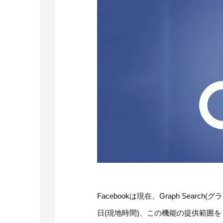
Facebookは現在、Graph Sea
日(現地時間)、この機能の提供範囲