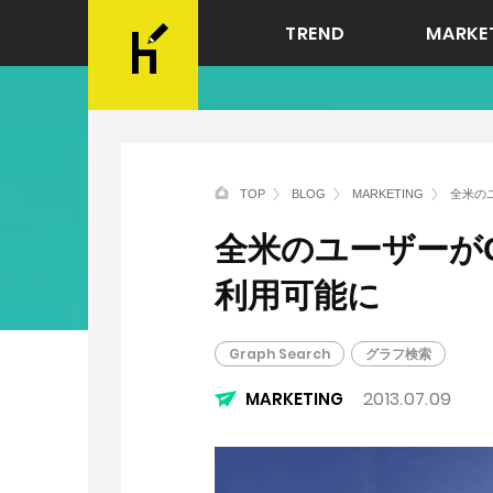
TREND
MARKE
TOP
BLOG
MARKETING
全米のユ
全米のユーザーがGr
利用可能に
Graph Search
グラフ検索
2013.07.09
MARKETING