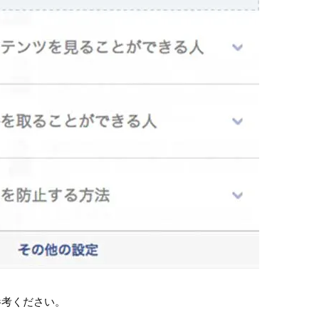
参考ください。