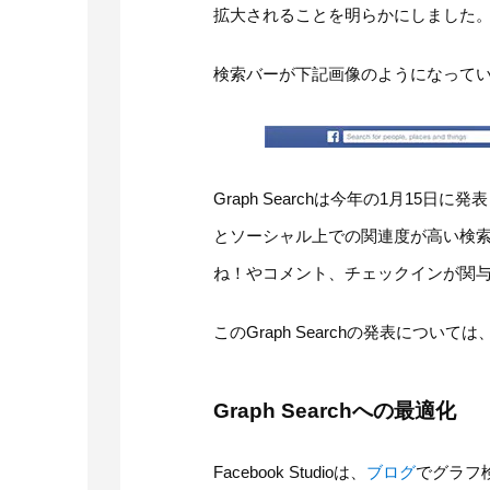
拡大されることを明らかにしました
検索バーが下記画像のようになって
Graph Searchは今年の1月1
とソーシャル上での関連度が高い検索
ね！やコメント、チェックインが関
このGraph Searchの発表については
Graph Searchへの最適化
Facebook Studioは、
ブログ
でグラフ