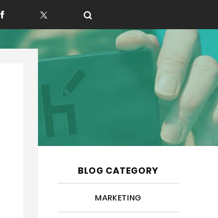
f
t
BLOG CATEGORY
MARKETING