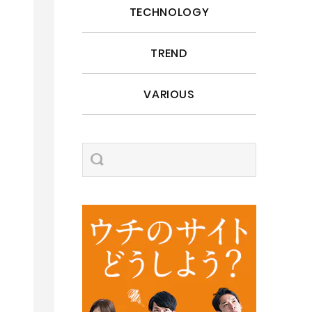
TECHNOLOGY
TREND
VARIOUS