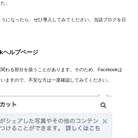
した。
できるようになったら、ぜひ導入してみてください。当該ブログを日
okヘルプページ
わる部分を扱うことがあります。そのため、Facebookは
ていますので、不安な方は一度確認してみてください。