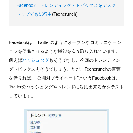
Facebook、トレンディング・トピックスをデスク
トップでも試行中
(Techcrunch)
Facebookは、Twitterのようにオープンなコミュニケーシ
ョンを促進させるような機能を次々取り入れています。
例えば
ハッシュタグ
もそうですし、今回のトレンディン
グトピックスもそうでしょう。ただ、Techcrunchの言葉
を借りれば、“公開対プライベート”というFacebookは、
Twitterのハッシュタグやトレンドに対応出来るかをテスト
しています。