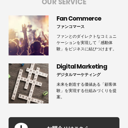
OUR SERVICE
Fan Commerce
ファンコマース
ファンとのダイレクトなコミュニ
ケーションを実現して「感動体
験」をビジネスに結びつけます。
Digital Marketing
デジタルマーケティング
未来を創造する価値ある「顧客体
験」を実現する仕組みづくりを提
案。