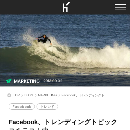
MARKETING
2013.09.02
TOP
BLOG
MARKETING
Facebook、トレンディングトピックスをテスト中
Facebook
トレンド
Facebook、トレンディングトピック