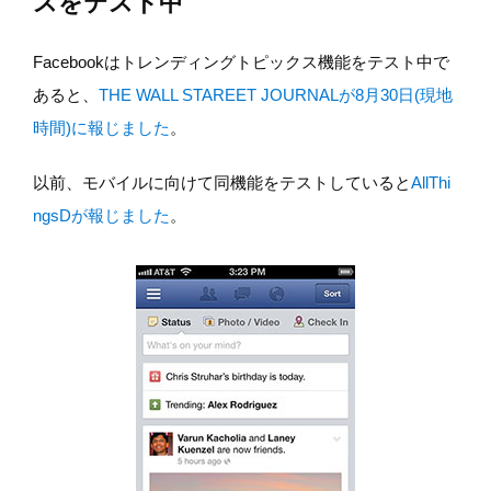
スをテスト中
Facebookはトレンディングトピックス機能をテスト中で
あると、
THE WALL STAREET JOURNALが8月30日(現地
時間)に報じました
。
以前、モバイルに向けて同機能をテストしていると
AllThi
ngsDが報じました
。