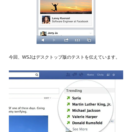
今回、WSJはデスクトップ版のテストを伝えています。