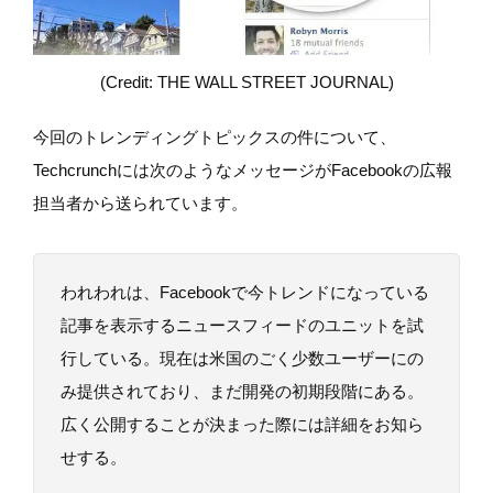
(Credit: THE WALL STREET JOURNAL)
今回のトレンディングトピックスの件について、
Techcrunchには次のようなメッセージがFacebookの広報
担当者から送られています。
われわれは、Facebookで今トレンドになっている
記事を表示するニュースフィードのユニットを試
行している。現在は米国のごく少数ユーザーにの
み提供されており、まだ開発の初期段階にある。
広く公開することが決まった際には詳細をお知ら
せする。