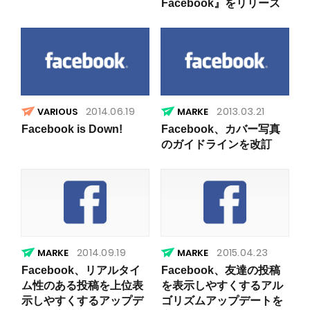
Facebook』をリリース
2014.06.19
2013.03.21
VARIOUS
Facebook is Down!
Facebook、カバー写真
のガイドラインを改訂
2014.09.19
2015.04.23
Facebook、リアルタイ
Facebook、友達の投稿
ム性のある投稿を上位表
を表示しやすくするアル
示しやすくするアップデ
ゴリズムアップデートを