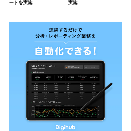
ートを実施
実施