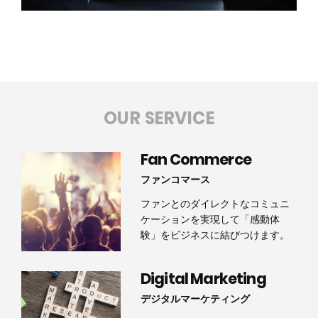
OUR SERVICE
Fan Commerce
ファンコマース
ファンとのダイレクトなコミュニ
ケーションを実現して「感動体
験」をビジネスに結びつけます。
Digital Marketing
デジタルマーケティング