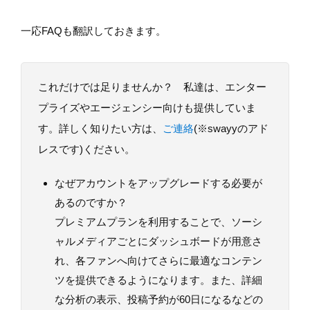
一応FAQも翻訳しておきます。
これだけでは足りませんか？ 私達は、エンター
プライズやエージェンシー向けも提供していま
す。詳しく知りたい方は、
ご連絡
(※swayyのアド
レスです)ください。
なぜアカウントをアップグレードする必要が
あるのですか？
プレミアムプランを利用することで、ソーシ
ャルメディアごとにダッシュボードが用意さ
れ、各ファンへ向けてさらに最適なコンテン
ツを提供できるようになります。また、詳細
な分析の表示、投稿予約が60日になるなどの