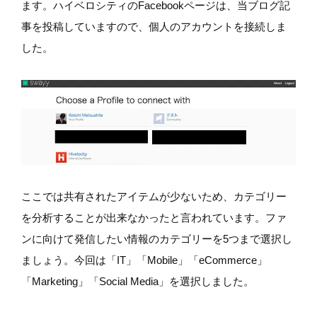
ます。ハイベロシティのFacebookページは、当ブログ記
事を投稿していますので、個人のアカウントを接続しま
した。
ここでは共有されたアイテムが少ないため、カテゴリー
を分析することが出来なかったと言われています。ファ
ンに向けて発信したい情報のカテゴリーを5つまで選択し
ましょう。今回は「IT」「Mobile」「eCommerce」
「Marketing」「Social Media」を選択しました。