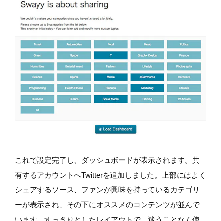
これで設定完了し、ダッシュボードが表示されます。共
有するアカウントへTwitterを追加しました。上部にはよく
シェアするソース、ファンが興味を持っているカテゴリ
ーが表示され、その下にオススメのコンテンツが並んで
います。すっきりとしたレイアウトで、迷うことなく使