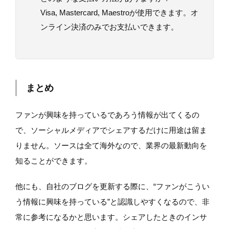
Visa, Mastercard, Maestroが使用できます。オ
ンライン決済のみでお支払いできます。
まとめ
ファンが興味を持っているであろう情報が出てくるの
で、ソーシャルメディアでシェアするだけに用途は留ま
りません。ソースは全て海外なので、業界の最新動向を
知ることができます。
他にも、自社のブログを更新する際に、“ファンがこうい
う情報に興味を持っている”と認識しやすくなるので、非
常に参考になるかと思います。シェアしたときのインサ