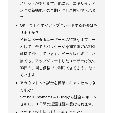
メリットがあります。他にも、エキサイティ
ングな新機能への早期アクセス権が得られま
す。
OK、でも今すぐアップグレードする必要はあ
りますか？
私達はベータ版ユーザーへの特別なオファー
として、全てのパッケージを期間限定の割引
価格で提供しています。ベータ版が終了した
後でも、アップグレードしたユーザーは次の
30日間、同じ価格でご利用できるようになっ
ています。
アカウントへの課金を簡単にキャンセルでき
ますか？
Setting > Payments & Billingから課金をキャン
セルし、30日間の返還保証を受けられます。
どのような支払い方法がありますか？