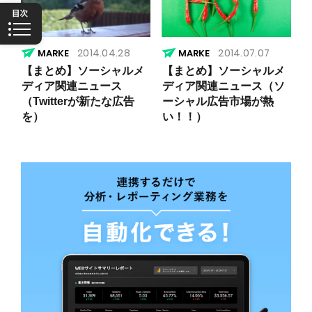
2014.04.28
2014.07.07
【まとめ】ソーシャルメ
【まとめ】ソーシャルメ
ディア関連ニュース
ディア関連ニュース（ソ
（Twitterが新たな広告
ーシャル広告市場が熱
を）
い！！）