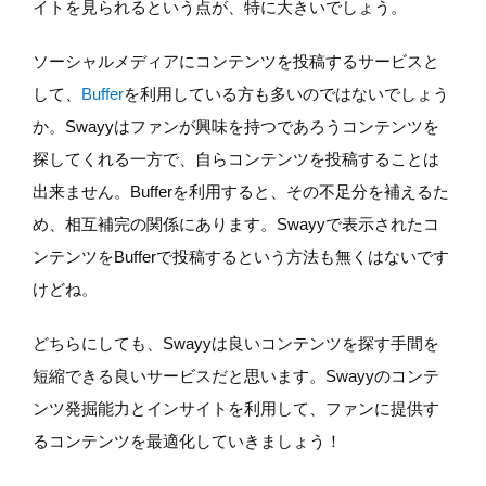
イトを見られるという点が、特に大きいでしょう。
ソーシャルメディアにコンテンツを投稿するサービスと
して、
Buffer
を利用している方も多いのではないでしょう
か。Swayyはファンが興味を持つであろうコンテンツを
探してくれる一方で、自らコンテンツを投稿することは
出来ません。Bufferを利用すると、その不足分を補えるた
め、相互補完の関係にあります。Swayyで表示されたコ
ンテンツをBufferで投稿するという方法も無くはないです
けどね。
どちらにしても、Swayyは良いコンテンツを探す手間を
短縮できる良いサービスだと思います。Swayyのコンテ
ンツ発掘能力とインサイトを利用して、ファンに提供す
るコンテンツを最適化していきましょう！