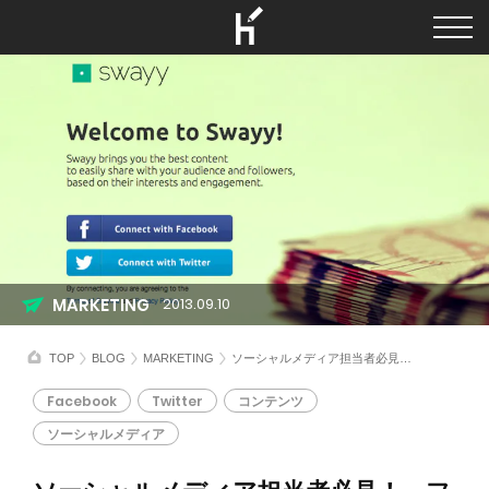
MARKETING
2013.09.10
TOP
BLOG
MARKETING
ソーシャルメディア担当者必見！ ファンに最適なコンテンツを発掘してくれる『Swayy』！
Facebook
Twitter
コンテンツ
ソーシャルメディア