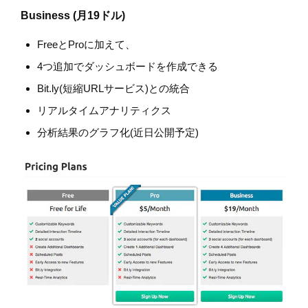
Business (月19ドル)
FreeとProに加えて、
4つ追加でダッシュボードを作成できる
Bit.ly(短縮URLサービス)との統合
リアルタイムアナリティクス
分析結果のグラフ化(近日公開予定)