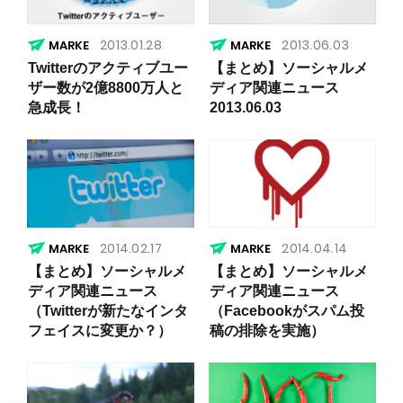
2013.01.28
2013.06.03
Twitterのアクティブユー
【まとめ】ソーシャルメ
ザー数が2億8800万人と
ディア関連ニュース
急成長！
2013.06.03
2014.02.17
2014.04.14
【まとめ】ソーシャルメ
【まとめ】ソーシャルメ
ディア関連ニュース
ディア関連ニュース
（Twitterが新たなインタ
（Facebookがスパム投
フェイスに変更か？）
稿の排除を実施）