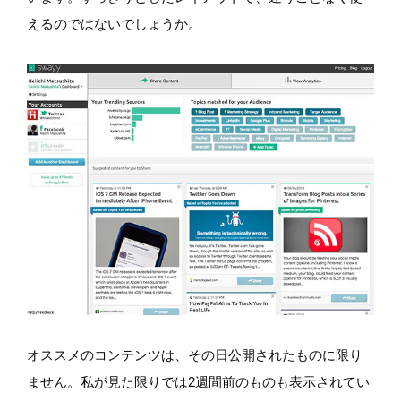
えるのではないでしょうか。
オススメのコンテンツは、その日公開されたものに限り
ません。私が見た限りでは2週間前のものも表示されてい