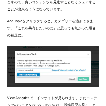
ますので、良いコンテンツを見逃すことなくシェアする
ことが出来るようになっています。
Add Topicをクリックすると、カテゴリーを追加できま
す。「これを共有したいのに」と思っても無かった場合
の補足に。
View Analyticsで、インサイトが見られます。まだコンテ
ンツのシェアを行っていないので、投稿履歴を見ること