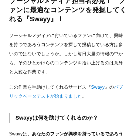
ソーシャルメディア担当者必見！ フ
ァンに最適なコンテンツを発掘してく
れる『Swayy』！
ソーシャルメディアに付いているファンに向けて、興味
を持つであろうコンテンツを探して投稿している方は多
いのではないでしょうか。しかし毎日大量の情報の中か
ら、そのひとかけらのコンテンツを拾い上げるのは意外
と大変な作業です。
この作業を手助けしてくれるサービス『
Swayy
』の
パブ
リックベータテストが始まりました
。
Swayyは何を助けてくれるのか？
Swayyは、
あなたのファンが興味を持っているであろう