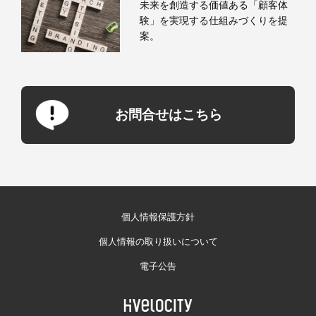
未来を創造する価値ある「顧客体
験」を実現する仕組みづくりを提
案。
お問合せはこちら
個人情報保護方針
個人情報の取り扱いについて
電子公告