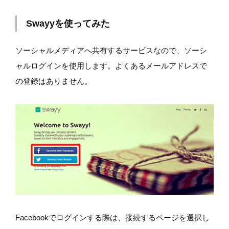
Swayyを使ってみた
ソーシャルメディアへ共有するサービスなので、ソーシ
ャルログインを使用します。よくあるメールアドレスで
の登録はありません。
Facebookでログインする際は、接続するページを選択し