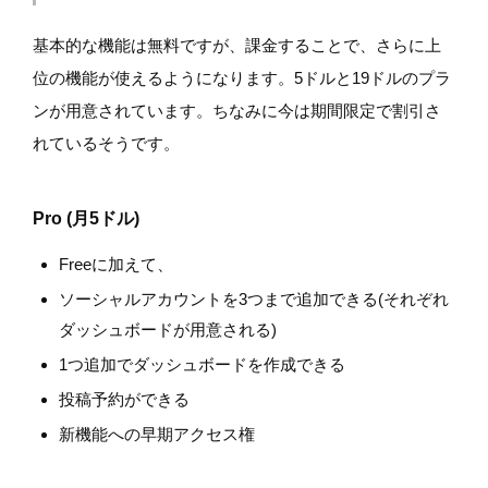
基本的な機能は無料ですが、課金することで、さらに上
位の機能が使えるようになります。5ドルと19ドルのプラ
ンが用意されています。ちなみに今は期間限定で割引さ
れているそうです。
Pro (月5ドル)
Freeに加えて、
ソーシャルアカウントを3つまで追加できる(それぞれ
ダッシュボードが用意される)
1つ追加でダッシュボードを作成できる
投稿予約ができる
新機能への早期アクセス権