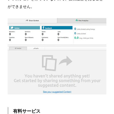
ができません。
有料サービス