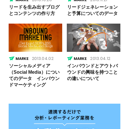
リードを生み出すブログ
リードジェネレーション
とコンテンツの作り方
と予算についてのデータ
2013.04.02
2013.04.12
ソーシャルメディア
インバウンドとアウトバ
（Social Media）につい
ウンドの興味を持つこと
てのデータ インバウン
の違いについて
ドマーケティング