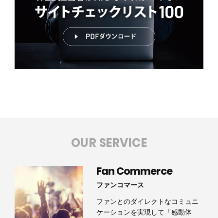
OUR SERVICE
Fan Commerce
ファンコマース
ファンとのダイレクトなコミュニ
ケーションを実現して「感動体