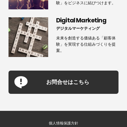
験」をビジネスに結びつけます。
Digital Marketing
デジタルマーケティング
未来を創造する価値ある「顧客体
験」を実現する仕組みづくりを提
案。
お問合せはこちら
個人情報保護方針