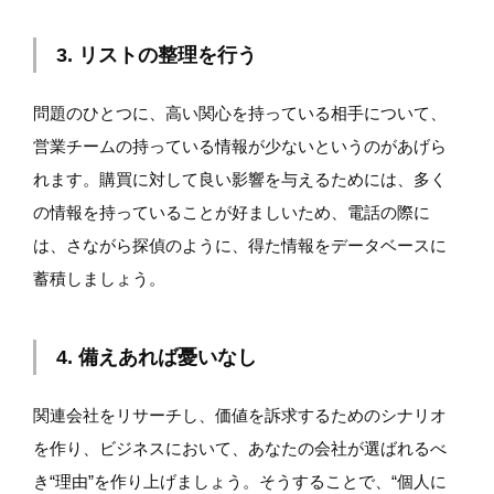
3. リストの整理を行う
問題のひとつに、高い関心を持っている相手について、
営業チームの持っている情報が少ないというのがあげら
れます。購買に対して良い影響を与えるためには、多く
の情報を持っていることが好ましいため、電話の際に
は、さながら探偵のように、得た情報をデータベースに
蓄積しましょう。
4. 備えあれば憂いなし
関連会社をリサーチし、価値を訴求するためのシナリオ
を作り、ビジネスにおいて、あなたの会社が選ばれるべ
き“理由”を作り上げましょう。そうすることで、“個人に