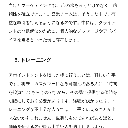
向けたマーケティング”は、心の氷を砕くだけでなく、信
頼性を確立できます。営業チームは、そうした中で、有
益な取引を行えるようになるのです。中には、クライア
ントの問題解決のために、個人的なメッセージやアドバ
イスを送るといった例も存在します。
5. トレーニング
アポイントメントを取った後に行うことは、難しい仕事
です。将来、カスタマーになる可能性のある人に、“時間
を投資”してもらうのですから、その場で提供する価値を
明確にしておく必要があります。経験が浅かったり、ト
レーニングが不十分な人々では、上手く伝えることが出
来ないかもしれません。重要なものであればあるほど、
価値を伝えるのが最も上手い人を適用しましょう。