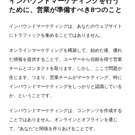
インバウンドマーケティングを行う
ために、営業が準備すべき8つのこと
インバウンドマーケティングは、あなたのウェブサイト
にトラフィックを集めることではありません。
オンラインマーケティングを構築して、始めた後、優れ
た情報を提供することで、ユーザーから信頼を得て営業
チームとコンタクトを取ります。しかし、ここで問題が
生じます。つまり、営業チームがマーケティング、特に
インバウンドマーケティングをしっかりと認識している
か、ということです。
インバウンドマーケティングは、コンテンツを作成する
ことではありません。オンラインとオフラインを通じ
て、“あなた”と関係を作りあげることです。