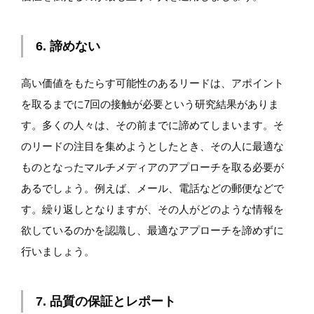
6. 諦めない
高い価値をもたらす可能性のあるリードは、アポイント
を取るまでに7回の接触が必要という研究結果がありま
す。多くの人々は、その前までに諦めてしまいます。そ
のリードの注目を集めようとしたとき、その人に最適な
ものとなったマルチメディアのアプローチを取る必要が
あるでしょう。例えば、メール、電話などの郵便などで
す。繰り返しとなりますが、その人がどのような情報を
欲しているのかを認識し、最適なアプローチを諦めずに
行いましょう。
7. 品質の保証とレポート