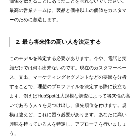
価値を伝えることにあったことを忘れないでください。
最高の営業チームは、製品と価格以上の価値をカスタマ
ーのために創造します。
2. 最も将来性の高い人を決定する
このモデルを確定する必要があります。今や、電話と笑
顔だけでは何も出来ないのです。現在のカスタマーベー
ス、支出、マーケティングセグメントなどの要因を分析
することで、理想のプロファイルを決定する際に役立ち
ます。例えばHubSpotは大規模な調査によって将来性の高
いであろう人々を見つけ出し、優先順位を付けます。規
模は違えど、これに習う必要があります。あなたに高い
興味を持っている人を特定し、アプローチを行いましょ
う。