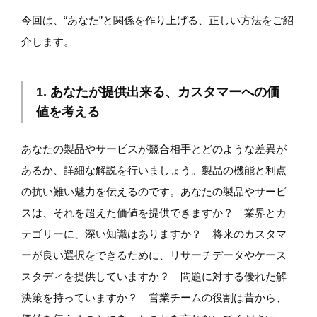
今回は、“あなた”と関係を作り上げる、正しい方法をご紹
介します。
1. あなたが提供出来る、カスタマーへの価
値を考える
あなたの製品やサービスが競合相手とどのような差異が
あるか、詳細な解説を行いましょう。製品の機能と利点
の抗い難い魅力を伝えるのです。あなたの製品やサービ
スは、それを超えた価値を提供できますか？ 業界とカ
テゴリーに、深い知識はありますか？ 将来のカスタマ
ーが良い選択をできるために、リサーチデータやケース
スタディを提供していますか？ 問題に対する優れた解
決策を持っていますか？ 営業チームの役割は昔から、