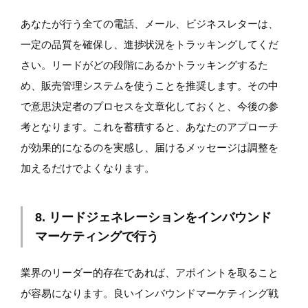
あなたが行う全ての電話、メール、ビジネスレターは、
一定の品質を確保し、進捗状況をトラッキングしてくだ
さい。リードがどの段階にあるかトラッキングするた
め、販売管理システムを使うことを推奨します。その中
で意思決定者のプロセスを文章化しておくと、今後の参
考となります。これを蓄積すると、あなたのアプローチ
が効果的になるのを実感し、届けるメッセージは調整を
加えるだけでよくなります。
8. リードジェネレーションをインバウンド
マーケティングで行う
業界のリーダー的存在であれば、アポイントを取ること
が容易になります。良いインバウンドマーケティング戦