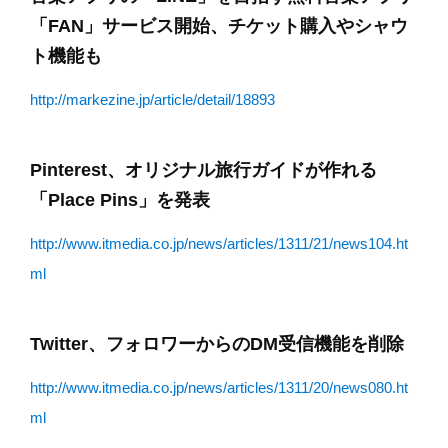
「FAN」サービス開始、チケット購入やシャウ
ト機能も
http://markezine.jp/article/detail/18893
Pinterest、オリジナル旅行ガイドが作れる
「Place Pins」を発表
http://www.itmedia.co.jp/news/articles/1311/21/news104.ht
ml
Twitter、フォロワーからのDM受信機能を削除
http://www.itmedia.co.jp/news/articles/1311/20/news080.ht
ml