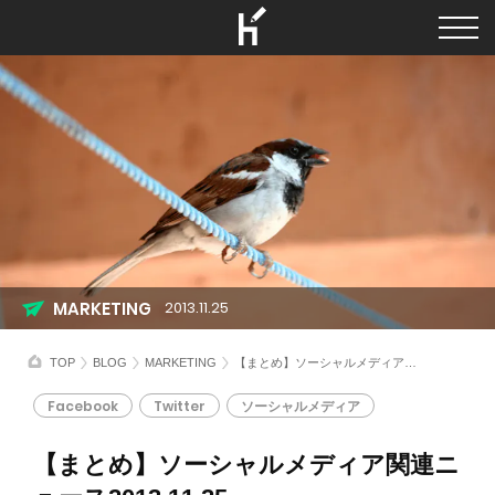
MARKETING
2013.11.25
TOP
BLOG
MARKETING
【まとめ】ソーシャルメディア関連ニュース2013.11.25
Facebook
Twitter
ソーシャルメディア
【まとめ】ソーシャルメディア関連ニ