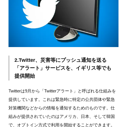
2.Twitter、災害等にプッシュ通知を送る
「アラート」サービスを、イギリス等でも
提供開始
Twitterは9月から「Twitterアラート」と呼ばれる仕組みを
提供しています。これは緊急時に特定の公共団体や緊急
対策機関などからの情報を通知するためのものです。仕
組みが提供されていたのはアメリカ、日本、そして韓国
で、オプトイン方式で利用を開始することができます。