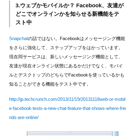
3.ウェブかモバイルか？ Facebook、友達が
どこでオンラインかを知らせる新機能をテ
スト中
Snapchat
の話ではない。Facebookはメッセージング機能
をさらに強化して、ステップアップをはかっています。
現在同サービスは、新しいメッセージング機能として、
友達が現在オンライン状態にあるかだけでなく、モバイ
ルとデスクトップのどちらでFacebookを使っているかも
知ることができる機能をテスト中です。
http://jp.techcrunch.com/2013/11/19/20131118web-or-mobil
e-facebook-tests-a-new-chat-feature-that-shows-where-frie
nds-are-online/