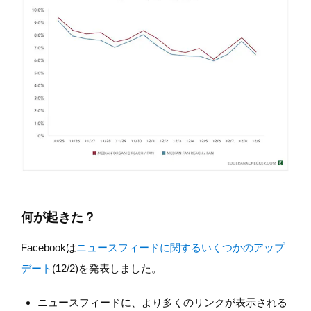
何が起きた？
Facebookは
ニュースフィードに関するいくつかのアップ
デート
(12/2)を発表しました。
ニュースフィードに、より多くのリンクが表示される