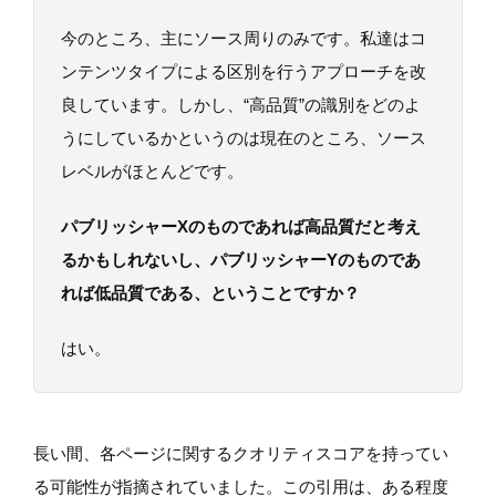
今のところ、主にソース周りのみです。私達はコ
ンテンツタイプによる区別を行うアプローチを改
良しています。しかし、“高品質”の識別をどのよ
うにしているかというのは現在のところ、ソース
レベルがほとんどです。
パブリッシャーXのものであれば高品質だと考え
るかもしれないし、パブリッシャーYのものであ
れば低品質である、ということですか？
はい。
長い間、各ページに関するクオリティスコアを持ってい
る可能性が指摘されていました。この引用は、ある程度