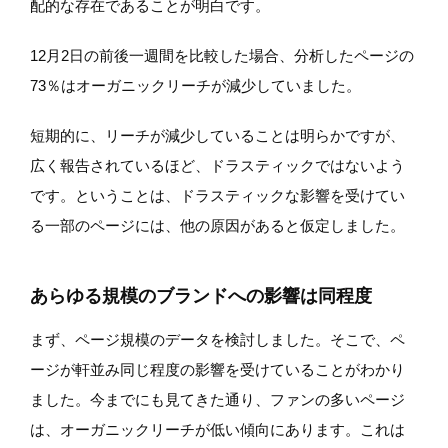
配的な存在であることが明白です。
12月2日の前後一週間を比較した場合、分析したページの
73％はオーガニックリーチが減少していました。
短期的に、リーチが減少していることは明らかですが、
広く報告されているほど、ドラスティックではないよう
です。ということは、ドラスティックな影響を受けてい
る一部のページには、他の原因があると仮定しました。
あらゆる規模のブランドへの影響は同程度
まず、ページ規模のデータを検討しました。そこで、ペ
ージが軒並み同じ程度の影響を受けていることがわかり
ました。今までにも見てきた通り、ファンの多いページ
は、オーガニックリーチが低い傾向にあります。これは