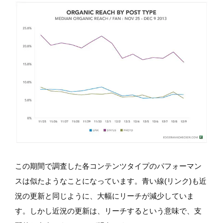
この期間で調査した各コンテンツタイプのパフォーマン
スは似たようなことになっています。青い線(リンク)も近
況の更新と同じように、大幅にリーチが減少していま
す。しかし近況の更新は、リーチするという意味で、支