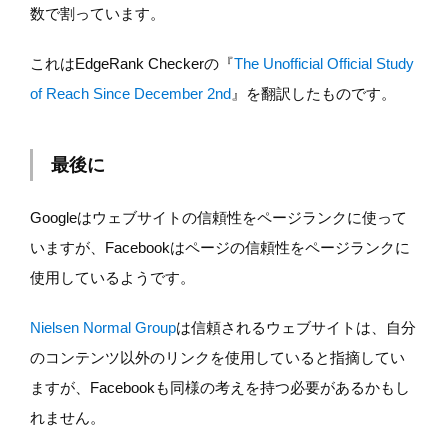
数で割っています。
これはEdgeRank Checkerの『
The Unofficial Official Study
of Reach Since December 2nd
』を翻訳したものです。
最後に
Googleはウェブサイトの信頼性をページランクに使って
いますが、Facebookはページの信頼性をページランクに
使用しているようです。
Nielsen Normal Group
は信頼されるウェブサイトは、自分
のコンテンツ以外のリンクを使用していると指摘してい
ますが、Facebookも同様の考えを持つ必要があるかもし
れません。