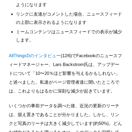
ようになります
リンクに友達がコメントした場合、ニュースフィード
の上部に表示されるようになります
ミームコンテンツはニュースフィードでの表示が減少
します。
AllThingsDのインタビュー
(12/6)でFacebookのニュースフ
ィードマネージャー、Lars Backstrom氏は、アップデー
トについて「10〜20％ほど影響を与えるかもしれない」
と述べました。私達がページ管理者達に聞いたところで
は、これよりもはるかに深刻な減少が起きています。
いくつかの事前データを調べた後、近況の更新のリーチ
は、据え置きであることが分かりました。しかし、リン
クと写真のリーチは大きく減少しています(約50%)。どん