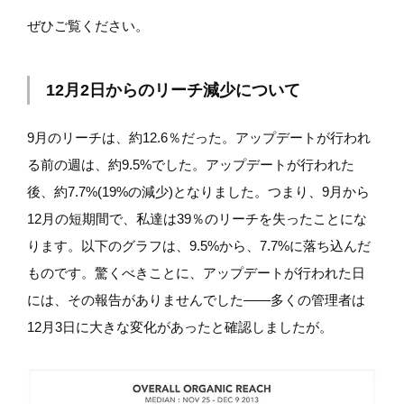
ぜひご覧ください。
12月2日からのリーチ減少について
9月のリーチは、約12.6％だった。アップデートが行われ
る前の週は、約9.5%でした。アップデートが行われた
後、約7.7%(19%の減少)となりました。つまり、9月から
12月の短期間で、私達は39％のリーチを失ったことにな
ります。以下のグラフは、9.5%から、7.7%に落ち込んだ
ものです。驚くべきことに、アップデートが行われた日
には、その報告がありませんでした——多くの管理者は
12月3日に大きな変化があったと確認しましたが。