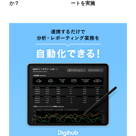
か？
ートを実施