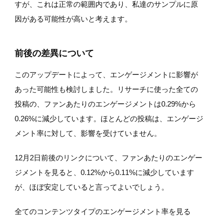
すが、これは正常の範囲内であり、私達のサンプルに原
因がある可能性が高いと考えます。
前後の差異について
このアップデートによって、エンゲージメントに影響が
あった可能性も検討しました。リサーチに使った全ての
投稿の、ファンあたりのエンゲージメントは0.29%から
0.26%に減少しています。ほとんどの投稿は、エンゲージ
メント率に対して、影響を受けていません。
12月2日前後のリンクについて、ファンあたりのエンゲー
ジメントを見ると、0.12%から0.11%に減少しています
が、ほぼ安定していると言ってよいでしょう。
全てのコンテンツタイプのエンゲージメント率を見る