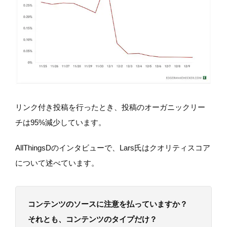
リンク付き投稿を行ったとき、投稿のオーガニックリー
チは95%減少しています。
AllThingsDのインタビューで、Lars氏はクオリティスコア
について述べています。
コンテンツのソースに注意を払っていますか？
それとも、コンテンツのタイプだけ？