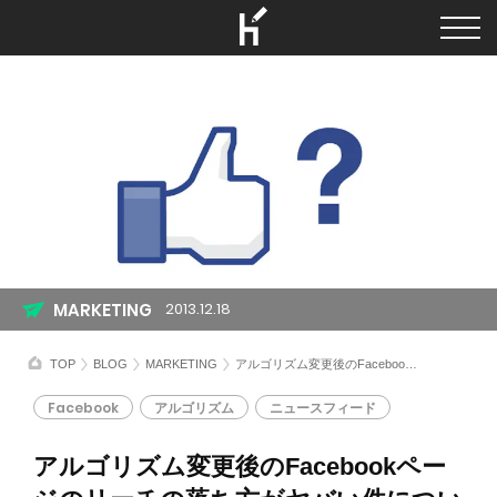
MARKETING
2013.12.18
TOP
BLOG
MARKETING
アルゴリズム変更後のFacebookページのリーチの落ち方がヤバい件について
Facebook
アルゴリズム
ニュースフィード
アルゴリズム変更後のFacebookペー