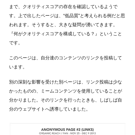
まで、クオリティスコアの存在を確認しているようで
す。上で出したページは、“低品質”と考えられる例だと思
われます。そうすると、大きな疑問が湧いてきます。
『何がクオリティスコアを構成している？』ということ
です。
このページは、自分達のコンテンツのリンクを投稿して
います。
別の深刻な影響を受けた別ページは、リンク投稿は少な
かったものの、ミームコンテンツを使用していることが
分かりました。そのリンクを行ったときも、しばしば自
分のウェブサイトへ誘導していました。