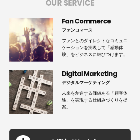
OUR SERVICE
Fan Commerce
ファンコマース
ファンとのダイレクトなコミュニ
ケーションを実現して「感動体
験」をビジネスに結びつけます。
Digital Marketing
デジタルマーケティング
未来を創造する価値ある「顧客体
験」を実現する仕組みづくりを提
案。