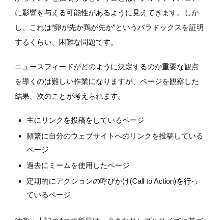
に影響を与える可能性があるように見えてきます。しか
し、これは“卵が先か鶏が先か”というパラドックスを証明
するくらい、困難な問題です。
ニュースフィードがどのように決定するのか重要な観点
を導くのは難しい作業になりますが、ページを観察した
結果、次のことが考えられます。
主にリンクを投稿をしているページ
頻繁に自分のウェブサイトへのリンクを投稿している
ページ
過去にミームを使用したページ
定期的にアクションの呼びかけ(Call to Action)を行っ
ているページ