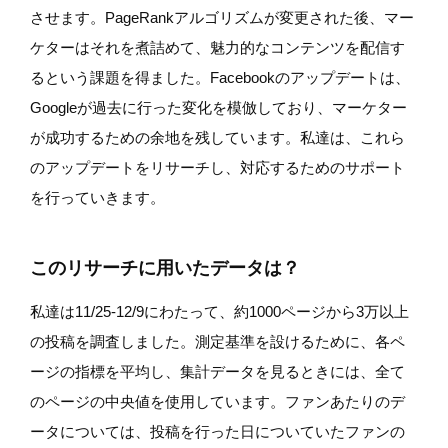
させます。PageRankアルゴリズムが変更された後、マー
ケターはそれを煮詰めて、魅力的なコンテンツを配信す
るという課題を得ました。Facebookのアップデートは、
Googleが過去に行った変化を模倣しており、マーケター
が成功するための余地を残しています。私達は、これら
のアップデートをリサーチし、対応するためのサポート
を行っていきます。
このリサーチに用いたデータは？
私達は11/25-12/9にわたって、約1000ページから3万以上
の投稿を調査しました。測定基準を設けるために、各ペ
ージの指標を平均し、集計データを見るときには、全て
のページの中央値を使用しています。ファンあたりのデ
ータについては、投稿を行った日についていたファンの