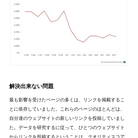
解決出来ない問題
最も影響を受けたページの多くは、リンクを掲載するこ
とに依存していました。これらのページのほとんどは、
自分達のウェブサイトの新しいリンクを投稿していまし
た。データを研究するに従って、ひとつのウェブサイト
からリンクを投稿するということは、クオリティスコア