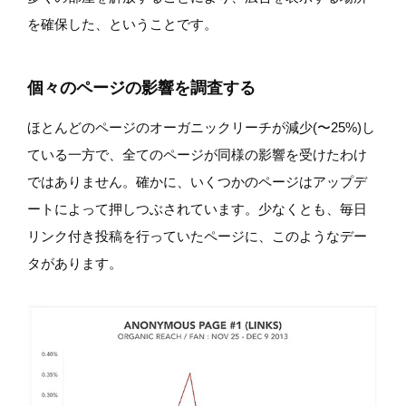
を確保した、ということです。
個々のページの影響を調査する
ほとんどのページのオーガニックリーチが減少(〜25%)し
ている一方で、全てのページが同様の影響を受けたわけ
ではありません。確かに、いくつかのページはアップデ
ートによって押しつぶされています。少なくとも、毎日
リンク付き投稿を行っていたページに、このようなデー
タがあります。