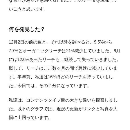
な傾向があるかを調べるために、このデータを深堀して
いこうと思います。
何を発見した？
12月2日の前の週と、それ以降を調べると、9.5%から
7.7%とオーガニックリーチは21%減少していました。9月
には12.6%あったリーチも、継続して失っていきました。
概して、リーチはここ数ヶ月の間で急速に減少していま
す。半年前、私達は16%ほどのリーチを持っていまし
た。今日では、その半分になっています。
私達は、コンテンツタイプ間の大きな違いを観察しまし
た。以下のグラフでは、近況の更新がリンクと写真を大
幅に上回っています。