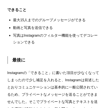
できること
最大15人までのグループメッセージができる
動画と写真を送信できる
写真はInstagramのフィルター機能を使ってデコレー
ションできる
最後に
Instagramの「できること」に書いた項目が少なくなって
しまったので少し補足を入れると、Instagramは前述した
とおりコミュニケーションは基本的に一般公開されてい
るため、プライベートなメッセージを送ることができま
せんでした。そこでプライベートな写真とテキストを送