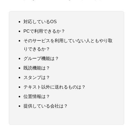
対応しているOS
PCで利用できるか？
そのサービスを利用していない人ともやり取
りできるか？
グループ機能は？
既読機能は？
スタンプは？
テキスト以外に送れるものは？
位置情報は？
提供している会社は？