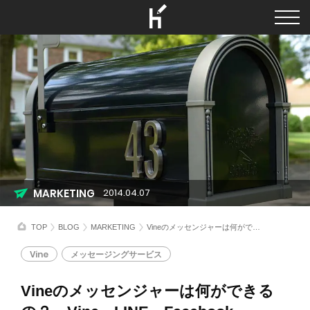
MARKETING
2014.04.07
TOP
BLOG
MARKETING
Vineのメッセンジャーは何ができるの？ Vine、LINE、Facebook、Instagramのメッセンジャーでできること
Vine
メッセージングサービス
Vineのメッセンジャーは何ができる