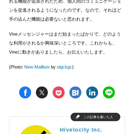
れる機能が追加されたため、個人間のコミュニケーショ
ンを促進されるようになったのです。なので、それほど
手の込んだ機能は必要ないと思われます。
Vineメッセンジャーはまだ始まったばかりで、どのよう
な利用がされるか興味深いところです。これからも、
Vineに動きがありましたら、お伝えいたします。
(Photo:
New Mailbox
by
slgckgc
)
t
h
l
n
f
p
この記事を書いた人
Hivelocity Inc.