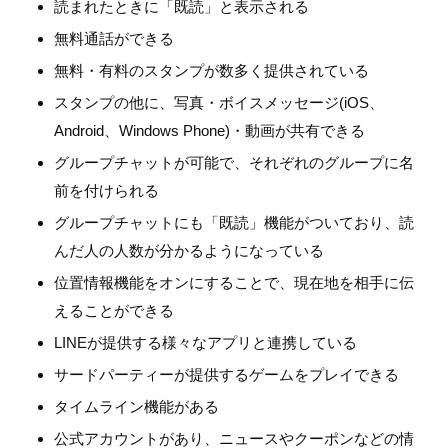
読まれたときに「既読」と表示される
無料通話ができる
無料・有料のスタンプが数多く提供されている
スタンプの他に、写真・ボイスメッセージ(iOS、
Android、Windows Phone)・動画が共有できる
グループチャットが可能で、それぞれのグループに名
前を付けられる
グループチャットにも「既読」機能がついており、読
んだ人の人数が分かるようになっている
位置情報機能をオンにすることで、現在地を相手に伝
えることができる
LINEが提供する様々なアプリと連携している
サードパーティーが提供するゲームをプレイできる
タイムライン機能がある
公式アカウントがあり、ニュースやクーポンなどの情