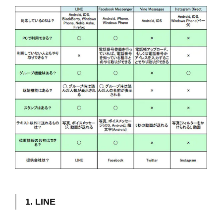
1. LINE