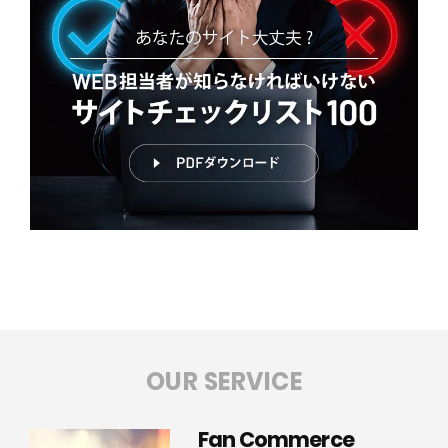
OUR SERVICE
Fan Commerce