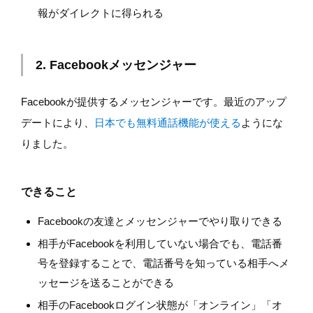
報がダイレクトに得られる
2. Facebookメッセンジャー
Facebookが提供するメッセンジャーです。最近のアップ
デートにより、
日本でも無料通話機能が使える
ようにな
りました。
できること
Facebookの友達とメッセンジャーでやり取りできる
相手がFacebookを利用していない場合でも、電話番
号を登録することで、電話番号を知っている相手へメ
ッセージを送ることができる
相手のFacebookログイン状態が「オンライン」「オ