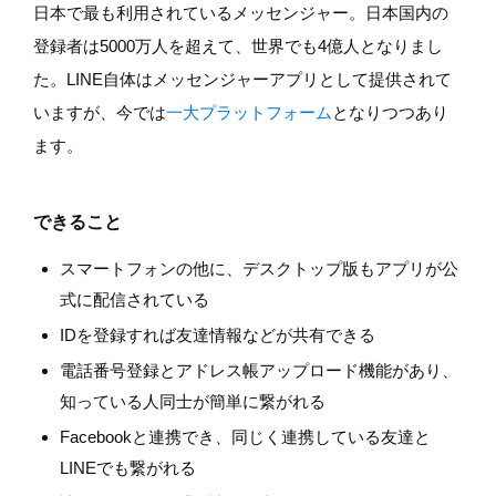
日本で最も利用されているメッセンジャー。日本国内の
登録者は5000万人を超えて、世界でも4億人となりまし
た。LINE自体はメッセンジャーアプリとして提供されて
いますが、今では
一大プラットフォーム
となりつつあり
ます。
できること
スマートフォンの他に、デスクトップ版もアプリが公
式に配信されている
IDを登録すれば友達情報などが共有できる
電話番号登録とアドレス帳アップロード機能があり、
知っている人同士が簡単に繋がれる
Facebookと連携でき、同じく連携している友達と
LINEでも繋がれる