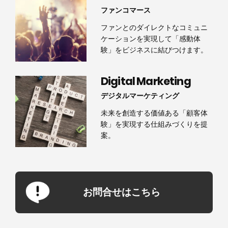
ファンコマース
ファンとのダイレクトなコミュニ
ケーションを実現して「感動体
験」をビジネスに結びつけます。
Digital Marketing
デジタルマーケティング
未来を創造する価値ある「顧客体
験」を実現する仕組みづくりを提
案。
お問合せはこちら