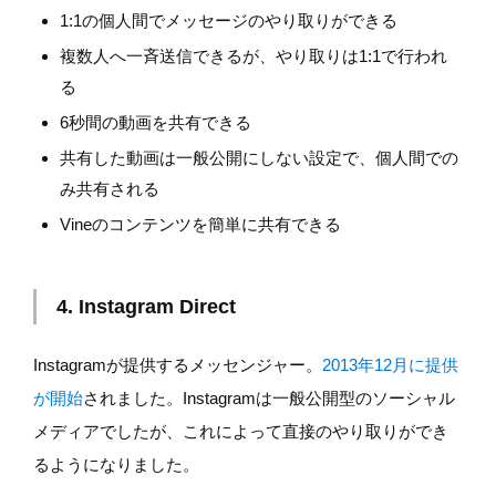
1:1の個人間でメッセージのやり取りができる
複数人へ一斉送信できるが、やり取りは1:1で行われ
る
6秒間の動画を共有できる
共有した動画は一般公開にしない設定で、個人間での
み共有される
Vineのコンテンツを簡単に共有できる
4. Instagram Direct
Instagramが提供するメッセンジャー。
2013年12月に提供
が開始
されました。Instagramは一般公開型のソーシャル
メディアでしたが、これによって直接のやり取りができ
るようになりました。