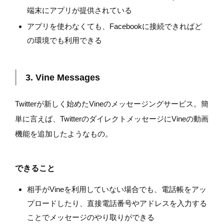
端末にアプリが提供されている
アプリを使わなくても、Facebookに接続できればど
の環境でも利用できる
3. Vine Messages
Twitterが新しく始めたVineのメッセージングサービス。簡
単に言えば、TwitterのダイレクトメッセージにVineの動画
機能を追加したようなもの。
できること
相手がVineを利用していない場合でも、電話帳をアッ
プロードしたり、直接電話番号やアドレスを入力する
ことでメッセージのやり取りができる