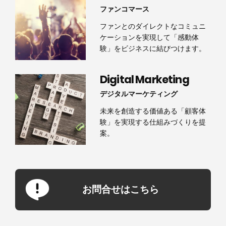
ファンコマース
ファンとのダイレクトなコミュニ
ケーションを実現して「感動体
験」をビジネスに結びつけます。
Digital Marketing
デジタルマーケティング
未来を創造する価値ある「顧客体
験」を実現する仕組みづくりを提
案。
お問合せはこちら