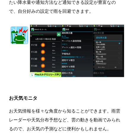
たい降水量や通知方法など通知できる設定が豊富なの
で、自分好みの設定で雨を回避できます。
お天気モニタ
お天気情報を様々な角度から知ることができます。雨雲
レーダーや天気分布予想など、雲の動きを動画でみられ
るので、お天気の予測などに便利かもしれません。