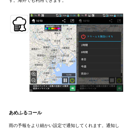
す。海外でも利用できます。
あめふるコール
雨の予報をより細かい設定で通知してくれます。通知し