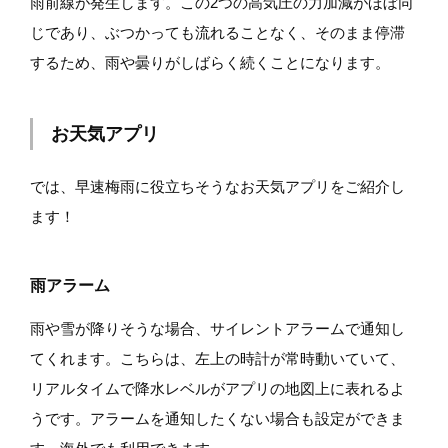
雨前線が発生します。この2つの高気圧の力加減がほぼ同
じであり、ぶつかっても流れることなく、そのまま停滞
するため、雨や曇りがしばらく続くことになります。
お天気アプリ
では、早速梅雨に役立ちそうなお天気アプリをご紹介し
ます！
雨アラーム
雨や雪が降りそうな場合、サイレントアラームで通知し
てくれます。こちらは、左上の時計が常時動いていて、
リアルタイムで降水レベルがアプリの地図上に表れるよ
うです。アラームを通知したくない場合も設定ができま