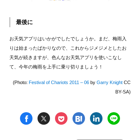
最後に
お天気アプリはいかがでしたでしょうか。まだ、梅雨入
りは始まったばかりなので、これからジメジメとしたお
天気が続きますが、色んなお天気アプリを使いこなし
て、今年の梅雨を上手に乗り切りましょう！
(Photo:
Festival of Chariots 2011 – 06
by
Garry Knight
CC
BY-SA)
t
h
l
n
f
p