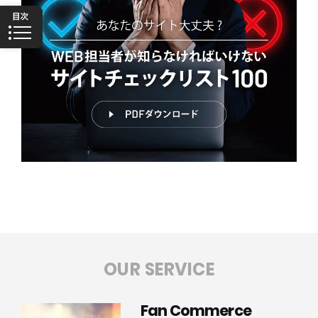
OUR SERVICE
Fan Commerce