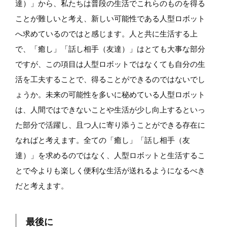
達）」から、私たちは普段の生活でこれらのものを得る
ことが難しいと考え、新しい可能性である人型ロボット
へ求めているのではと感じます。人と共に生活する上
で、「癒し」「話し相手（友達）」はとても大事な部分
ですが、この項目は人型ロボットではなくても自分の生
活を工夫することで、得ることができるのではないでし
ょうか。未来の可能性を多いに秘めている人型ロボット
は、人間ではできないことや生活が少し向上するといっ
た部分で活躍し、且つ人に寄り添うことができる存在に
なればと考えます。全ての「癒し」「話し相手（友
達）」を求めるのではなく、人型ロボットと生活するこ
とで今よりも楽しく便利な生活が送れるようになるべき
だと考えます。
最後に