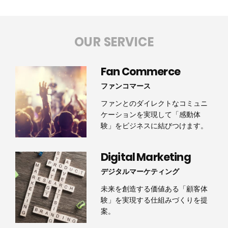
OUR SERVICE
Fan Commerce
ファンコマース
ファンとのダイレクトなコミュニ
ケーションを実現して「感動体
験」をビジネスに結びつけます。
Digital Marketing
デジタルマーケティング
未来を創造する価値ある「顧客体
験」を実現する仕組みづくりを提
案。