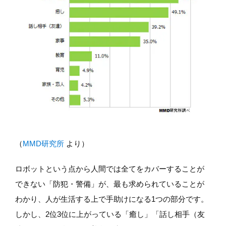
（
MMD研究所
より）
ロボットという点から人間では全てをカバーすることが
できない「防犯・警備」が、最も求められていることが
わかり、人が生活する上で手助けになる1つの部分です。
しかし、2位3位に上がっている「癒し」「話し相手（友