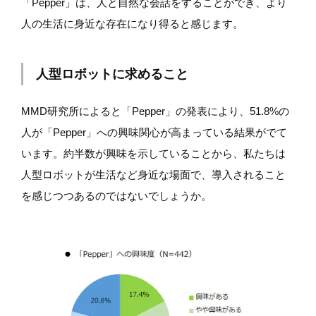
「Pepper」は、人と自然な会話をすることができ、より
人の生活に身近な存在になり得ると感じます。
人型ロボットに求めること
MMD研究所によると「Pepper」の発表により、51.8%の
人が「Pepper」への興味関心が高まっている結果がでて
います。約半数が興味を示していることから、私たちは
人型ロボットが生活など身近な場面で、導入されること
を感じつつあるのではないでしょうか。