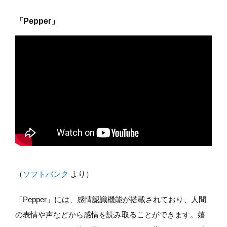
「Pepper」
（
ソフトバンク
より）
「Pepper」には、感情認識機能が搭載されており、人間
の表情や声などから感情を読み取ることができます。嬉