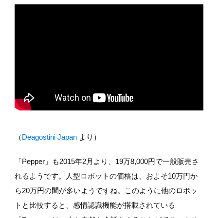
（
Deagostini Japan
より）
「Pepper」も2015年2月より、19万8,000円で一般販売さ
れるようです。人型ロボットの価格は、およそ10万円か
ら20万円の間が多いようですね。このように他のロボッ
トと比較すると、感情認識機能が搭載されている