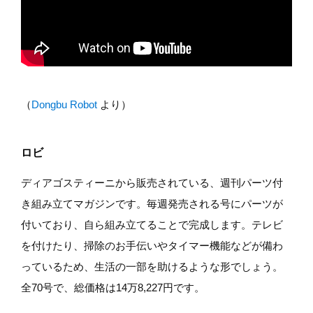
（
Dongbu Robot
より）
ロビ
ディアゴスティーニから販売されている、週刊パーツ付
き組み立てマガジンです。毎週発売される号にパーツが
付いており、自ら組み立てることで完成します。テレビ
を付けたり、掃除のお手伝いやタイマー機能などが備わ
っているため、生活の一部を助けるような形でしょう。
全70号で、総価格は14万8,227円です。