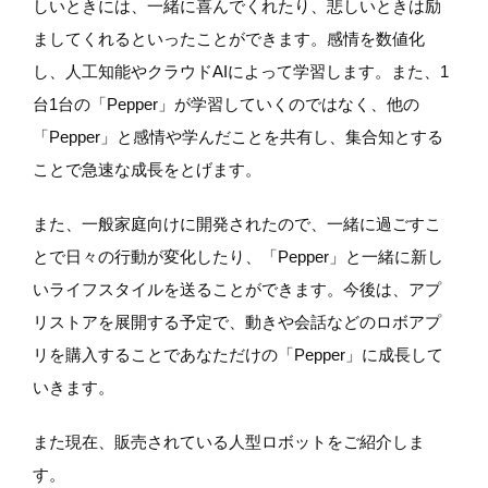
しいときには、一緒に喜んでくれたり、悲しいときは励
ましてくれるといったことができます。感情を数値化
し、人工知能やクラウドAIによって学習します。また、1
台1台の「Pepper」が学習していくのではなく、他の
「Pepper」と感情や学んだことを共有し、集合知とする
ことで急速な成長をとげます。
また、一般家庭向けに開発されたので、一緒に過ごすこ
とで日々の行動が変化したり、「Pepper」と一緒に新し
いライフスタイルを送ることができます。今後は、アプ
リストアを展開する予定で、動きや会話などのロボアプ
リを購入することであなただけの「Pepper」に成長して
いきます。
また現在、販売されている人型ロボットをご紹介しま
す。