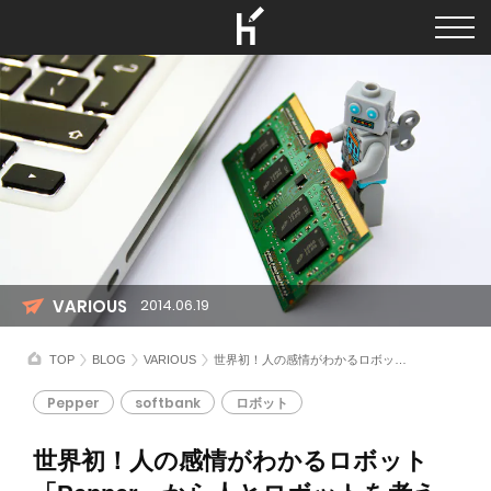
VARIOUS
2014.06.19
TOP
BLOG
VARIOUS
世界初！人の感情がわかるロボット「Pepper」から人とロボットを考える
Pepper
softbank
ロボット
世界初！人の感情がわかるロボット