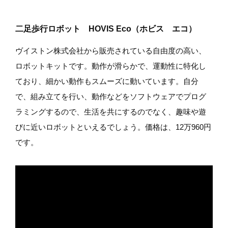
二足歩行ロボット HOVIS Eco（ホビス エコ）
ヴイストン株式会社から販売されている自由度の高い、
ロボットキットです。動作が滑らかで、運動性に特化し
ており、細かい動作もスムーズに動いています。自分
で、組み立てを行い、動作などをソフトウェアでプログ
ラミングするので、生活を共にするのでなく、趣味や遊
びに近いロボットといえるでしょう。価格は、12万960円
です。