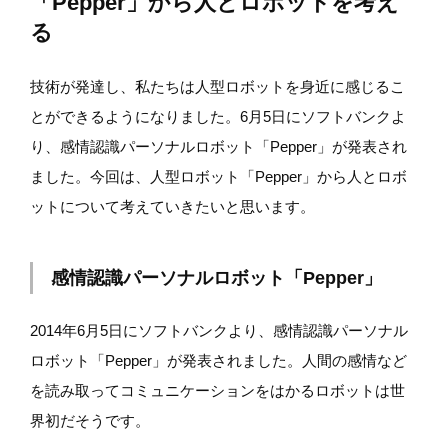
「Pepper」から人とロボットを考え
る
技術が発達し、私たちは人型ロボットを身近に感じるこ
とができるようになりました。6月5日にソフトバンクよ
り、感情認識パーソナルロボット「Pepper」が発表され
ました。今回は、人型ロボット「Pepper」から人とロボ
ットについて考えていきたいと思います。
感情認識パーソナルロボット「Pepper」
2014年6月5日にソフトバンクより、感情認識パーソナル
ロボット「Pepper」が発表されました。人間の感情など
を読み取ってコミュニケーションをはかるロボットは世
界初だそうです。