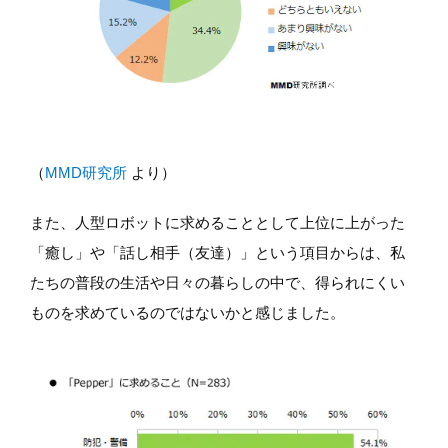
（
MMD研究所
より）
また、人型ロボットに求めることとして上位に上がった
「癒し」や「話し相手（友達）」という項目からは、私
たちの普段の生活や日々の暮らしの中で、得られにくい
ものを求めているのではないかと感じました。