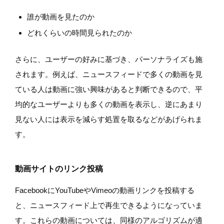
誰が動画を見たのか
どれくらいの時間見られたのか
さらに、ユーザーの好みに基づき、パーソナライズも施
されます。例えば、ニュースフィードで多くの動画を見
ている人は動画に強い興味があると判断できるので、平
均的なユーザーよりも多くの動画を表示し、逆にあまり
見ない人には表示を減らす処置を取るなどがあげられま
す。
動画サイトのリンク投稿
FacebookにYouTubeやVimeoの動画リンクを投稿する
と、ニュースフィード上で再生できるようになっていま
す。これらの動画については、同様のアルゴリズムが適