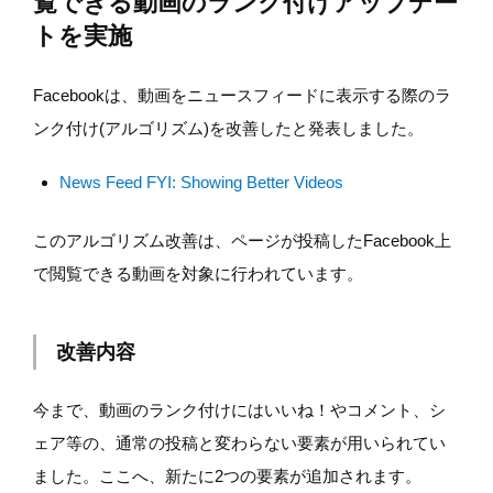
覧できる動画のランク付けアップデー
トを実施
Facebookは、動画をニュースフィードに表示する際のラ
ンク付け(アルゴリズム)を改善したと発表しました。
News Feed FYI: Showing Better Videos
このアルゴリズム改善は、ページが投稿したFacebook上
で閲覧できる動画を対象に行われています。
改善内容
今まで、動画のランク付けにはいいね！やコメント、シ
ェア等の、通常の投稿と変わらない要素が用いられてい
ました。ここへ、新たに2つの要素が追加されます。