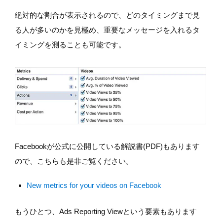
絶対的な割合が表示されるので、どのタイミングまで見
る人が多いのかを見極め、重要なメッセージを入れるタ
イミングを測ることも可能です。
Facebookが公式に公開している解説書(PDF)もあります
ので、こちらも是非ご覧ください。
New metrics for your videos on Facebook
もうひとつ、Ads Reporting Viewという要素もあります