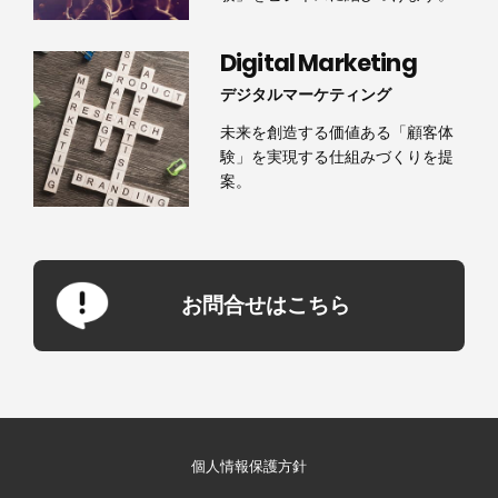
Digital Marketing
デジタルマーケティング
未来を創造する価値ある「顧客体
験」を実現する仕組みづくりを提
案。
お問合せはこちら
個人情報保護方針