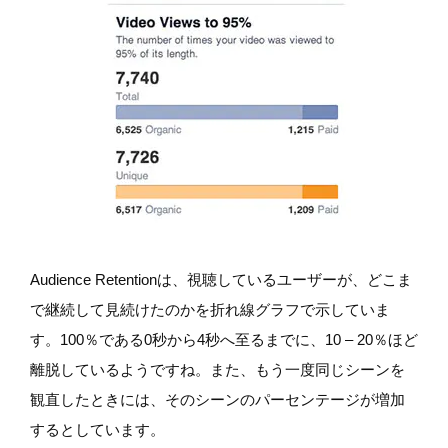
Audience Retentionは、視聴しているユーザーが、どこま
で継続して見続けたのかを折れ線グラフで示していま
す。100％である0秒から4秒へ至るまでに、10 – 20％ほど
離脱しているようですね。また、もう一度同じシーンを
観直したときには、そのシーンのパーセンテージが増加
するとしています。