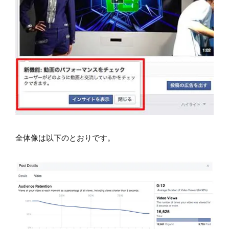
全体像は以下のとおりです。