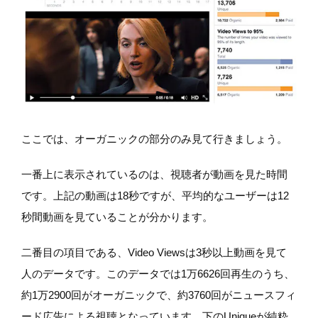
ここでは、オーガニックの部分のみ見て行きましょう。
一番上に表示されているのは、視聴者が動画を見た時間
です。上記の動画は18秒ですが、平均的なユーザーは12
秒間動画を見ていることが分かります。
二番目の項目である、Video Viewsは3秒以上動画を見て
人のデータです。このデータでは1万6626回再生のうち、
約1万2900回がオーガニックで、約3760回がニュースフィ
ード広告による視聴となっています。下のUniqueが純粋