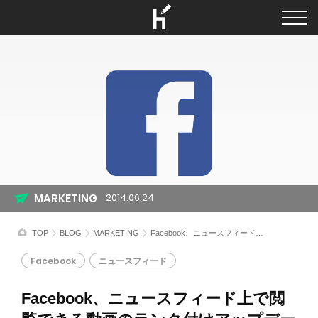
MARKETING
2014.06.24
TOP
BLOG
MARKETING
Facebook、ニュースフィード上で閲覧できる動画のランク付けアップデートを実施
Facebook
ニュースフィード
Facebook、ニュースフィード上で閲