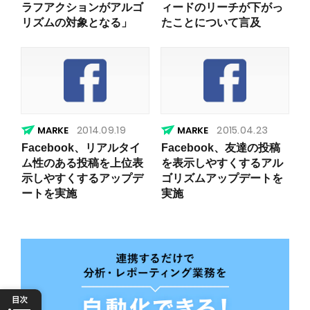
ラフアクションがアルゴ
ィードのリーチが下がっ
リズムの対象となる」
たことについて言及
2014.09.19
2015.04.23
Facebook、リアルタイ
Facebook、友達の投稿
ム性のある投稿を上位表
を表示しやすくするアル
示しやすくするアップデ
ゴリズムアップデートを
ートを実施
実施