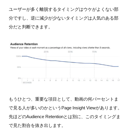
ユーザーが多く離脱するタイミングはウケがよくない部
分ですし、逆に減少が少ないタイミングは人気のある部
分だと判断できます。
もうひとつ、重要な項目として、動画の何パーセントま
で見る人が多いのかというPage Insight Viewがあります。
先ほどのAudience Retentionとは別に、このタイミングま
で見た割合を抜き出します。