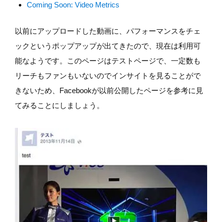
Coming Soon: Video Metrics
以前にアップロードした動画に、パフォーマンスをチェ
ックというポップアップが出てきたので、現在は利用可
能なようです。このページはテストページで、一定数も
リーチもファンもいないのでインサイトを見ることがで
きないため、Facebookが以前公開したページを参考に見
てみることにしましょう。