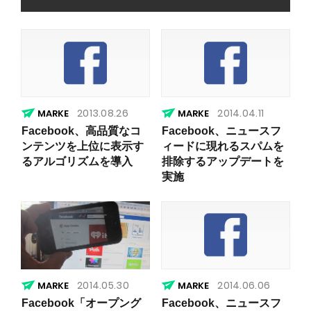
2013.08.26
2014.04.11
Facebook、高品質なコ
Facebook、ニュースフ
ンテンツを上位に表示す
ィードに現れるスパムを
るアルゴリズムを導入
排除するアップデートを
実施
2014.05.30
2014.06.06
Facebook「オープング
Facebook、ニュースフ