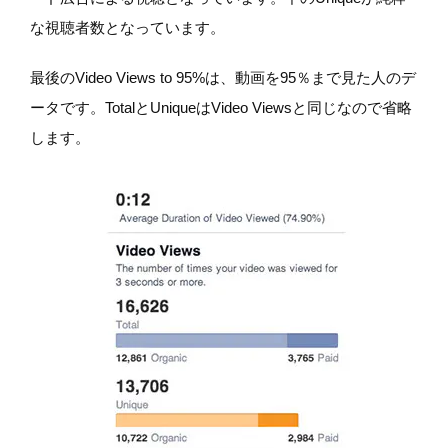
な視聴者数となっています。
最後のVideo Views to 95%は、動画を95％まで見た人のデ
ータです。TotalとUniqueはVideo Viewsと同じなので省略
します。