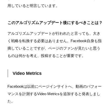
用していると明言しています。
このアルゴリズムアップデート後にするべきことは？
アルゴリズムアップデートが行われたと言っても、大き
く戦略を転換する必要はありません。Facebook自身も指
摘していることですが、ページのファンが見たいと思う
ものは何かを考え、投稿することが重要です。
Video Metrics
Facebookは以前にページインサイトへ、動画のパフォー
マンスを計測するVideo Metricsを追加すると発表しまし
た。