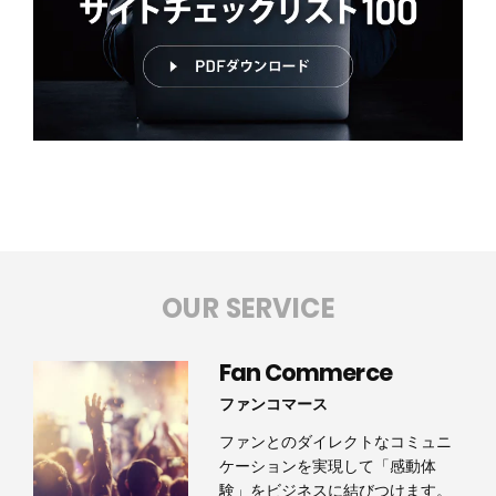
OUR SERVICE
Fan Commerce
ファンコマース
ファンとのダイレクトなコミュニ
ケーションを実現して「感動体
験」をビジネスに結びつけます。