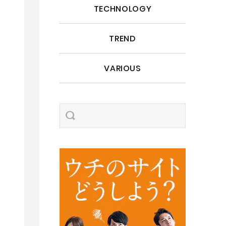
TECHNOLOGY
TREND
VARIOUS