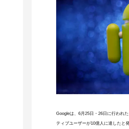
Googleは、6月25日・26日に行わ
ティブユーザーが10億人に達したと