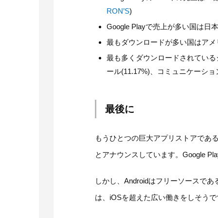
RON’S
)
Google Playで売上が多い国
最もダウンロードが多い国はアメリカ
最も多くダウンロードされているジャ
ール(11.17%)、コミュニケーション(
最後に
もうひとつの巨大アプリストアであるA
とアナウンスしています。Google P
しかし、Androidはフリーソースであるため
は、iOSを超えた広い働きをしそうで