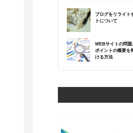
ブログをリライト
トについて
WEBサイトの問
ポイントの概要を
ける方法