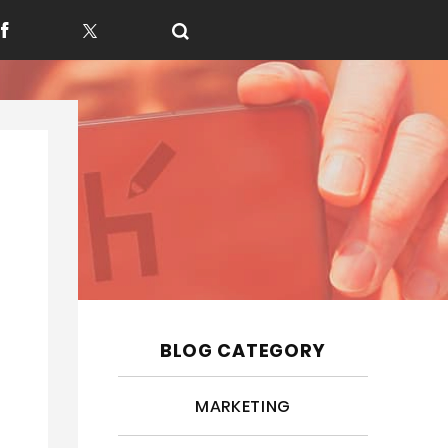
f
t
BLOG CATEGORY
MARKETING