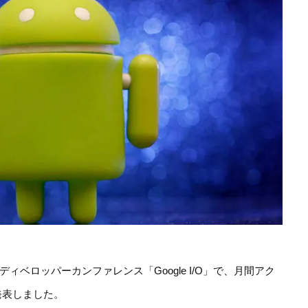
れたディベロッパーカンファレンス「Google I/O」で、月間アク
発表しました。