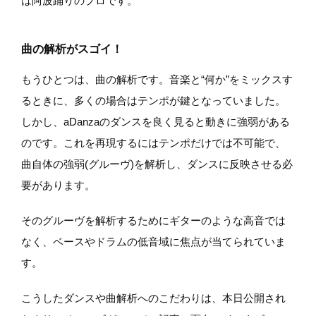
は阿波踊りのプロです。
曲の解析がスゴイ！
もうひとつは、曲の解析です。音楽と“何か”をミックスす
るときに、多くの場合はテンポが鍵となっていました。
しかし、aDanzaのダンスを良く見ると動きに強弱がある
のです。これを再現するにはテンポだけでは不可能で、
曲自体の強弱(グルーヴ)を解析し、ダンスに反映させる必
要があります。
そのグルーヴを解析するためにギターのような高音では
なく、ベースやドラムの低音域に焦点が当てられていま
す。
こうしたダンスや曲解析へのこだわりは、本日公開され