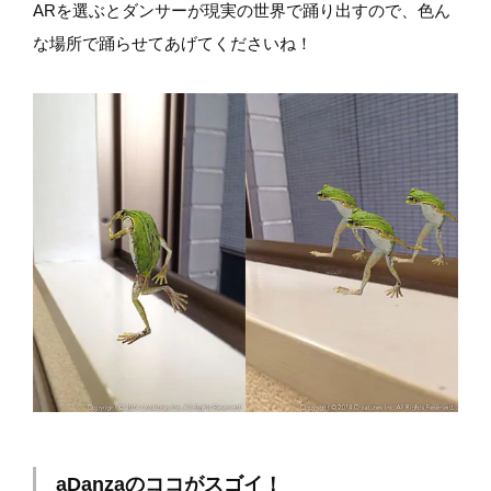
ARを選ぶとダンサーが現実の世界で踊り出すので、色ん
な場所で踊らせてあげてくださいね！
aDanzaのココがスゴイ！