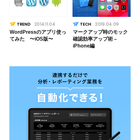
2014.11.04
2019.04.09
TREND
WordPressのアプリ使っ
マークアップ時のモック
てみた 〜iOS版〜
確認効率アップ術 –
iPhone編