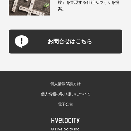
験」を実現する仕組みづくりを提
案。
お問合せはこちら
個人情報保護方針
個人情報の取り扱いについて
電子公告
© Hivelocity inc.