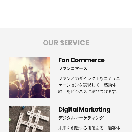
OUR SERVICE
Fan Commerce
ファンコマース
ファンとのダイレクトなコミュニ
ケーションを実現して「感動体
験」をビジネスに結びつけます。
Digital Marketing
デジタルマーケティング
未来を創造する価値ある「顧客体