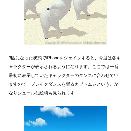
3匹になった状態でiPhoneをシェイクすると、今度は各キ
ャラクターが表示されるようになります。ここでは一番
最初に表示していたキャラクターのダンスに合わせてい
ますので、ブレイクダンスを踊るカブトムシという、か
なりシュールな絵柄も見られます。