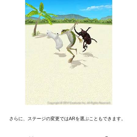
さらに、ステージの変更ではARを選ぶこともできます。