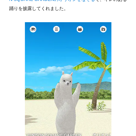
踊りを披露してくれました。