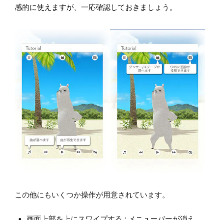
感的に使えますが、一応確認しておきましょう。
この他にもいくつか操作が用意されています。
画面上部を上にスワイプする : メニューバーが消え