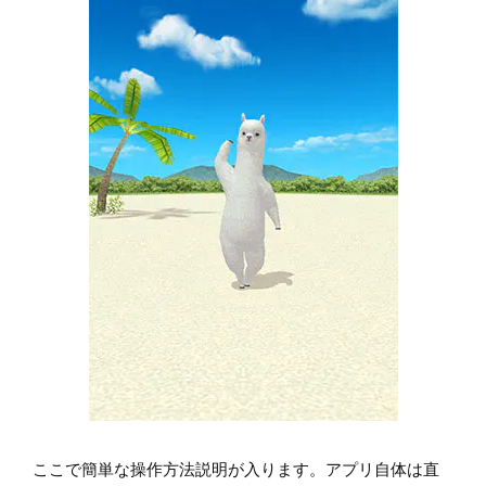
ここで簡単な操作方法説明が入ります。アプリ自体は直