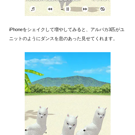
iPhoneをシェイクして増やしてみると、アルパカ3匹がユ
ニットのようにダンスを息のあった見せてくれます。