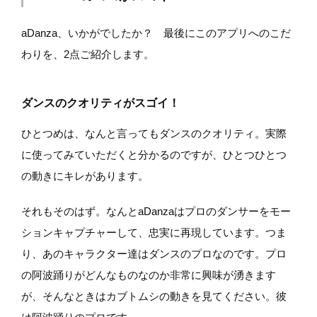
aDanza、いかがでしたか？ 最後にこのアプリへのこだ
わりを、2点ご紹介します。
ダンスのクオリティがスゴイ！
ひとつめは、なんと言ってもダンスのクオリティ。実際
に使ってみていただくと分かるのですが、ひとつひとつ
の動きにキレがあります。
それもそのはず。なんとaDanzaはプロのダンサーをモー
ションキャプチャーして、忠実に再現しています。つま
り、あのキャラクター達はダンスのプロなのです。プロ
の阿波踊りがどんなものなのか非常に興味が湧きます
が、そんなときはカブトムシの動きを見てください。彼