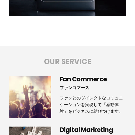
OUR SERVICE
Fan Commerce
ファンコマース
ファンとのダイレクトなコミュニ
ケーションを実現して「感動体
験」をビジネスに結びつけます。
Digital Marketing