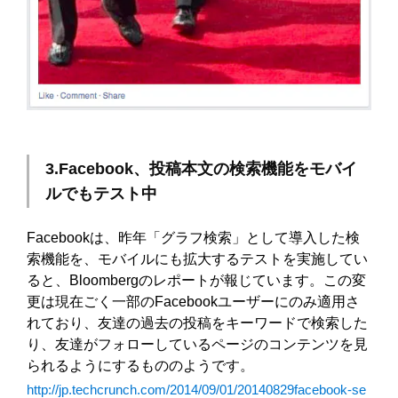
3.Facebook、投稿本文の検索機能をモバイ
ルでもテスト中
Facebookは、昨年「グラフ検索」として導入した検
索機能を、モバイルにも拡大するテストを実施してい
ると、Bloombergのレポートが報じています。この変
更は現在ごく一部のFacebookユーザーにのみ適用さ
れており、友達の過去の投稿をキーワードで検索した
り、友達がフォローしているページのコンテンツを見
られるようにするもののようです。
http://jp.techcrunch.com/2014/09/01/20140829facebook-se