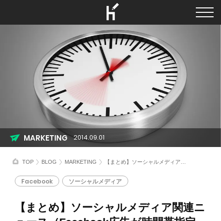
MARKETING
2014.09.01
TOP
BLOG
MARKETING
【まとめ】ソーシャルメディア関連ニュース（Facebook広告が時間帯指定配信可能に）
Facebook
ソーシャルメディア
【まとめ】ソーシャルメディア関連ニ