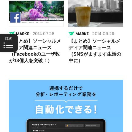
2014.07.28
2014.09.29
【まとめ】ソーシャルメ
【まとめ】ソーシャルメ
ディア関連ニュース
ディア関連ニュース
（Facebookのユーザ数
（SNSがますます生活の
が13億人を突破！）
中に）