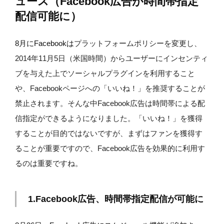
ュース（Facebook広告が時間帯指定
配信可能に）
8月にFacebookは
プラットフォームポリシーを変更し、
2014年11月5日（米国時間）からユーザーにインセンティ
ブを与えた上でソーシャルプラグインを利用すること
や、Facebookページへの「いいね！」を推奨することが
禁止されます。そんな中Facebook広告は時間帯による配
信指定ができるようになりました。「いいね！」を獲得
することが目的ではないですが、まずはファンを獲得す
ることが重要ですので、Facebook広告を効果的に利用す
るのは重要ですね。
1.Facebook広告、時間帯指定配信が可能に