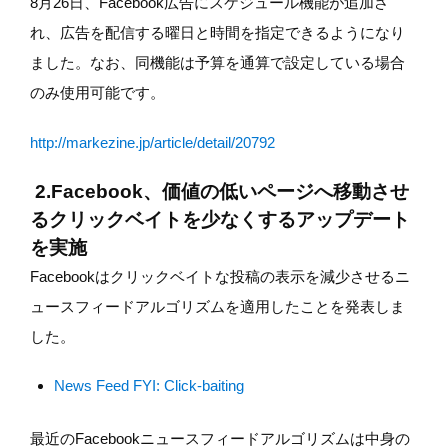
8月26日、Facebook広告にスケジュール機能が追加さ
れ、広告を配信する曜日と時間を指定できるようになり
ました。なお、同機能は予算を通算で設定している場合
のみ使用可能です。
http://markezine.jp/article/detail/20792
2.Facebook、価値の低いページへ移動させ
るクリックベイトを少なくするアップデート
を実施
Facebookはクリックベイトな投稿の表示を減少させるニ
ュースフィードアルゴリズムを適用したことを発表しま
した。
News Feed FYI: Click-baiting
最近のFacebookニュースフィードアルゴリズムは中身の