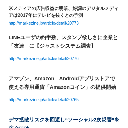
米メディアの広告収益に明暗、好調のデジタルメディ
アは2017年にテレビを抜くとの予測
http://markezine.jp/article/detail/20773
LINEユーザの約半数、スタンプ欲しさに企業と
「友達」に【ジャストシステム調査】
http://markezine.jp/article/detail/20776
アマゾン、Amazon Androidアプリストアで
使える専用通貨「Amazonコイン」の提供開始
http://markezine.jp/article/detail/20765
デマ拡散リスクを回避し“ソーシャル2次災害”を