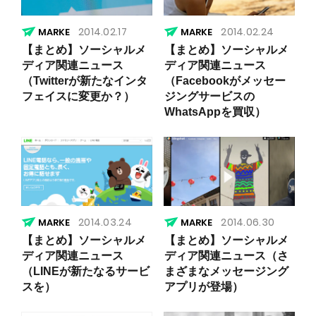
2014.02.17
2014.02.24
【まとめ】ソーシャルメ
【まとめ】ソーシャルメ
ディア関連ニュース
ディア関連ニュース
（Twitterが新たなインタ
（Facebookがメッセー
フェイスに変更か？）
ジングサービスの
WhatsAppを買収）
2014.03.24
2014.06.30
【まとめ】ソーシャルメ
【まとめ】ソーシャルメ
ディア関連ニュース
ディア関連ニュース（さ
（LINEが新たなるサービ
まざまなメッセージング
スを）
アプリが登場）