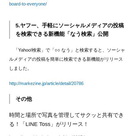
board-to-everyone/
5.ヤフー、手軽にソーシャルメディアの投稿
を検索できる新機能「なう検索」公開
「Yahoo!検索」で「○○ なう」と検索すると、ソーシャ
ルメディアの投稿を簡単に検索できる新機能がリリース
しました。
http://markezine.jp/article/detail/20786
その他
時間と場所で写真を管理してサクッと共有でき
る！「LINE Toss」がリリース！