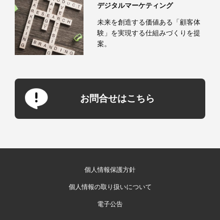
デジタルマーケティング
未来を創造する価値ある「顧客体
験」を実現する仕組みづくりを提
案。
お問合せはこちら
個人情報保護方針
個人情報の取り扱いについて
電子公告