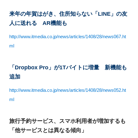
来年の年賀はがき、住所知らない「LINE」の友
人に送れる AR機能も
http://www.itmedia.co.jp/news/articles/1408/28/news067.ht
ml
「Dropbox Pro」が1Tバイトに増量 新機能も
追加
http://www.itmedia.co.jp/news/articles/1408/28/news052.ht
ml
旅行予約サービス、スマホ利用者が増加するも
「他サービスとは異なる傾向」