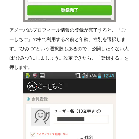
アメーバのプロフィール情報の登録が完了すると、「ご
ーしちご」の中で利用する名前と年齢、性別を選択しま
す。“ひみつ”という選択肢もあるので、公開したくない人
は“ひみつ”にしましょう。設定できたら、「登録する」を
押します。