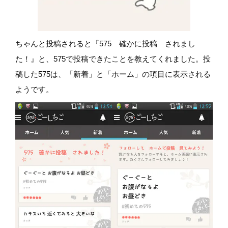
ちゃんと投稿されると『575 確かに投稿 されまし
た！』と、575で投稿できたことを教えてくれました。投
稿した575は、「新着」と「ホーム」の項目に表示される
ようです。