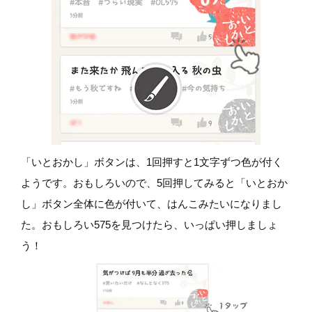
「いとおかし」ボタンは、1回押すと1文字ずつ色が付く
ようです。おもしろいので、5回押してみると「いとおか
し」ボタン全体に色が付いて、はんこみたいになりまし
た。おもしろい575を見つけたら、いっぱい押しましょ
う！