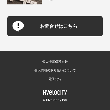
お問合せはこちら
個人情報保護方針
個人情報の取り扱いについて
電子公告
© Hivelocity inc.