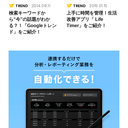
2014.08.11
2015.01.15
TREND
TREND
検索キーワードか
上手に時間を管理！生活
ら“今”の話題がわか
改善アプリ「 Life
る？！「Googleトレン
Timer」をご紹介！
ド」をご紹介！