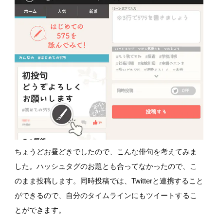
ちょうどお昼どきでしたので、こんな俳句を考えてみま
した。ハッシュタグのお題とも合ってなかったので、こ
のまま投稿します。同時投稿では、Twitterと連携すること
ができるので、自分のタイムラインにもツイートするこ
とができます。