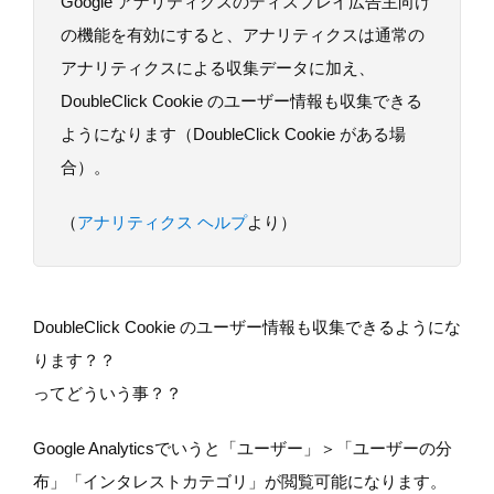
Google アナリティクスのディスプレイ広告主向け
の機能を有効にすると、アナリティクスは通常の
アナリティクスによる収集データに加え、
DoubleClick Cookie のユーザー情報も収集できる
ようになります（DoubleClick Cookie がある場
合）。
（
アナリティクス ヘルプ
より）
DoubleClick Cookie のユーザー情報も収集できるようにな
ります？？
ってどういう事？？
Google Analyticsでいうと「ユーザー」＞「ユーザーの分
布」「インタレストカテゴリ」が閲覧可能になります。