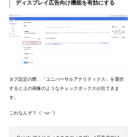
ディスプレイ広告向け機能を有効にする
タグ設定の際、「ユニバーサルアナリティクス」を選択
すると上の画像のようなチェックボックスが出てきま
す。
これなんぞ？（´･ω･`）