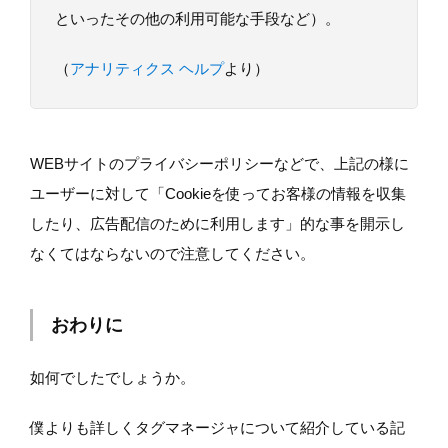
といったその他の利用可能な手段など）。
（
アナリティクス ヘルプ
より）
WEBサイトのプライバシーポリシーなどで、上記の様に
ユーザーに対して「Cookieを使ってお客様の情報を収集
したり、広告配信のために利用します」的な事を開示し
なくてはならないので注意してください。
おわりに
如何でしたでしょうか。
僕よりも詳しくタグマネージャについて紹介している記