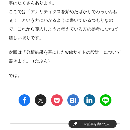
事はたくさんあります。
ここでは「アナリティクスを始めたばかりでわっかんね
ぇ！」という方にわかるように書いているつもりなの
で、これから導入しようと考えている方の参考になれば
嬉しい限りです。
次回は「分析結果を基にしたwebサイトの設計」について
書きます。（たぶん）
では。
t
h
l
n
f
p
この記事を書いた人