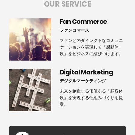
OUR SERVICE
Fan Commerce
ファンコマース
ファンとのダイレクトなコミュニ
ケーションを実現して「感動体
験」をビジネスに結びつけます。
Digital Marketing
デジタルマーケティング
未来を創造する価値ある「顧客体
験」を実現する仕組みづくりを提
案。