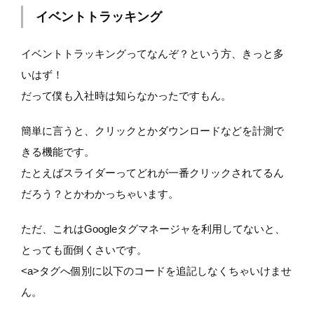
イベントトラッキング
イベントトラッキングってなんぞ？という方、きっと多
いはず！
だって僕も入社時は知らなかったですもん。
簡単に言うと、クリックとかダウンロードなどを計測で
きる機能です。
たとえばスライダーってどれが一番クリックされてるん
だろう？とかわかっちゃいます。
ただ、これはGoogleタグマネージャを利用してないと、
とっても面倒くさいです。
<a>タグへ個別に以下のコードを追記しなくちゃいけませ
ん。