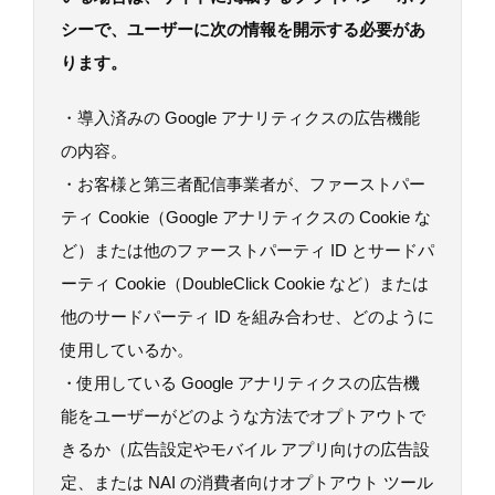
シーで、ユーザーに次の情報を開示する必要があ
ります。
・導入済みの Google アナリティクスの広告機能
の内容。
・お客様と第三者配信事業者が、ファーストパー
ティ Cookie（Google アナリティクスの Cookie な
ど）または他のファーストパーティ ID とサードパ
ーティ Cookie（DoubleClick Cookie など）または
他のサードパーティ ID を組み合わせ、どのように
使用しているか。
・使用している Google アナリティクスの広告機
能をユーザーがどのような方法でオプトアウトで
きるか（広告設定やモバイル アプリ向けの広告設
定、または NAI の消費者向けオプトアウト ツール