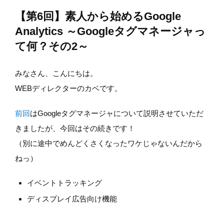
【第6回】素人から始めるGoogle
Analytics ～Googleタグマネージャっ
て何？その2～
みなさん、こんにちは。
WEBディレクターのカベです。
前回
はGoogleタグマネージャについて説明させていただ
きましたが、今回はその続きです！
（別に途中でめんどくさくなったワケじゃないんだから
ねっ）
イベントトラッキング
ディスプレイ広告向け機能