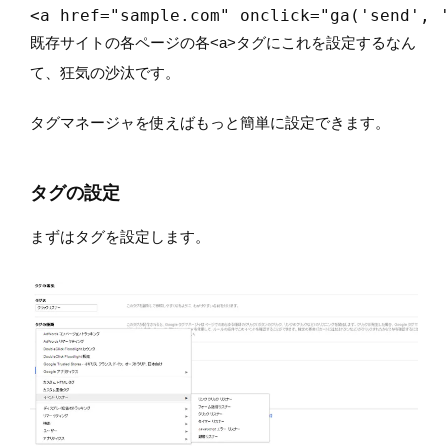
<a href="sample.com" onclick="ga('se
既存サイトの各ページの各<a>タグにこれを設定するなん
て、狂気の沙汰です。
タグマネージャを使えばもっと簡単に設定できます。
タグの設定
まずはタグを設定します。