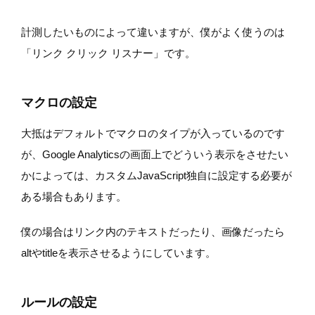
計測したいものによって違いますが、僕がよく使うのは
「リンク クリック リスナー」です。
マクロの設定
大抵はデフォルトでマクロのタイプが入っているのです
が、Google Analyticsの画面上でどういう表示をさせたい
かによっては、カスタムJavaScript独自に設定する必要が
ある場合もあります。
僕の場合はリンク内のテキストだったり、画像だったら
altやtitleを表示させるようにしています。
ルールの設定