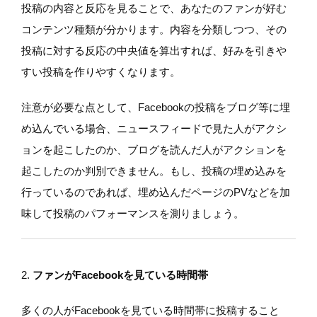
投稿の内容と反応を見ることで、あなたのファンが好む
コンテンツ種類が分かります。内容を分類しつつ、その
投稿に対する反応の中央値を算出すれば、好みを引きや
すい投稿を作りやすくなります。
注意が必要な点として、Facebookの投稿をブログ等に埋
め込んでいる場合、ニュースフィードで見た人がアクシ
ョンを起こしたのか、ブログを読んだ人がアクションを
起こしたのか判別できません。もし、投稿の埋め込みを
行っているのであれば、埋め込んだページのPVなどを加
味して投稿のパフォーマンスを測りましょう。
2.
ファンがFacebookを見ている時間帯
多くの人がFacebookを見ている時間帯に投稿すること