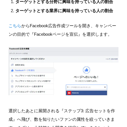
ターゲットとする分野に興味を持っている人の割合
ターゲットとする業界に興味を持っている人の割合
こちら
からFacebook広告作成ツールを開き、キャンペー
ンの目的で『Facebookページを宣伝』を選択します。
選択したあとに展開される『ステップ3: 広告セットを作
成』へ飛び、数を知りたいファンの属性を絞っていきま