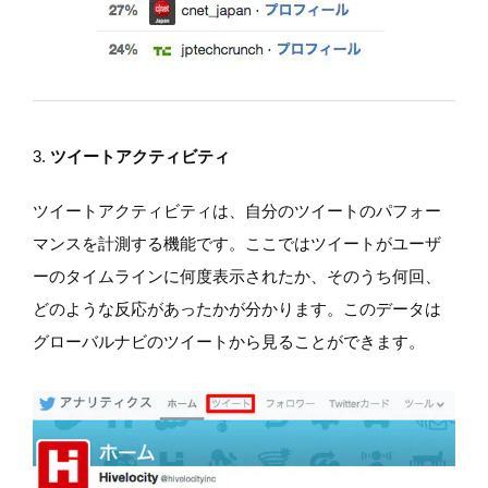
3.
ツイートアクティビティ
ツイートアクティビティは、自分のツイートのパフォー
マンスを計測する機能です。ここではツイートがユーザ
ーのタイムラインに何度表示されたか、そのうち何回、
どのような反応があったかが分かります。このデータは
グローバルナビのツイートから見ることができます。