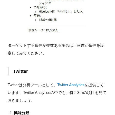
ターゲットする条件が複数ある場合は、何度か条件を設
定してみてください。
Twitter
Twitterは分析ツールとして、
Twitter Analytics
を提供して
います。Twitter Analyticsの中でも、特に3つの項目を見て
おきましょう。
興味分野