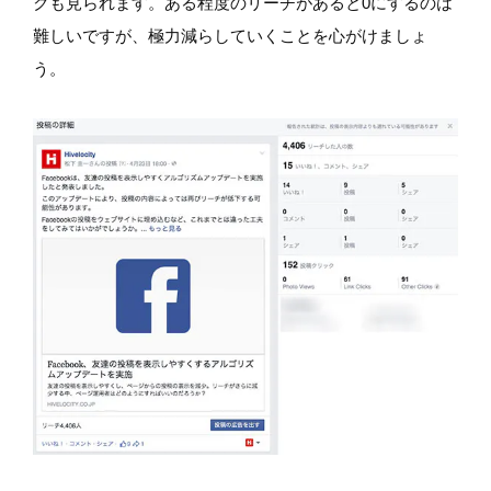
クも見られます。ある程度のリーチがあると0にするのは
難しいですが、極力減らしていくことを心がけましょ
う。