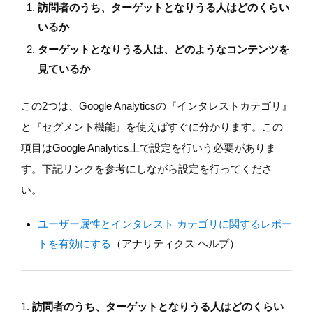
訪問者のうち、ターゲットとなりうる人はどのくらい
いるか
ターゲットとなりうる人は、どのようなコンテンツを
見ているか
この2つは、Google Analyticsの『インタレストカテゴリ』
と『セグメント機能』を使えばすぐに分かります。この
項目はGoogle Analytics上で設定を行いう必要がありま
す。下記リンクを参考にしながら設定を行ってくださ
い。
ユーザー属性とインタレスト カテゴリに関するレポー
トを有効にする
（アナリティクス ヘルプ）
1.
訪問者のうち、ターゲットとなりうる人はどのくらい