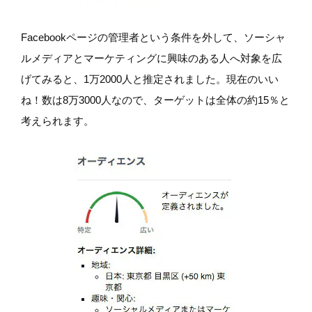
Facebookページの管理者という条件を外して、ソーシャ
ルメディアとマーケティングに興味のある人へ対象を広
げてみると、1万2000人と推定されました。現在のいい
ね！数は8万3000人なので、ターゲットは全体の約15％と
考えられます。