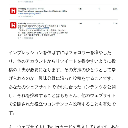
インプレッションを伸ばすにはフォロワーを増やした
り、他のアカウントからリツイートを得やすいように投
稿の工夫が必要になります。その方法のひとつとして挙
げられるのが、興味分野に沿った投稿をすることです。
あなたのウェブサイトでそれに合ったコンテンツを公開
し、それを投稿することはもちろん、他のウェブサイト
で公開された役立つコンテンツを投稿することも有効で
す。
もしウェブサイトにTwitterカードを導入していれば、あな