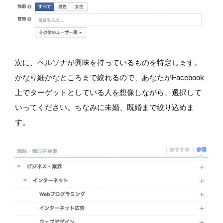
次に、ペルソナが興味を持っているものを特定します。
かなり細かなところまで絞れるので、あなたがFacebook
上でターゲットとしている人を想像しながら、選択して
いってください。ちなみに未婚、既婚まで絞り込めま
す。