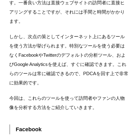
す。一番良い方法は直接ウェブサイトの訪問者に直接ヒ
アリングすることですが、それには手間と時間がかかり
ます。
しかし、次点の策としてインターネット上にあるツール
を使う方法が挙げられます。特別なツールを使う必要は
なくFacebookやTwitterのデフォルトの分析ツール、およ
びGoogle Analyticsを使えば、すぐに確認できます。これ
らのツールは常に確認できるので、PDCAを回す上で非常
に効果的です。
今回は、これらのツールを使って訪問者やファンの人物
像を分析する方法をご紹介していきます。
Facebook