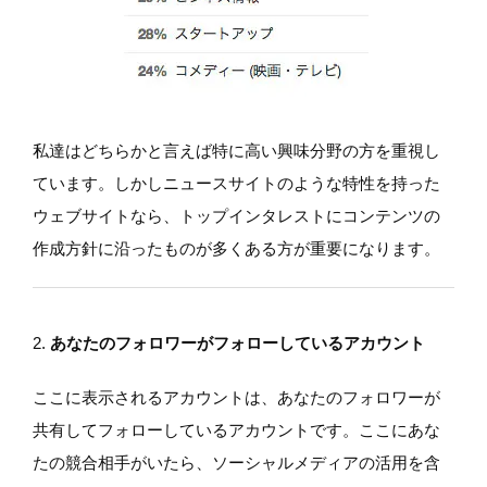
私達はどちらかと言えば特に高い興味分野の方を重視し
ています。しかしニュースサイトのような特性を持った
ウェブサイトなら、トップインタレストにコンテンツの
作成方針に沿ったものが多くある方が重要になります。
2.
あなたのフォロワーがフォローしているアカウント
ここに表示されるアカウントは、あなたのフォロワーが
共有してフォローしているアカウントです。ここにあな
たの競合相手がいたら、ソーシャルメディアの活用を含