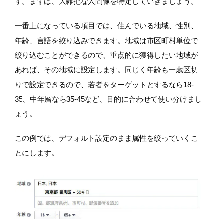
す。まずは、大雑把な人間像を特定していきましょう。
一番上になっている項目では、住んでいる地域、性別、
年齢、言語を絞り込みできます。地域は市区町村単位で
絞り込むことができるので、重点的に獲得したい地域が
あれば、その地域に設定します。同じく年齢も一歳区切
りで設定できるので、若者をターゲットとするなら18-
35、中年層なら35-45など、目的に合わせて使い分けまし
ょう。
この例では、デフォルト設定のまま属性を絞っていくこ
とにします。