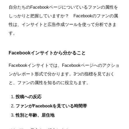
自分たちのFacebookページについているファンの属性を
しっかりと把握していますか？ Facebookのファンの属
性は、インサイトと広告作成ツールを使って分析できま
す。
Facebookインサイトから分かること
Facebookインサイトでは、Facebookページへのアクショ
ンがレポート形式で分かります。3つの指標を見ておく
と、ファンの属性を知るのに役立ちます。
投稿への反応
ファンがFacebookを見ている時間帯
性別と年齢、居住地