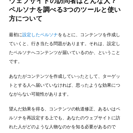
ウェブサイトの訪問者はどんな人？
ペルソナを調べる3つのツールと使い
方について
最初に
設定したペルソナ
をもとに、コンテンツを作成し
ていくと、行き当たる問題があります。それは、設定し
たペルソナへコンテンツが届いているのか、ということ
です。
あなたがコンテンツを作成していったとして、ターゲッ
トとする人へ届いていなければ、思ったような効果につ
ながらない可能性があります。
望んだ効果を得る、コンテンツの軌道修正、あるいはペ
ルソナを再設定する上でも、あなたのウェブサイトに訪
れた人がどのような人物なのかを知る必要があるので