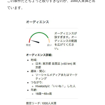
この条件だとちょっと絞りすぎなのか、1000人未満と出
ています。