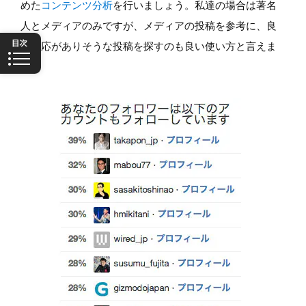
めた
コンテンツ分析
を行いましょう。私達の場合は著名
人とメディアのみですが、メディアの投稿を参考に、良
い反応がありそうな投稿を探すのも良い使い方と言えま
す。