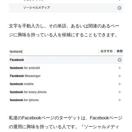
文字を手動入力し、その単語、あるいは関連のあるペー
ジに興味を持っている人を候補にすることもできます。
私達のFacebookページのターゲットは、Facebookページ
の運用に興味を持っている人です。『ソーシャルメディ