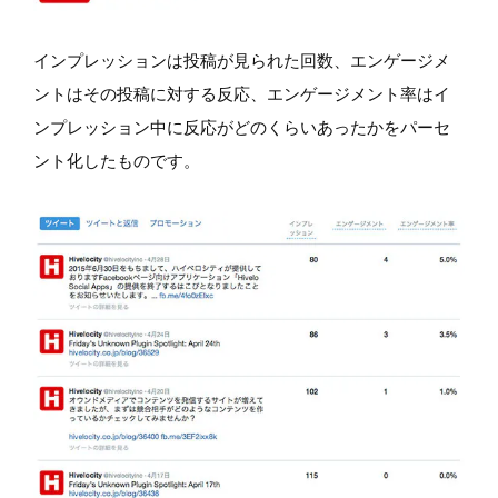
インプレッションは投稿が見られた回数、エンゲージメ
ントはその投稿に対する反応、エンゲージメント率はイ
ンプレッション中に反応がどのくらいあったかをパーセ
ント化したものです。