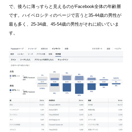
で、後ろに薄っすらと見えるのがFacebook全体の年齢層
です。ハイベロシティのページで言うと35-44歳の男性が
最も多く、25-34歳、45-54歳の男性がそれに続いていま
す。