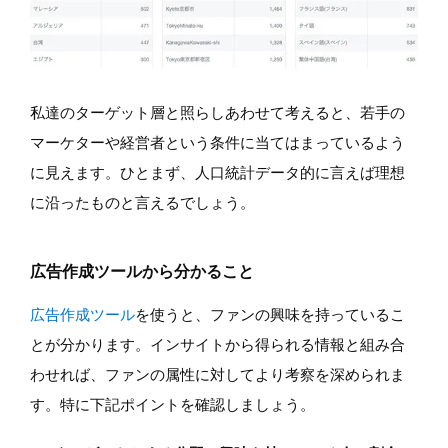
私達のターゲット層と照らしあわせて考えると、若手の
マーケターや経営者という条件に当てはまっているよう
に見えます。ひとまず、人口統計データ的に言えば理想
に沿ったものと言えるでしょう。
広告作成ツールから分かること
広告作成ツール
を使うと、ファンの興味を持っているこ
とが分かります。インサイトから得られる情報と組み合
わせれば、ファンの属性に対してより考察を深められま
す。特に下記ポイントを確認しましょう。