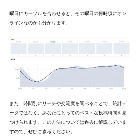
曜日にカーソルを合わせると、その曜日の何時頃にオン
ラインなのかも分かります。
また、時間別にリーチや交流度を調べることで、統計デ
ータではなく、あなたにとってのベストな投稿時間を見
つけられます。この方法については過去に解説していま
すので、ぜひご参考ください。