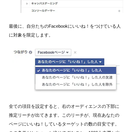
最後に、自分たちのFacebookにいいね！をつけている人
に対象を限定します。
全ての項目を設定すると、右のオーディエンスの下部に
推定リーチが出てきます。このリーチが、現在あなたの
ページにいいね！しているターゲットの数の目安です。