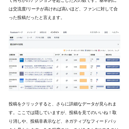
て何らかのアクションを起こした人の数です。基本的に
は交流度/リーチが高ければ高いほど、ファンに対して合
った投稿だったと言えます。
投稿をクリックすると、さらに詳細なデータが見られま
す。ここでは隠していますが、投稿を見てのいいね！取
り消しや、投稿非表示など、ネガティブなフィードバッ