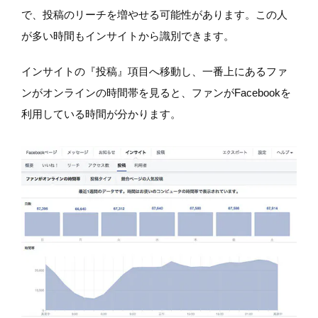
で、投稿のリーチを増やせる可能性があります。この人
が多い時間もインサイトから識別できます。
インサイトの『投稿』項目へ移動し、一番上にあるファ
ンがオンラインの時間帯を見ると、ファンがFacebookを
利用している時間が分かります。