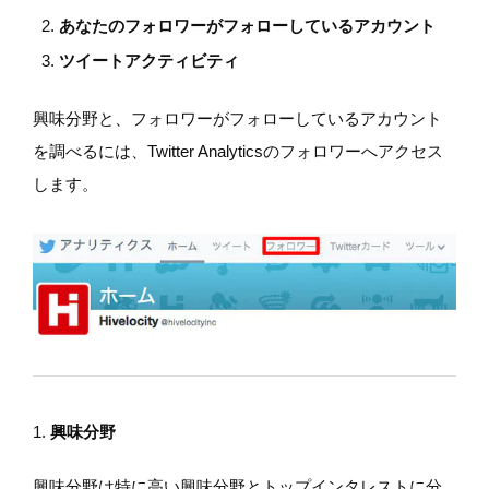
あなたのフォロワーがフォローしているアカウント
ツイートアクティビティ
興味分野と、フォロワーがフォローしているアカウント
を調べるには、Twitter Analyticsのフォロワーへアクセス
します。
1.
興味分野
興味分野は特に高い興味分野とトップインタレストに分