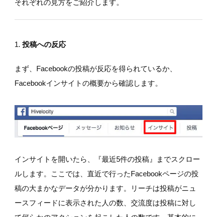
それぞれの見方をご紹介します。
1.
投稿への反応
まず、Facebookの投稿が反応を得られているか、
Facebookインサイトの概要から確認します。
インサイトを開いたら、『最近5件の投稿』までスクロー
ルします。ここでは、直近で行ったFacebookページの投
稿の大まかなデータが分かります。リーチは投稿がニュ
ースフィードに表示された人の数、交流度は投稿に対し