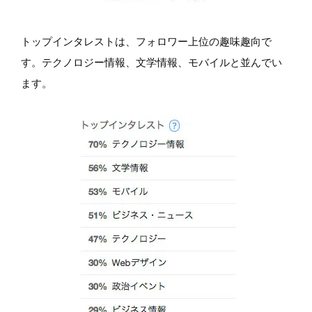
トップインタレストは、フォロワー上位の趣味趣向で
す。テクノロジー情報、文学情報、モバイルと並んでい
ます。