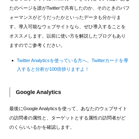
たのページを誰がTwitterで共有したのか、そのときのパフ
ォーマンスがどうだったかといったデータも分かりま
す。導入可能なウェブサイトなら、ぜひ導入することを
オススメします。以前に使い方を解説したブログもあり
ますのでご参考ください。
Twitter Analyticsを使っている方へ。Twitterカードを導
入すると分析が100倍捗りますよ！
Google Analytics
最後にGoogle Analyticsを使って、あなたのウェブサイト
の訪問者の属性と、ターゲットとする属性の訪問者がど
のくらいいるかを確認します。