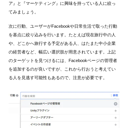
ア』と『マーケティング』に興味を持っている人に絞っ
てみましょう。
次に行動、ユーザーがFacebookや日常生活で取った行動
を基点に絞り込みを行います。たとえば現在旅行中の人
や、どこかへ旅行する予定がある人、はたまた中小企業
の経営者など、幅広い選択肢が用意されています。上記
のターゲットを見つけるには、Facebookページの管理者
を追加するのが良いですが、これから行おうと考えてい
る人を見逃す可能性もあるので、注意が必要です。