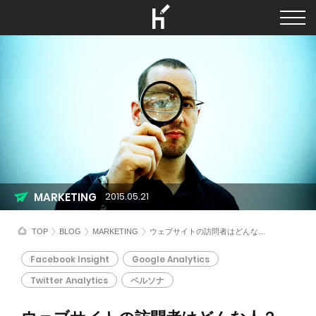
MARKETING
2015.05.21
TOP
BLOG
MARKETING
ウェブサイトの訪問者はどんな人？ ペルソナを調べる3つのツールと使い方について
Facebook Insight
Google Analytics
Twitter Analytics
ペルソナ