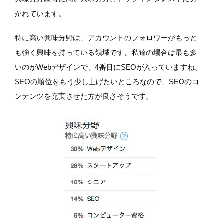
かれています。
特に高い興味分野は、アカウントのフォロワーがもっと
も強く興味を持っている領域です。私達の場合は最も多
いのがWebデザインで、4番目にSEOが入っていますね。
SEOの順位をもう少し上げたいところなので、SEOのコ
ンテンツを充実させた方が良さそうです。