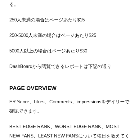
る。
250人未満の場合はページあたり$15
250-5000人未満の場合はページあたり$25
5000人以上の場合はページあたり$30
DashBoardから閲覧できるレポートは下記の通り
PAGE OVERVIEW
ER Score、Likes、Comments、impressionsをデイリーで
確認できます。
BEST EDGE RANK、WORST EDGE RANK、MOST
NEW FANS、LEAST NEW FANSについて曜日を教えてく