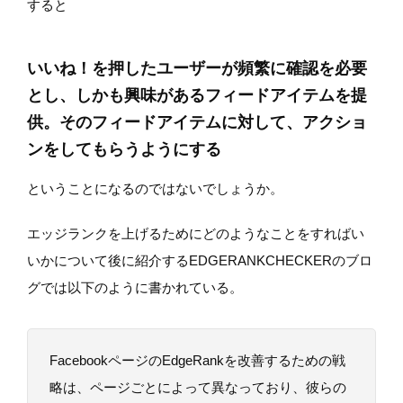
すると
いいね！を押したユーザーが頻繁に確認を必要
とし、しかも興味があるフィードアイテムを提
供。そのフィードアイテムに対して、アクショ
ンをしてもらうようにする
ということになるのではないでしょうか。
エッジランクを上げるためにどのようなことをすればい
いかについて後に紹介するEDGERANKCHECKERのブロ
グでは以下のように書かれている。
FacebookページのEdgeRankを改善するための戦
略は、ページごとによって異なっており、彼らの