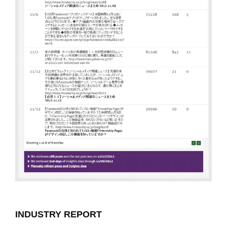
INDUSTRY REPORT