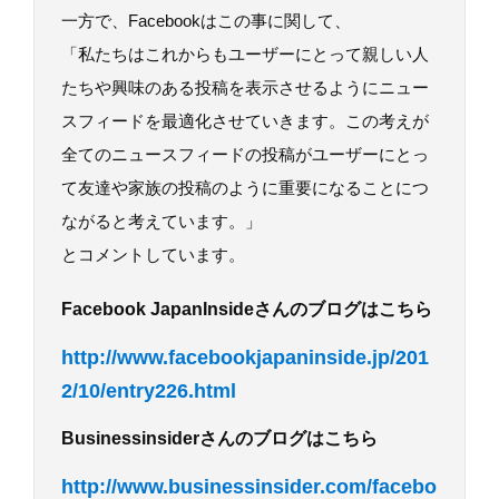
一方で、Facebookはこの事に関して、
「私たちはこれからもユーザーにとって親しい人
たちや興味のある投稿を表示させるようにニュー
スフィードを最適化させていきます。この考えが
全てのニュースフィードの投稿がユーザーにとっ
て友達や家族の投稿のように重要になることにつ
ながると考えています。」
とコメントしています。
Facebook JapanInsideさんのブログはこちら
http://www.facebookjapaninside.jp/201
2/10/entry226.html
Businessinsiderさんのブログはこちら
http://www.businessinsider.com/facebo