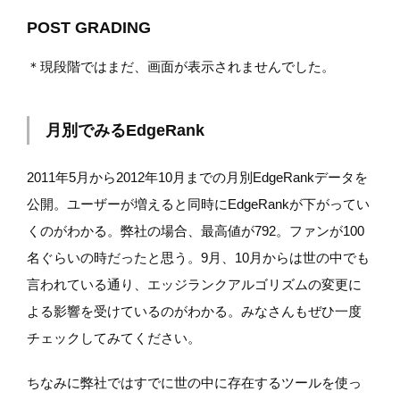
POST GRADING
＊現段階ではまだ、画面が表示されませんでした。
月別でみるEdgeRank
2011年5月から2012年10月までの月別EdgeRankデータを
公開。ユーザーが増えると同時にEdgeRankが下がってい
くのがわかる。弊社の場合、最高値が792。ファンが100
名ぐらいの時だったと思う。9月、10月からは世の中でも
言われている通り、エッジランクアルゴリズムの変更に
よる影響を受けているのがわかる。みなさんもぜひ一度
チェックしてみてください。
ちなみに弊社ではすでに世の中に存在するツールを使っ