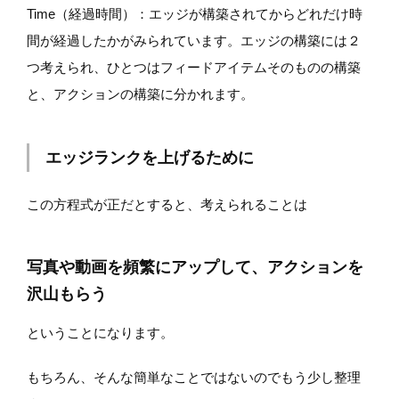
Time（経過時間）：エッジが構築されてからどれだけ時
間が経過したかがみられています。エッジの構築には２
つ考えられ、ひとつはフィードアイテムそのものの構築
と、アクションの構築に分かれます。
エッジランクを上げるために
この方程式が正だとすると、考えられることは
写真や動画を頻繁にアップして、アクションを
沢山もらう
ということになります。
もちろん、そんな簡単なことではないのでもう少し整理