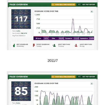
2011/7