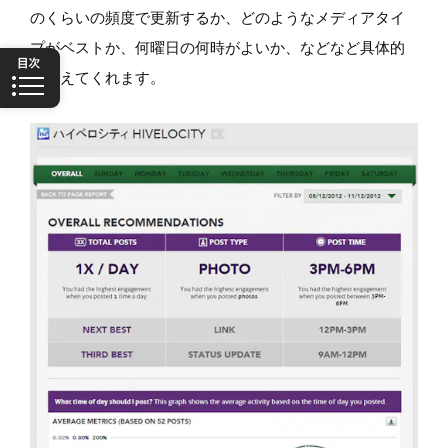
のくらいの頻度で更新するか、どのようなメディアタイ
プがベストか、何曜日の何時がよいか、などなど具体的
に教えてくれます。