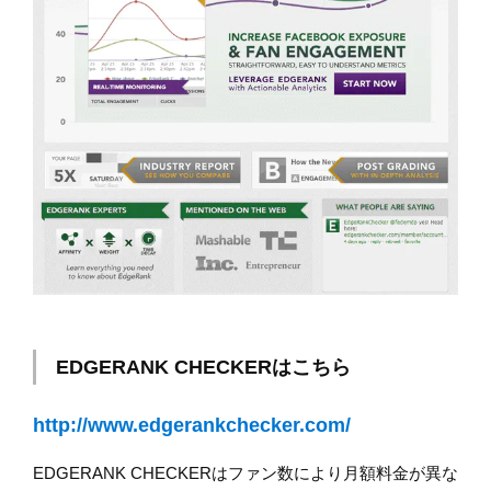
EDGERANK CHECKERはこちら
http://www.edgerankchecker.com/
EDGERANK CHECKERはファン数により月額料金が異な