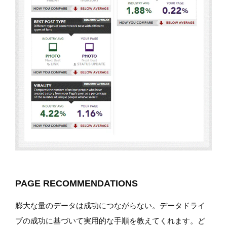
PAGE RECOMMENDATIONS
膨大な量のデータは成功につながらない。データドライ
ブの成功に基づいて実用的な手順を教えてくれます。ど