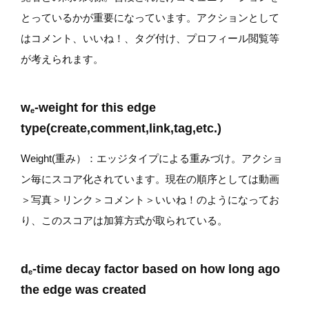
とっているかが重要になっています。アクションとして
はコメント、いいね！、タグ付け、プロフィール閲覧等
が考えられます。
w
-weight for this edge
e
type(create,comment,link,tag,etc.)
Weight(重み）：エッジタイプによる重みづけ。アクショ
ン毎にスコア化されています。現在の順序としては動画
＞写真＞リンク＞コメント＞いいね！のようになってお
り、このスコアは加算方式が取られている。
d
-time decay factor based on how long ago
e
the edge was created