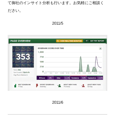
て御社のインサイト分析も行います。お気軽にご相談く
ださい。
2011/5
2011/6