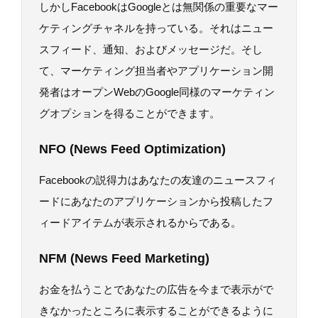
しかしFacebookはGoogleとは無関係の重要なマー
ケティングチャネルを持っている。それはニュー
スフィード、通知、およびメッセージだ。そし
て、マーケティング担当者やアプリケーション開
発者はオープンWebのGoogle同様のマーケティン
グオプションを得ることができます。
NFO (News Feed Optimization)
Facebookの説得力はあなたの友達のニュースフィ
ードにあなたのアプリケーションから投稿したフ
ィードアイテムが表示されるからである。
NFM (News Feed Marketing)
お金を払うことであなたの広告を今まで表示がで
きなかったところに表示することができるように