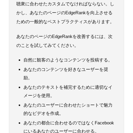
聴衆に合わせたカスタムでなければならない。し
かし、あなたのページのEdgeRankを向上させる
ための一般的なベストプラクティスがあります。
あなたのページのEdgeRankを改善するには、次
のことを試してみてください。
自然に観客のようなコンテンツを投稿する。
あなたのコンテンツを好きなユーザーを奨
励。
あなたのテキストを補完するために適切なイ
メージを使用。
あなたのユーザーに合わせたショートで魅力
的なビデオを作成。
あなたの都合に合わせるのではなくFacebook
にいるあなたのユーザーに合わせる。