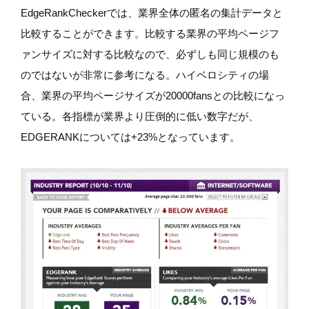
EdgeRankCheckerでは、業界全体の匿名の集計データと
比較することができます。比較する業界の平均ページフ
ァンサイズに対する比較なので、必ずしも同じ規模のも
のではないが非常に参考になる。ハイベロシティの場
合、業界の平均ページサイズが20000fansとの比較になっ
ている。各指標が業界より圧倒的に低い数字だが、
EDGERANKについては+23%となっています。