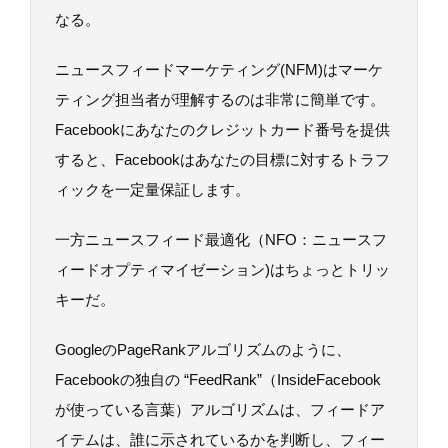
なる。
ニュースフィードマーケティング(NFM)はマーケ
ティング担当者が理解するのは非常に簡単です。
Facebookにあなたのクレジットカード番号を提供
すると、Facebookはあなたの目標に対するトラフ
ィックを一定量保証します。
一方ニュースフィード最適化（NFO：ニュースフ
ィードオプティマイゼーション)はちょっとトリッ
キーだ。
GoogleのPageRankアルゴリズムのように、
Facebookの独自の “FeedRank”（InsideFacebook
が使っている言葉）アルゴリズムは、フィードア
イテムは、誰に示されているかを判断し、フィー