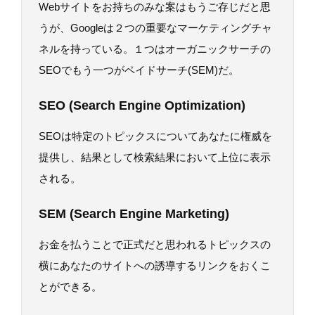
Webサイトをお持ちのみな案はもうご存じだと思
うが、Googleは２つの重要なマーケティングチャ
ネルを持っている。１つはオーガニックサーチの
SEOでもう一つがペイドサーチ(SEM)だ。
SEO (Search Engine Optimization)
SEOは特定のトピックスについてあなたに権威を
提供し、結果として検索結果において上位に表示
される。
SEM (Search Engine Marketing)
お金を払うことで正式だと思われるトピックスの
横にあなたのサイトへの誘導するリンクをおくこ
とができる。