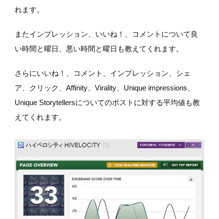
れます。
またインプレッション、いいね！、コメントについて良
い時間と曜日、悪い時間と曜日も教えてくれます。
さらにいいね！、コメント、インプレッション、シェ
ア、クリック、Affinity、Virality、Unique impressions、
Unique Storytellersについてのポストに対する平均値も教
えてくれます。