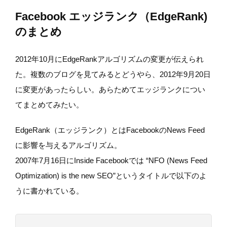
Facebook エッジランク（EdgeRank)
のまとめ
2012年10月にEdgeRankアルゴリズムの変更が伝えられ
た。複数のブログを見てみるとどうやら、2012年9月20日
に変更があったらしい。あらためてエッジランクについ
てまとめてみたい。
EdgeRank（エッジランク）とはFacebookのNews Feed
に影響を与えるアルゴリズム。
2007年7月16日にInside Facebookでは “NFO (News Feed
Optimization) is the new SEO”というタイトルで以下のよ
うに書かれている。