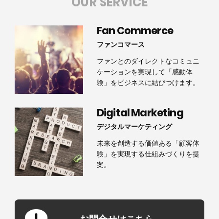
OUR SERVICE
Fan Commerce
ファンコマース
ファンとのダイレクトなコミュニ
ケーションを実現して「感動体
験」をビジネスに結びつけます。
Digital Marketing
デジタルマーケティング
未来を創造する価値ある「顧客体
験」を実現する仕組みづくりを提
案。