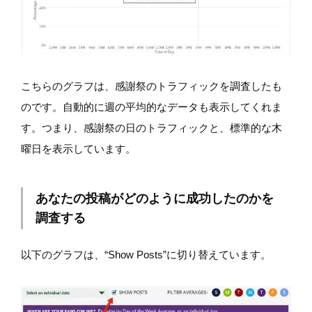
こちらのグラフは、感謝祭のトラフィックを調査したも
のです。自動的に週の平均的なデータも表示してくれま
す。つまり、感謝祭の日のトラフィックと、標準的な木
曜日を表示しています。
あなたの投稿がどのように成功したのかを
調査する
以下のグラフは、“Show Posts”に切り替えています。