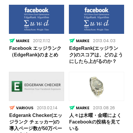
2012.11.12
2013.04.03
Facebook エッジランク
EdgeRank(エッジラン
（EdgeRank)のまとめ
ク)のスコアは、どのよう
にしたら上がるのか？
2013.02.14
2013.08.26
VARIOUS
Edgerank Checker(エッ
人々は木曜・金曜によく
ジランク チェッカー)の
Facebookの投稿を見て
導入ページ数が50万ペー
いる