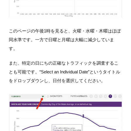
このページの午後1時を見ると、火曜・水曜・木曜はほぼ
同水準です。一方で日曜と月曜は大幅に減少していま
す。
また、特定の日にちの正確なトラフィックを調査するこ
とも可能です。“Select an Individual Date”というタイトル
をドロップダウンし、日付を選択してください。