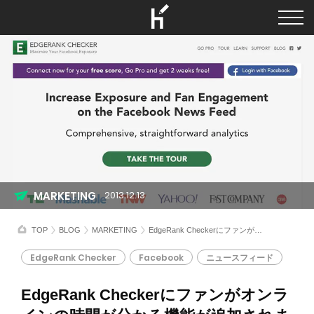
MARKETING
2013.12.13
TOP
BLOG
MARKETING
EdgeRank Checkerにファンがオンラインの時間が分かる機能が追加されました
EdgeRank Checker
Facebook
ニュースフィード
EdgeRank Checkerにファンがオンラ