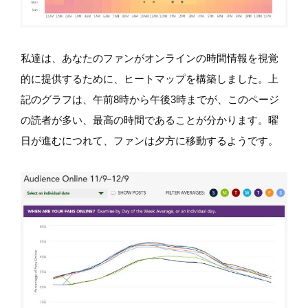
私達は、あなたのファンがオンラインの時間情報を視覚
的に提供するために、ヒートマップを構築しました。上
記のグラフは、午前8時から午後3時までが、このページ
の読者が多い、最高の時間であることが分かります。曜
日が進むにつれて、ファンは夕方に移動するようです。