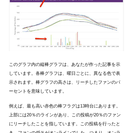
このグラフ内の縦棒グラフは、あなたが作った記事を示
しています。各棒グラフは、曜日ごとに、異なる色で表
示されます。棒グラフの高さは、リーチしたファンのパ
ーセントを意味しています。
例えば、最も高い赤色の棒フラグは13時台にあります。
上部には20％のラインがあり、この投稿が20％のファン
にリーチしたことを指しています。この投稿を行ったと
き、ファンの45％がオンラインでした。つまり、オンラ