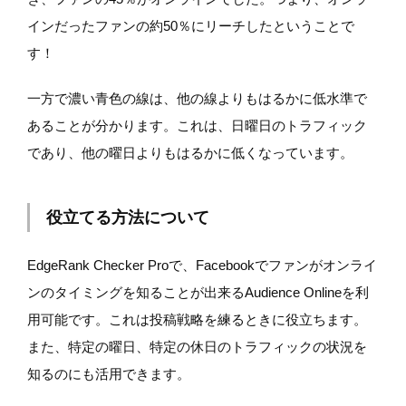
インだったファンの約50％にリーチしたということで
す！
一方で濃い青色の線は、他の線よりもはるかに低水準で
あることが分かります。これは、日曜日のトラフィック
であり、他の曜日よりもはるかに低くなっています。
役立てる方法について
EdgeRank Checker Proで、Facebookでファンがオンライ
ンのタイミングを知ることが出来るAudience Onlineを利
用可能です。これは投稿戦略を練るときに役立ちます。
また、特定の曜日、特定の休日のトラフィックの状況を
知るのにも活用できます。