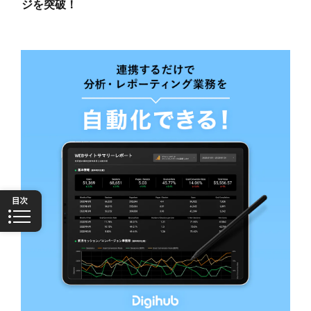
ジを突破！