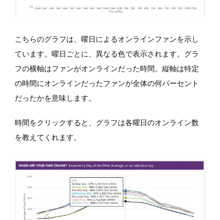
こちらのグラフは、曜日によるオンラインファンを示し
ています。曜日ごとに、異なる色で表示されます。グラ
フの横軸はファンがオンラインだった時間。縦軸は特定
の時間にオンラインだったファンが全体の何パーセント
だったかを意味します。
時間をクリックすると、グラフは各曜日のオンライン数
を教えてくれます。