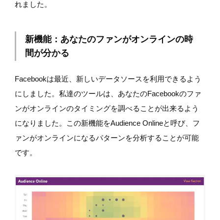
れました。
新機能：あなたのファンがオンラインの時
間が分かる
Facebookは最近、新しいデータソースを利用できるよう
にしました。私達のツールは、あなたのFacebookのファ
ンがオンラインのタイミングを調べることが出来るよう
になりました。この新機能をAudience Onlineと呼び、フ
ァンがオンラインになるパターンを分析することが可能
です。