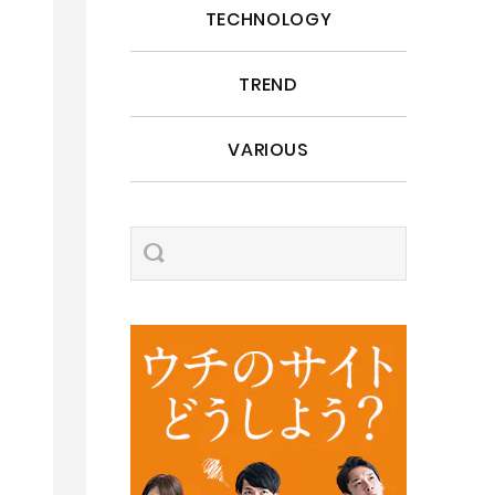
TECHNOLOGY
TREND
VARIOUS