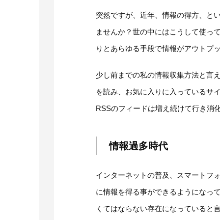
突然ですが、近年、情報の得方、と
ませんか？世の中にはこうして使っ
りとあらゆる手段で情報がアウトプ
少し前までの私の情報収集方法と言え
を読み、お気に入りに入っているサ
RSSのフィードは増え続けて行き消
情報過多時代
インターネットの普及、スマートフォ
に情報を得る事ができるようになっ
くてはならない存在になっていると