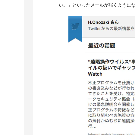
い。」といったメールが届くように