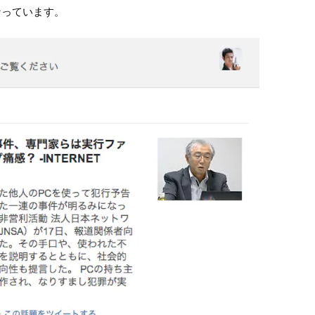
なっています。