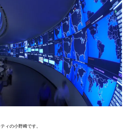
シティの小野﨑です。