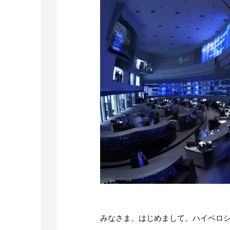
みなさま、はじめまして。ハイベロ