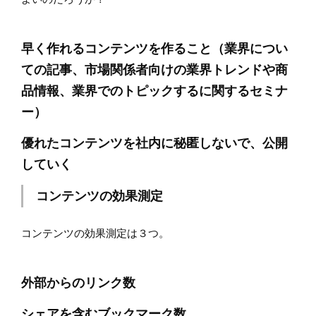
早く作れるコンテンツを作ること（業界につい
ての記事、市場関係者向けの業界トレンドや商
品情報、業界でのトピックするに関するセミナ
ー）
優れたコンテンツを社内に秘匿しないで、公開
していく
コンテンツの効果測定
コンテンツの効果測定は３つ。
外部からのリンク数
シェアを含むブックマーク数