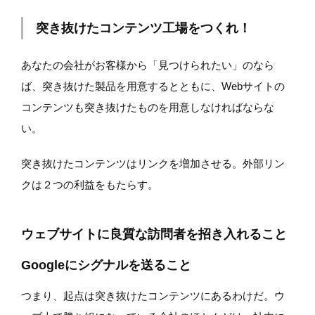
突き抜けたコンテンツ工場をつくれ！
あなたの会社がお客様から「見つけられたい」のなら
ば、突き抜けた製品を用意するとともに、Webサイトの
コンテンツも突き抜けたものを用意しなければならな
い。
突き抜けたコンテンツはリンクを増加させる。外部リン
クは２つの利益をもたらす。
ウェブサイトに良質な訪問者を招き入れること
Googleにシグナルを送ること
つまり、起点は突き抜けたコンテンツにあるわけだ。ウ