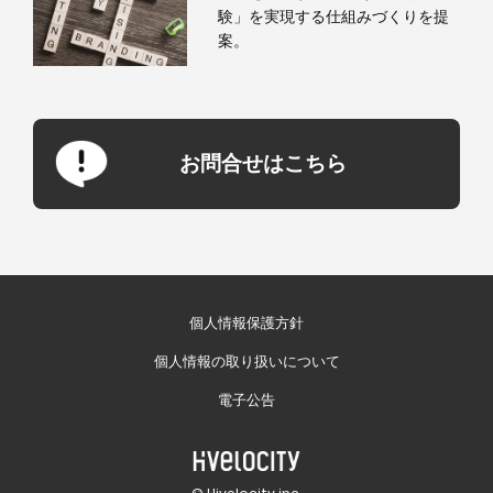
験」を実現する仕組みづくりを提
案。
お問合せはこちら
個人情報保護方針
個人情報の取り扱いについて
電子公告