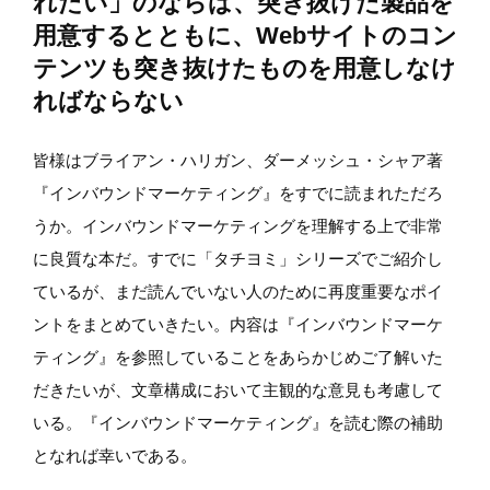
れたい」のならば、突き抜けた製品を
用意するとともに、Webサイトのコン
テンツも突き抜けたものを用意しなけ
ればならない
皆様はブライアン・ハリガン、ダーメッシュ・シャア著
『インバウンドマーケティング』をすでに読まれただろ
うか。インバウンドマーケティングを理解する上で非常
に良質な本だ。すでに「タチヨミ」シリーズでご紹介し
ているが、まだ読んでいない人のために再度重要なポイ
ントをまとめていきたい。内容は『インバウンドマーケ
ティング』を参照していることをあらかじめご了解いた
だきたいが、文章構成において主観的な意見も考慮して
いる。『インバウンドマーケティング』を読む際の補助
となれば幸いである。