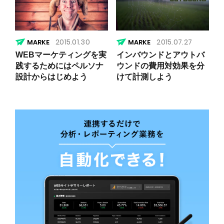
2015.01.30
2015.07.27
WEBマーケティングを実
インバウンドとアウトバ
践するためにはペルソナ
ウンドの費用対効果を分
設計からはじめよう
けて計測しよう