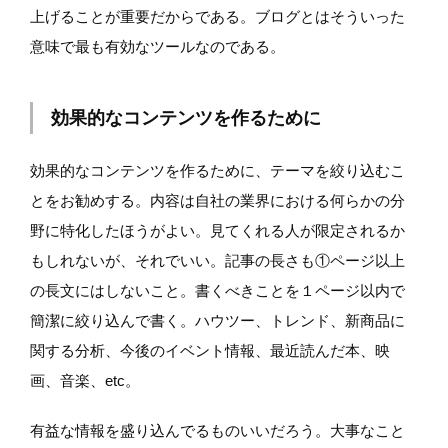
上げることが重要だからである。ブログとはそういった
意味で最も有効なツールなのである。
効果的なコンテンツを作るために
効果的なコンテンツを作るために、テーマを絞り込むこ
とをお勧めする。内容は自社の業界における何らかの分
野に特化したほうがよい。見てくれる人が限定されるか
もしれないが、それでいい。記事の長さも①ページ以上
の長文にはしないこと。書くべきことを１ページ以内で
簡潔に絞り込んで書く。ハウツー、トレンド、新商品に
関する分析、今後のイベント情報、最近読んだ本、映
画、音楽、etc。
有益な情報を盛り込んでるものいいだろう。大事なこと