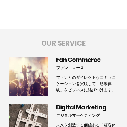
OUR SERVICE
Fan Commerce
ファンコマース
ファンとのダイレクトなコミュニ
ケーションを実現して「感動体
験」をビジネスに結びつけます。
Digital Marketing
デジタルマーケティング
未来を創造する価値ある「顧客体