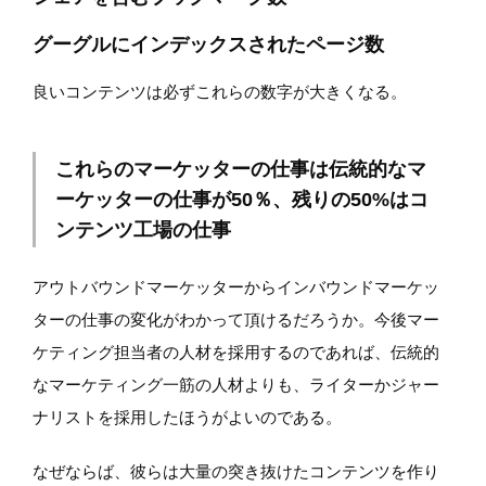
グーグルにインデックスされたページ数
良いコンテンツは必ずこれらの数字が大きくなる。
これらのマーケッターの仕事は伝統的なマ
ーケッターの仕事が50％、残りの50%はコ
ンテンツ工場の仕事
アウトバウンドマーケッターからインバウンドマーケッ
ターの仕事の変化がわかって頂けるだろうか。今後マー
ケティング担当者の人材を採用するのであれば、伝統的
なマーケティング一筋の人材よりも、ライターかジャー
ナリストを採用したほうがよいのである。
なぜならば、彼らは大量の突き抜けたコンテンツを作り