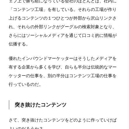
ェブ上で勝ち組になっている会社のほとんどは、社内に
「コンテンツ工場」を有している。それらの工場が作り
上げるコンテンツの１つひとつが外部から沢山リンクさ
れ、それらの外部リンクがグーグルの検索対象となり、
さらにはソーシャルメディアを通じて口コミ的に情報が
伝播する。
優れたインバウンドマーケッターはそうしたメディアを
有する企業から多くを学び、自らも半分は伝統的なマー
ケッターの仕事を、別の半分はコンテンツ工場の仕事を
行っているのだ。
突き抜けたコンテンツ
さて、突き抜けたコンテンツをどのように作っていけば
よいのだろうか？