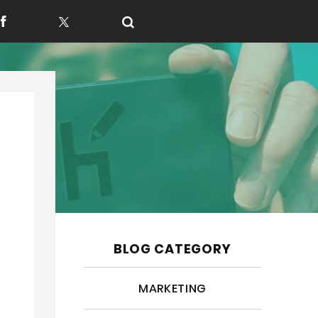
f
t
BLOG CATEGORY
MARKETING