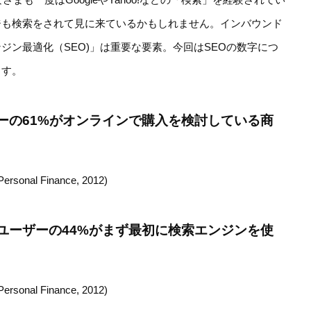
ジも検索をされて見に来ているかもしれません。インバウンド
ジン最適化（SEO)」は重要な要素。今回はSEOの数字につ
ます。
ーの61%がオンラインで購入を検討している商
Personal Finance, 2012)
ユーザーの44%がまず最初に検索エンジンを使
Personal Finance, 2012)