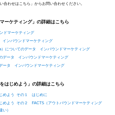
お問い合わせはこちら」からお問い合わせください。
マーケティング」の詳細はこちら
ウンドマーケティング
タ インバウンドマーケティング
Media）についてのデータ インバウンドマーケティング
のデータ インバウンドマーケティング
データ インバウンドマーケティング
をはじめよう」の詳細はこちら
じめよう その１ はじめに
めよう その２ FACTS（アウトバウンドマーケティング
違い）