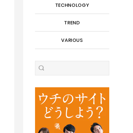
TECHNOLOGY
TREND
VARIOUS