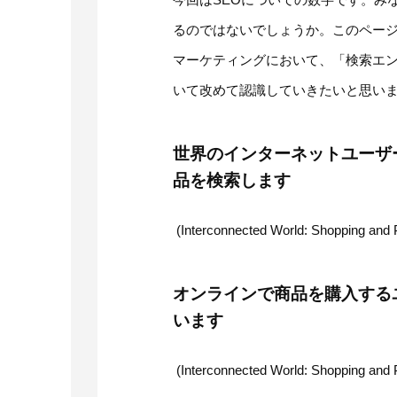
るのではないでしょうか。このペー
マーケティングにおいて、「検索エン
いて改めて認識していきたいと思い
世界のインターネットユーザ
品を検索します
(Interconnected World: Shopping and 
オンラインで商品を購入する
います
(Interconnected World: Shopping and 