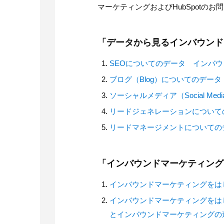
マーケティングおよびHubSpotの
「データから見るインバウンド
SEOについてのデータ インバ
ブログ（Blog）についてのデー
ソーシャルメディア（Social 
リードジェネレーションについて
リードマネージメントについての
「インバウンドマーケティング
インバウンドマーケティングをは
インバウンドマーケティングをはじ
とインバウンドマーケティングの