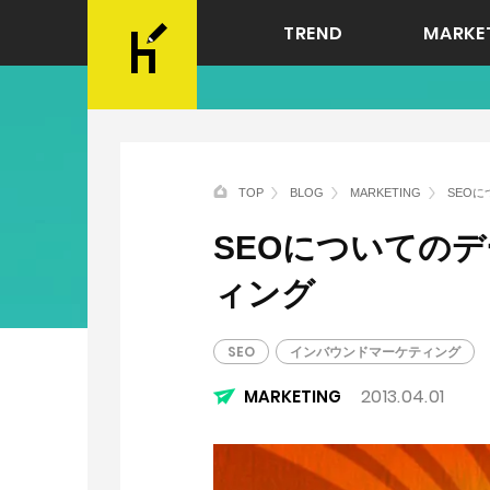
TREND
MARKE
TOP
BLOG
MARKETING
SEO
SEOについての
ィング
SEO
インバウンドマーケティング
2013.04.01
MARKETING