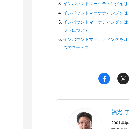
インバウンドマーケティングをはじ
インバウンドマーケティングをはじめ
インバウンドマーケティングをは
ッドについて
インバウンドマーケティングをはじ
つのステップ
t
f
福光 
2001