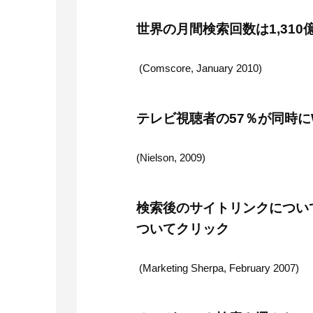
世界の月間検索回数は1,310
(Comscore, January 2010)
テレビ視聴者の57％が同時に
(Nielson, 2009)
検索後のサイトリンクについ
ついてクリック
(Marketing Sherpa, February 2007)