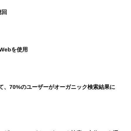
億回
Webを使用
て、70%のユーザーがオーガニック検索結果に