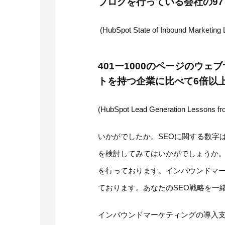
ブログを行っている会社の9
(HubSpot State of Inbound Marketing 
401ー1000のページのウェ
トを持つ企業に比べて6倍以
(HubSpot Lead Generation Lessons fr
いかがでしたか。SEOに関する数字
を検討してみてはいかがでしょうか
を行っております。インバウンドマーケ
ております。あなたのSEO戦略を一
インバウンドマーケティングの導入支援