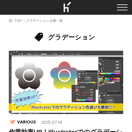
TOP
グラデーション 記事一覧
グラデーション
VARIOUS
2015.07.16
作業効率UP！Illustratorでのグラデーシ