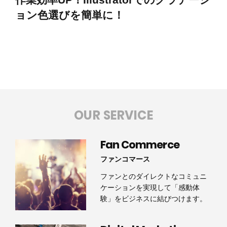
ョン色選びを簡単に！
OUR SERVICE
Fan Commerce
ファンコマース
ファンとのダイレクトなコミュニ
ケーションを実現して「感動体
験」をビジネスに結びつけます。