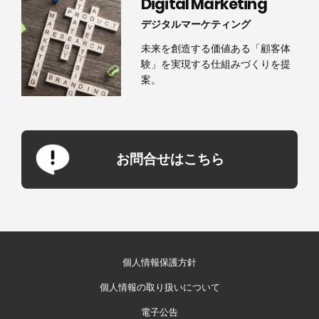
Digital Marketing
デジタルマーケティング
未来を創造する価値ある「顧客体
験」を実現する仕組みづくりを提
案。
お問合せはこちら
個人情報保護方針
個人情報の取り扱いについて
電子公告