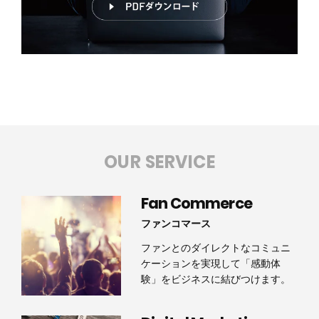
OUR SERVICE
Fan Commerce
ファンコマース
ファンとのダイレクトなコミュニ
ケーションを実現して「感動体
験」をビジネスに結びつけます。