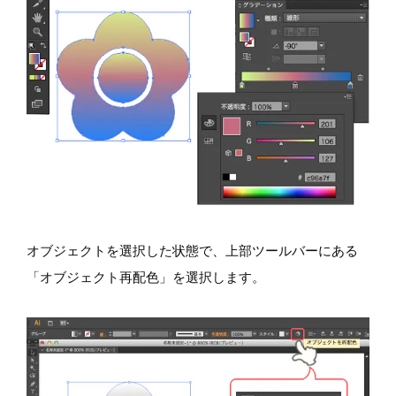
オブジェクトを選択した状態で、上部ツールバーにある
「オブジェクト再配色」を選択します。