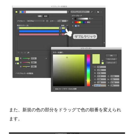
また、新規の色の部分をドラッグで色の順番を変えられ
ます。