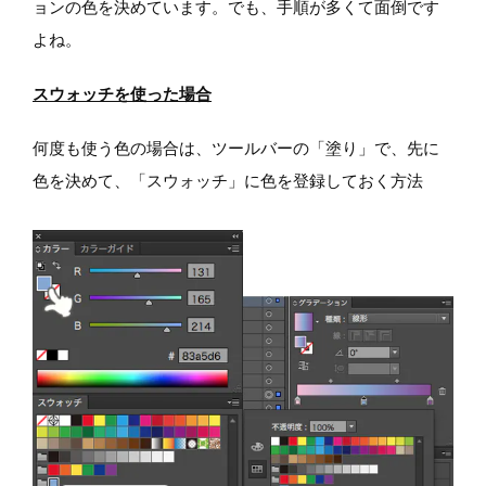
ョンの色を決めています。でも、手順が多くて面倒です
よね。
スウォッチを使った場合
何度も使う色の場合は、ツールバーの「塗り」で、先に
色を決めて、「スウォッチ」に色を登録しておく方法