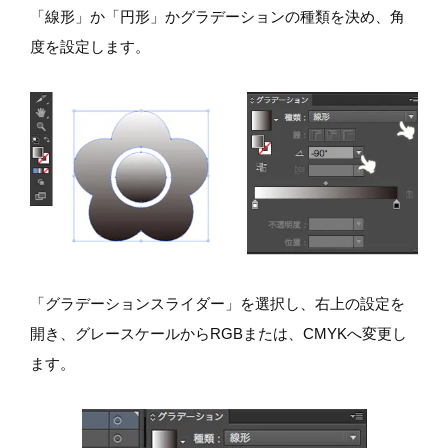
「線形」か「円形」かグラデーションの種類を決め、角
度を設定します。
「グラデーションスライダー」を選択し、右上の設定を
開き、グレースケールからRGBまたは、CMYKへ変更し
ます。