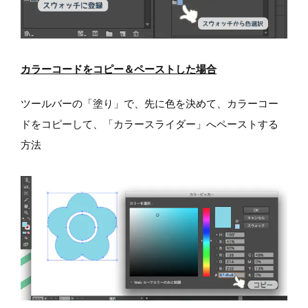
カラーコードをコピー＆ペーストした場合
ツールバーの「塗り」で、先に色を決めて、カラーコー
ドをコピーして、「カラースライダー」へペーストする
方法