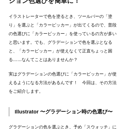
ション色選びを簡単に！
イラストレーターで色を塗るとき、ツールバーの「塗
り」を選ぶと「カラーピッカー」が出てくるので、普段
の色選びに「カラーピッカー」を使っているの方が多い
と思います。でも、グラデーションで色を選ぶとなる
と、「カラーピッカー」が使えなくて正直ちょっと困
る……なんてことはありませんか？
実はグラデーションの色選びに「カラーピッカー」が使
えるようになる方法があるんです！ 今回は、その方法
をご紹介します。
Illustrator 〜グラデーション時の色選び〜
グラデーションの色を選ぶとき、予め「スウォッチ」に