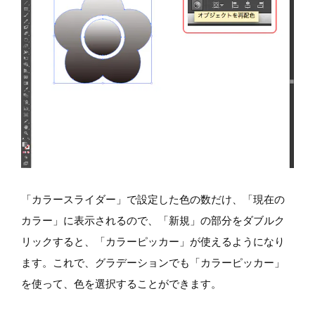
「カラースライダー」で設定した色の数だけ、「現在の
カラー」に表示されるので、「新規」の部分をダブルク
リックすると、「カラーピッカー」が使えるようになり
ます。これで、グラデーションでも「カラーピッカー」
を使って、色を選択することができます。