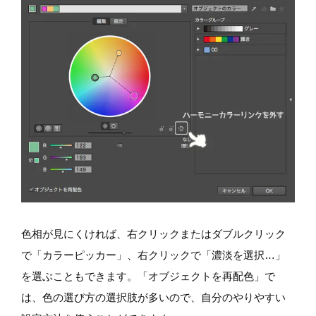
色相が見にくければ、右クリックまたはダブルクリック
で「カラーピッカー」、右クリックで「濃淡を選択…」
を選ぶこともできます。「オブジェクトを再配色」で
は、色の選び方の選択肢が多いので、自分のやりやすい