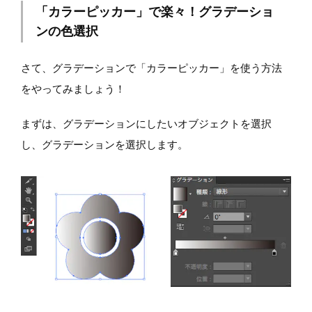
「カラーピッカー」で楽々！グラデーショ
ンの色選択
さて、グラデーションで「カラーピッカー」を使う方法
をやってみましょう！
まずは、グラデーションにしたいオブジェクトを選択
し、グラデーションを選択します。