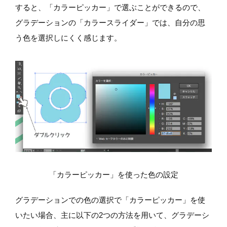
すると、「カラーピッカー」で選ぶことができるので、
グラデーションの「カラースライダー」では、自分の思
う色を選択しにくく感じます。
「カラーピッカー」を使った色の設定
グラデーションでの色の選択で「カラーピッカー」を使
いたい場合、主に以下の2つの方法を用いて、グラデーシ