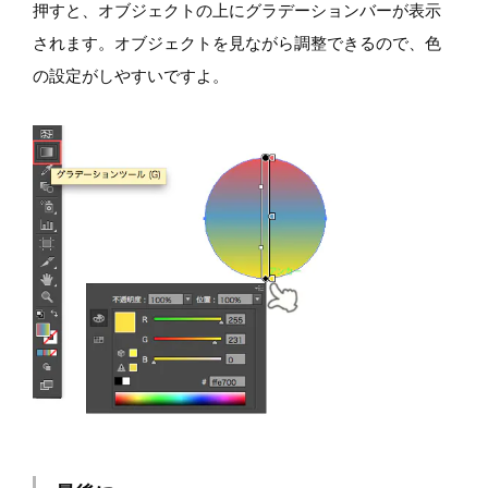
押すと、オブジェクトの上にグラデーションバーが表示
されます。オブジェクトを見ながら調整できるので、色
の設定がしやすいですよ。