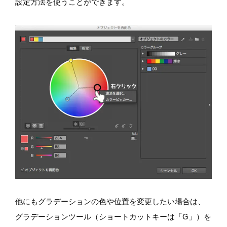
設定方法を使うことができます。
他にもグラデーションの色や位置を変更したい場合は、
グラデーションツール（ショートカットキーは「G」）を