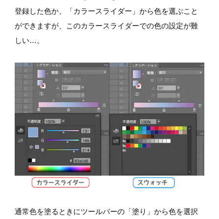
登録した色か、「カラースライダー」から色を選ぶこと
ができますが、このカラースライダーでの色の設定が難
しい…。
通常色を塗るときにツールバーの「塗り」から色を選択