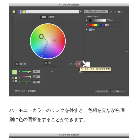
ハーモニーカラーのリンクを外すと、色相を見ながら個
別に色の選択をすることができます。