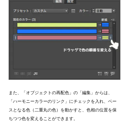
また、「オブジェクトの再配色」の「編集」からは、
「ハーモニーカラーのリンク」にチェックを入れ、ベー
スとなる色（二重丸の色）を動かすと、色相の位置を保
ちつつ色を変えることができます。