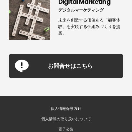
Digital Marketing
デジタルマーケティング
未来を創造する価値ある「顧客体
験」を実現する仕組みづくりを提
案。
お問合せはこちら
個人情報保護方針
個人情報の取り扱いについて
電子公告