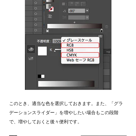
このとき、適当な色を選択しておきます。また、「グラ
デーションスライダー」を増やしたい場合もこの段階
で、増やしておくと後々便利です。