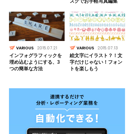
スクでお手軽写真編集
2015.07.21
2015.07.13
VARIOUS
VARIOUS
インフォグラフィックを
絵文字にイラスト？！文
埋め込むようにする、3
字だけじゃない！フォン
つの簡単な方法
トを楽しもう