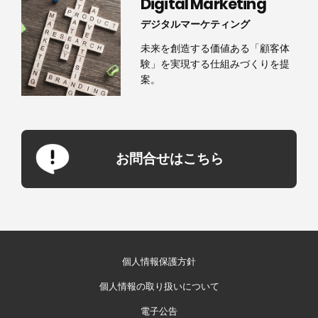
Digital Marketing
デジタルマーケティング
未来を創造する価値ある「顧客体
験」を実現する仕組みづくりを提
案。
お問合せはこちら
個人情報保護方針
個人情報の取り扱いについて
電子公告