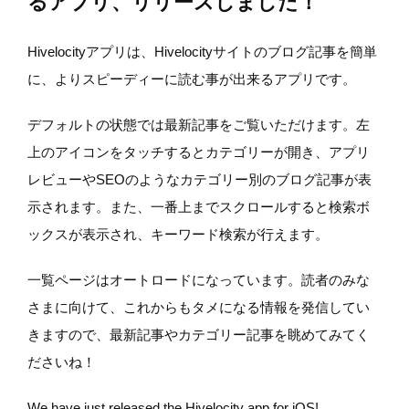
るアプリ、リリースしました！
Hivelocityアプリは、Hivelocityサイトのブログ記事を簡単
に、よりスピーディーに読む事が出来るアプリです。
デフォルトの状態では最新記事をご覧いただけます。左
上のアイコンをタッチするとカテゴリーが開き、アプリ
レビューやSEOのようなカテゴリー別のブログ記事が表
示されます。また、一番上までスクロールすると検索ボ
ックスが表示され、キーワード検索が行えます。
一覧ページはオートロードになっています。読者のみな
さまに向けて、これからもタメになる情報を発信してい
きますので、最新記事やカテゴリー記事を眺めてみてく
ださいね！
We have just released the Hivelocity app for iOS!