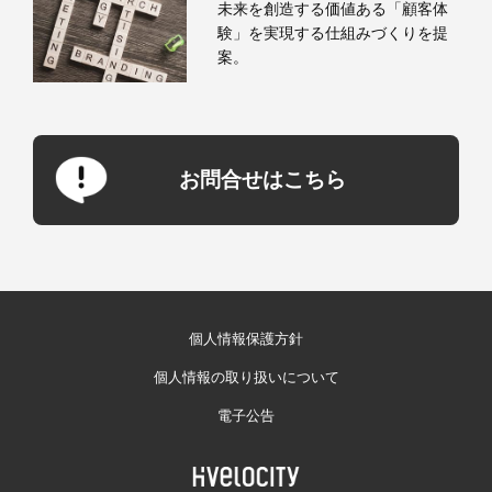
未来を創造する価値ある「顧客体
験」を実現する仕組みづくりを提
案。
お問合せはこちら
個人情報保護方針
個人情報の取り扱いについて
電子公告