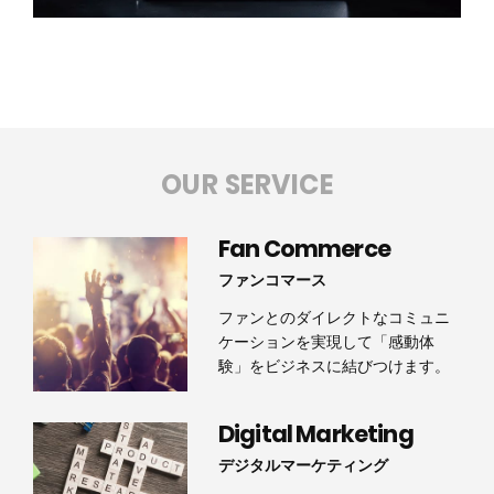
OUR SERVICE
Fan Commerce
ファンコマース
ファンとのダイレクトなコミュニ
ケーションを実現して「感動体
験」をビジネスに結びつけます。
Digital Marketing
デジタルマーケティング