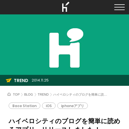
TREND
2014.11.25
TOP
BLOG
TREND
ハイベロシティのブログを簡単に読めるアプリ、リリースしました！
Bace Station
iOS
iphoneアプリ
ハイベロシティのブログを簡単に読め