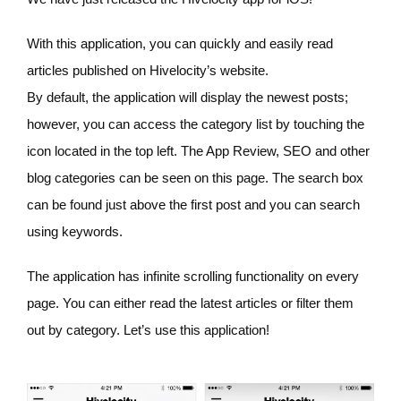
With this application, you can quickly and easily read
articles published on Hivelocity’s website.
By default, the application will display the newest posts;
however, you can access the category list by touching the
icon located in the top left. The App Review, SEO and other
blog categories can be seen on this page. The search box
can be found just above the first post and you can search
using keywords.
The application has infinite scrolling functionality on every
page. You can either read the latest articles or filter them
out by category. Let’s use this application!