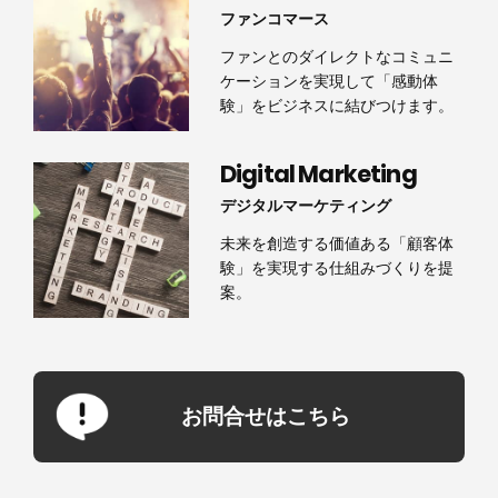
ファンコマース
ファンとのダイレクトなコミュニ
ケーションを実現して「感動体
験」をビジネスに結びつけます。
Digital Marketing
デジタルマーケティング
未来を創造する価値ある「顧客体
験」を実現する仕組みづくりを提
案。
お問合せはこちら