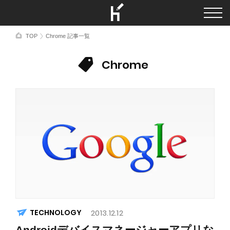
TOP
Chrome 記事一覧
Chrome
TECHNOLOGY
2013.12.12
Androidデバイスマネージャーアプリな